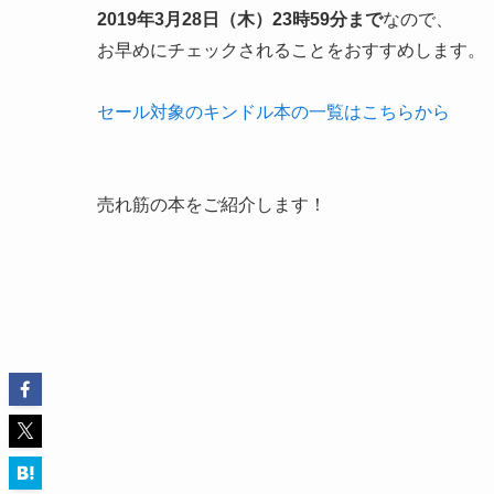
2019年3月28日（木）23時59分まで
なので、
お早めにチェックされることをおすすめします。
セール対象のキンドル本の一覧はこちらから
売れ筋の本をご紹介します！