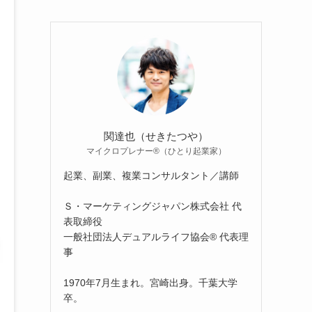
関達也（せきたつや）
マイクロプレナー®（ひとり起業家）
起業、副業、複業コンサルタント／講師
Ｓ・マーケティングジャパン株式会社 代
表取締役
一般社団法人デュアルライフ協会® 代表理
事
1970年7月生まれ。宮崎出身。千葉大学
卒。