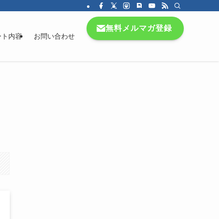
無料メルマガ登録
ート内容
お問い合わせ
！