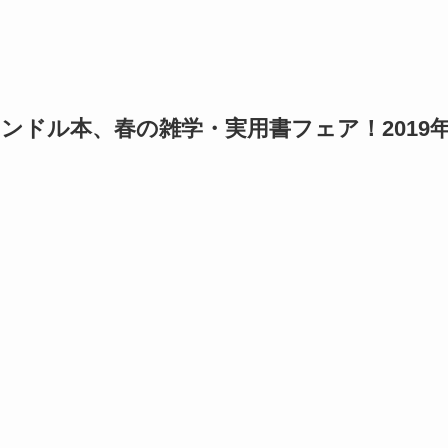
Aキンドル本、春の雑学・実用書フェア！2019年