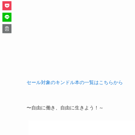
セール対象のキンドル本の一覧はこちらから
〜自由に働き、自由に生きよう！～