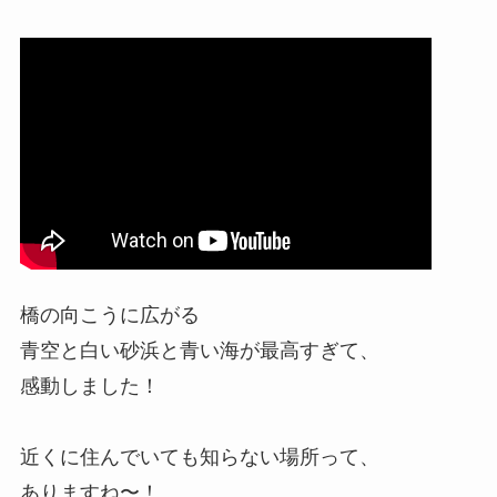
橋の向こうに広がる
青空と白い砂浜と青い海が最高すぎて、
感動しました！
近くに住んでいても知らない場所って、
ありますね〜！