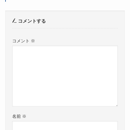
コメントする
コメント
※
名前
※