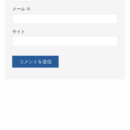
メール
※
サイト