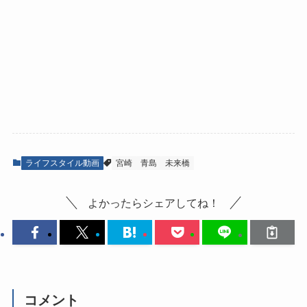
ライフスタイル動画
宮崎
青島
未来橋
よかったらシェアしてね！
コメント