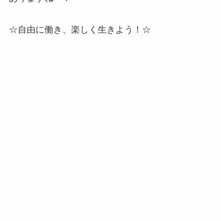
☆自由に働き、楽しく生きよう！☆