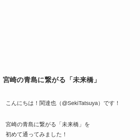
宮崎の青島に繋がる「未来橋」
こんにちは！関達也（@SekiTatsuya）です！
宮崎の青島に繋がる「未来橋」を
初めて通ってみました！