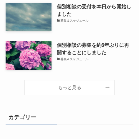
個別相談の受付を本日から開始し
ました
募集＆スケジュール
個別相談の募集を約6年ぶりに再
開することにしました
募集＆スケジュール
もっと見る
カテゴリー