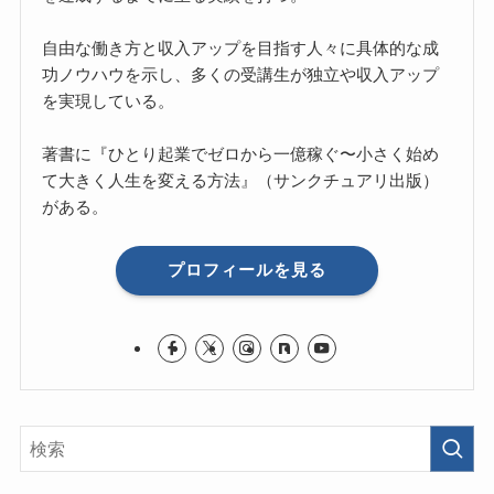
自由な働き方と収入アップを目指す人々に具体的な成
功ノウハウを示し、多くの受講生が独立や収入アップ
を実現している。
著書に『ひとり起業でゼロから一億稼ぐ〜小さく始め
て大きく人生を変える方法』（サンクチュアリ出版）
がある。
プロフィールを見る