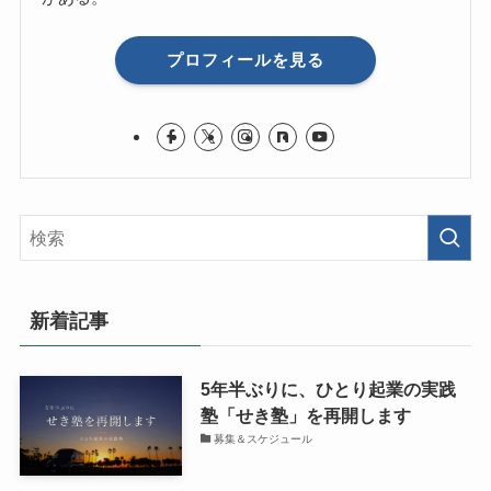
プロフィールを見る
新着記事
5年半ぶりに、ひとり起業の実践
塾「せき塾」を再開します
募集＆スケジュール