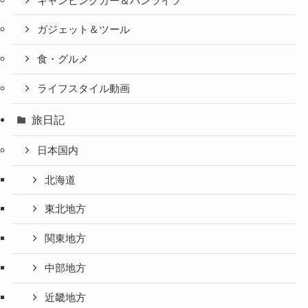
キャンピングカー＆バンライフ
ガジェット＆ツール
食・グルメ
ライフスタイル動画
旅日記
日本国内
北海道
東北地方
関東地方
中部地方
近畿地方