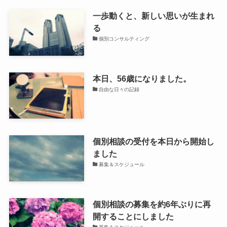
一歩動くと、新しい思いが生まれ
る
個別コンサルティング
本日、56歳になりました。
自由な日々の記録
個別相談の受付を本日から開始し
ました
募集＆スケジュール
個別相談の募集を約6年ぶりに再
開することにしました