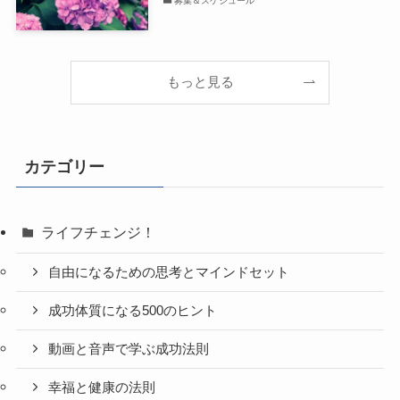
募集＆スケジュール
もっと見る
カテゴリー
ライフチェンジ！
自由になるための思考とマインドセット
成功体質になる500のヒント
動画と音声で学ぶ成功法則
幸福と健康の法則