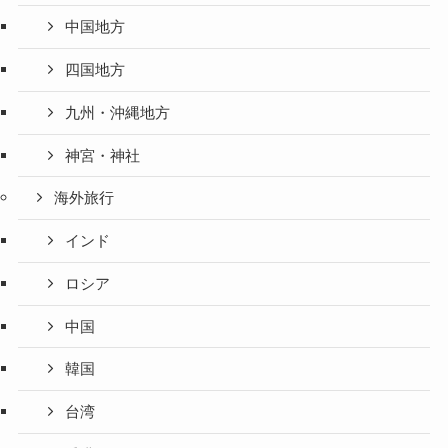
中国地方
四国地方
九州・沖縄地方
神宮・神社
海外旅行
インド
ロシア
中国
韓国
台湾