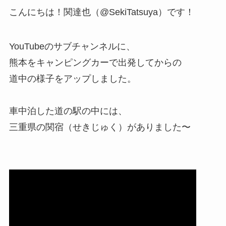
こんにちは！関達也（@SekiTatsuya）です！
YouTubeのサブチャンネルに、
熊本をキャンピングカーで出発してからの
道中の様子をアップしました。
車中泊した道の駅の中には、
三重県の関宿（せきじゅく）がありました〜