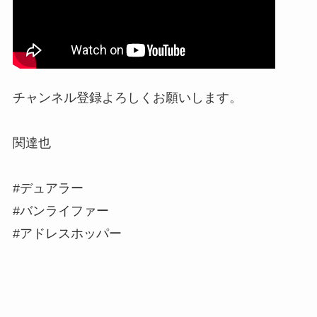
チャンネル登録よろしくお願いします。
関達也
#デュアラー
#バンライファー
#アドレスホッパー