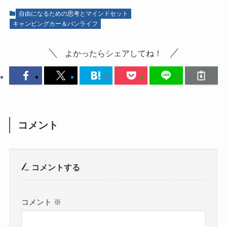
自由になるための思考とマインドセット
キャンピングカー＆バンライフ
よかったらシェアしてね！
コメント
コメントする
コメント
※