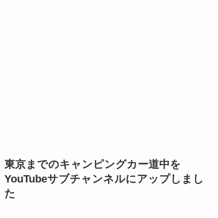
東京までのキャンピングカー道中を
YouTubeサブチャンネルにアップしまし
た