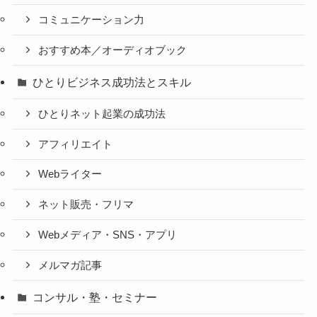
コミュニケーション力
おすすめ本／オーディオブック
ひとりビジネス成功法とスキル
ひとりネット起業の成功法
アフィリエイト
Webライター
ネット販売・フリマ
Webメディア・SNS・アプリ
メルマガ記事
コンサル・塾・セミナー