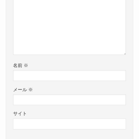
名前
※
メール
※
サイト