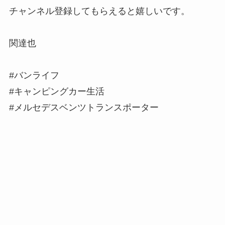
チャンネル登録してもらえると嬉しいです。
関達也
#バンライフ
#キャンピングカー生活
#メルセデスベンツトランスポーター