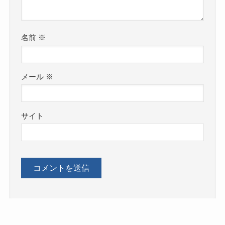
名前
※
メール
※
サイト