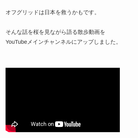
オフグリッドは日本を救うかもです。
そんな話を桜を見ながら語る散歩動画を
YouTubeメインチャンネルにアップしました。