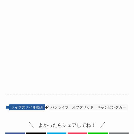
ライフスタイル動画
バンライフ
オフグリッド
キャンピングカー
よかったらシェアしてね！