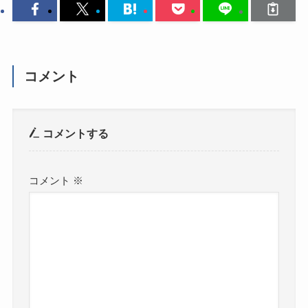
コメント
コメントする
コメント
※