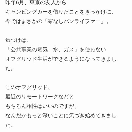
昨年6月、東京の友人から
キャンピングカーを借りたことをきっかけに、
今ではまさかの「家なしバンライファー」。
気づけば、
「公共事業の電気、水、ガス」を使わない
オフグリッド生活ができるようになってきまし
た。
このオフグリッド、
最近のリモートワークなどと
もちろん相性はいいのですが、
なんだかもっと深いことに気づき始めてきまし
た。