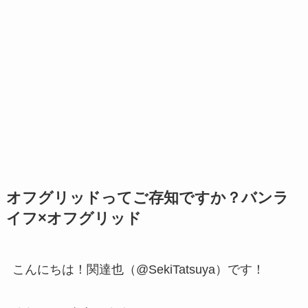
オフグリッドってご存知ですか？バンラ
イフ×オフグリッド
こんにちは！関達也（@SekiTatsuya）です！