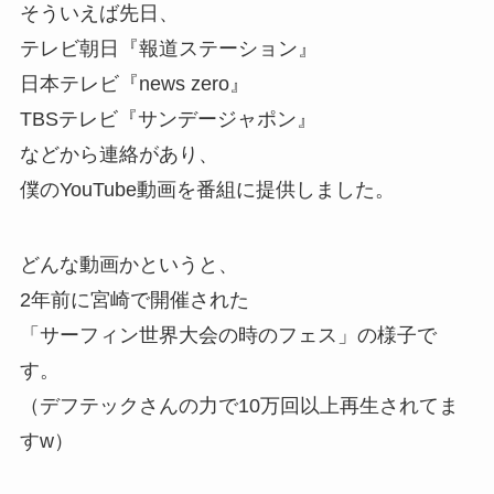
そういえば先日、
テレビ朝日『報道ステーション』
日本テレビ『news zero』
TBSテレビ『サンデージャポン』
などから連絡があり、
僕のYouTube動画を番組に提供しました。
どんな動画かというと、
2年前に宮崎で開催された
「サーフィン世界大会の時のフェス」の様子で
す。
（デフテックさんの力で10万回以上再生されてま
すw）