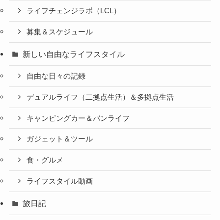
ライフチェンジラボ（LCL）
募集＆スケジュール
新しい自由なライフスタイル
自由な日々の記録
デュアルライフ（二拠点生活）＆多拠点生活
キャンピングカー＆バンライフ
ガジェット＆ツール
食・グルメ
ライフスタイル動画
旅日記