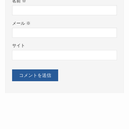
名前
※
メール
※
サイト