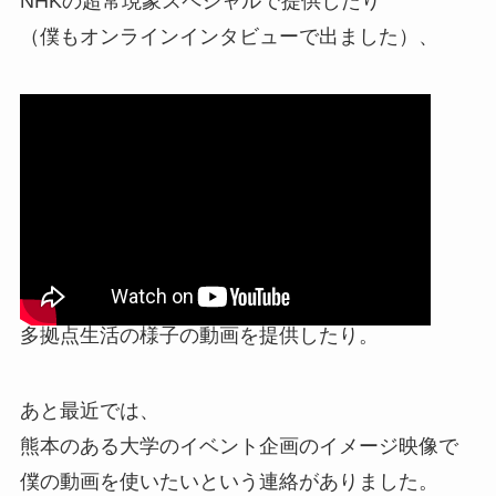
NHKの超常現象スペシャルで提供したり
（僕もオンラインインタビューで出ました）、
多拠点生活の様子の動画を提供したり。
あと最近では、
熊本のある大学のイベント企画のイメージ映像で
僕の動画を使いたいという連絡がありました。