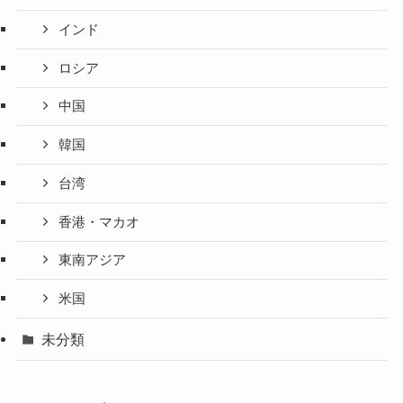
インド
ロシア
中国
韓国
台湾
香港・マカオ
東南アジア
米国
未分類