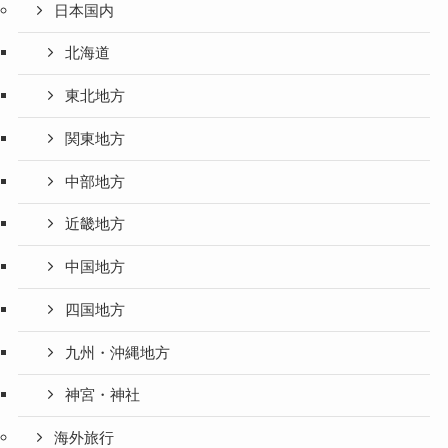
日本国内
北海道
東北地方
関東地方
中部地方
近畿地方
中国地方
四国地方
九州・沖縄地方
神宮・神社
海外旅行