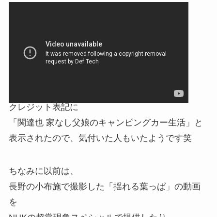
クレジット表記に
「関達也 家なし父娘のキャンピングカー生活」と
表示されたので、気付いた人もいたようです笑
ちなみに以前は、
長野の小布施で撮影した「揺れる葉っぱ」の動画
を