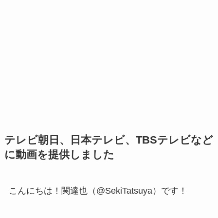
テレビ朝日、日本テレビ、TBSテレビなど
に動画を提供しました
こんにちは！関達也（@SekiTatsuya）です！