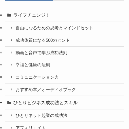
ライフチェンジ！
自由になるための思考とマインドセット
成功体質になる500のヒント
動画と音声で学ぶ成功法則
幸福と健康の法則
コミュニケーション力
おすすめ本／オーディオブック
ひとりビジネス成功法とスキル
ひとりネット起業の成功法
アフィリエイト