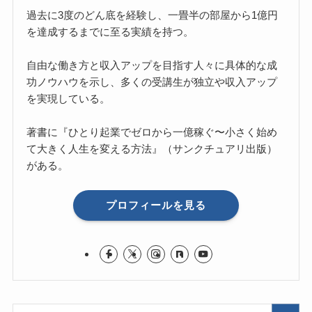
過去に3度のどん底を経験し、一畳半の部屋から1億円
を達成するまでに至る実績を持つ。
自由な働き方と収入アップを目指す人々に具体的な成
功ノウハウを示し、多くの受講生が独立や収入アップ
を実現している。
著書に『ひとり起業でゼロから一億稼ぐ〜小さく始め
て大きく人生を変える方法』（サンクチュアリ出版）
がある。
プロフィールを見る