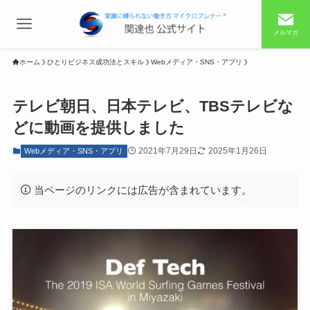
メルマガ
ホーム
ひとりビジネス成功法とスキル
Webメディア・SNS・アプリ
テレビ朝日、日本テレビ、TBSテレビな
どに動画を提供しました
2021年7月29日
2025年1月26日
Webメディア・SNS・アプリ
当ページのリンクには広告が含まれています。