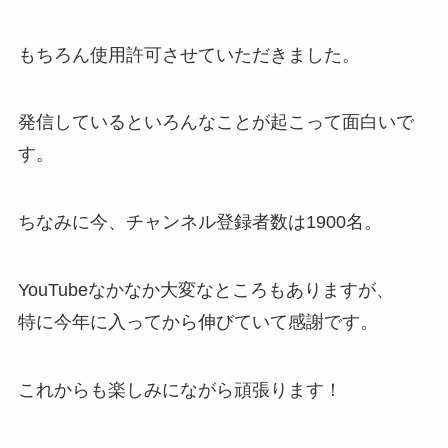
もちろん使用許可させていただきました。
発信しているといろんなことが起こって面白いで
す。
ちなみに今、チャンネル登録者数は1900名。
YouTubeなかなか大変なところもありますが、
特に今年に入ってから伸びていて感謝です。
これからも楽しみにながら頑張ります！