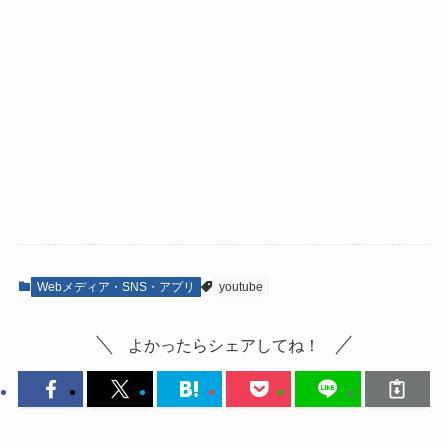
Webメディア・SNS・アプリ
youtube
よかったらシェアしてね！