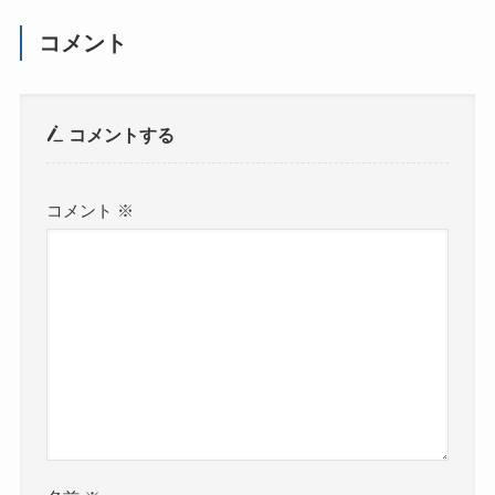
コメント
コメントする
コメント
※