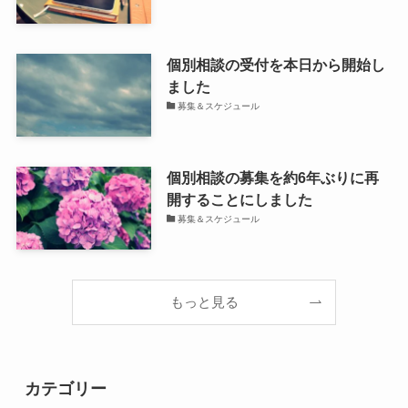
個別相談の受付を本日から開始し
ました
募集＆スケジュール
個別相談の募集を約6年ぶりに再
開することにしました
募集＆スケジュール
もっと見る
カテゴリー