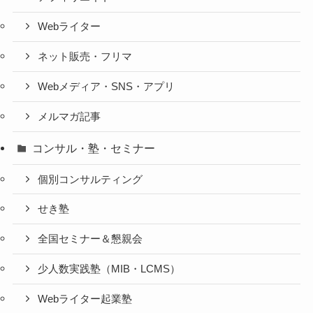
Webライター
ネット販売・フリマ
Webメディア・SNS・アプリ
メルマガ記事
コンサル・塾・セミナー
個別コンサルティング
せき塾
全国セミナー＆懇親会
少人数実践塾（MIB・LCMS）
Webライター起業塾