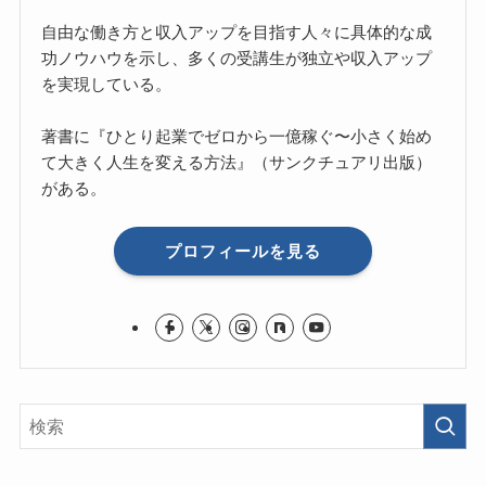
自由な働き方と収入アップを目指す人々に具体的な成
功ノウハウを示し、多くの受講生が独立や収入アップ
を実現している。
著書に『ひとり起業でゼロから一億稼ぐ〜小さく始め
て大きく人生を変える方法』（サンクチュアリ出版）
がある。
プロフィールを見る