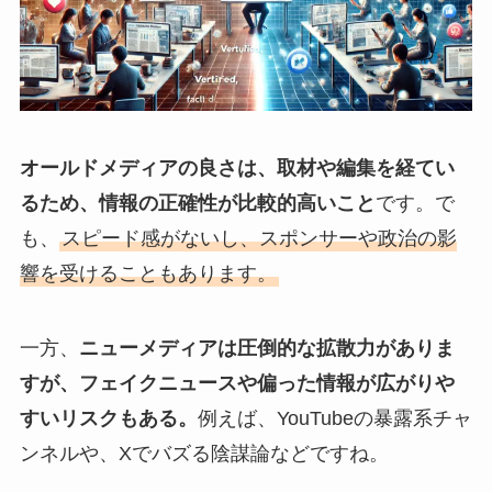
オールドメディアの良さは、取材や編集を経てい
るため、情報の正確性が比較的高いこと
です。で
も、
スピード感がないし、スポンサーや政治の影
響を受けることもあります。
一方、
ニューメディアは圧倒的な拡散力がありま
すが、フェイクニュースや偏った情報が広がりや
すいリスクもある。
例えば、YouTubeの暴露系チャ
ンネルや、Xでバズる陰謀論などですね。