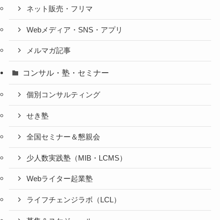
ネット販売・フリマ
Webメディア・SNS・アプリ
メルマガ記事
コンサル・塾・セミナー
個別コンサルティング
せき塾
全国セミナー＆懇親会
少人数実践塾（MIB・LCMS）
Webライター起業塾
ライフチェンジラボ（LCL）