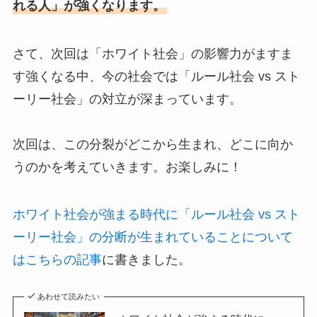
れる人」が強くなります。
さて、次回は「ホワイト社会」の影響力がますま
す強くなる中、今の社会では「ルール社会 vs スト
ーリー社会」の対立が深まっています。
次回は、この分裂がどこから生まれ、どこに向か
うのかを考えていきます。お楽しみに！
ホワイト社会が強まる時代に「ルール社会 vs スト
ーリー社会」の分断が生まれていることについて
はこちらの記事
に書きました。
あわせて読みたい