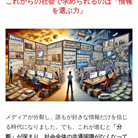
これからの社会で求められるのは「情報
を選ぶ力」
メディアが分裂し、誰もが好きな情報だけを信じ
る時代になりました。でも、これが進むと
「分
断」が深まり、社会全体の共通認識がなくなって