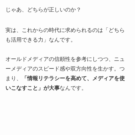
じゃあ、どちらが正しいのか？
実は、これからの時代に求められるのは「どちら
も活用できる力」なんです。
オールドメディアの信頼性を参考にしつつ、ニュ
ーメディアのスピード感や双方向性を生かす。つ
まり、
「情報リテラシーを高めて、メディアを使
いこなすこと」が大事
なんです。