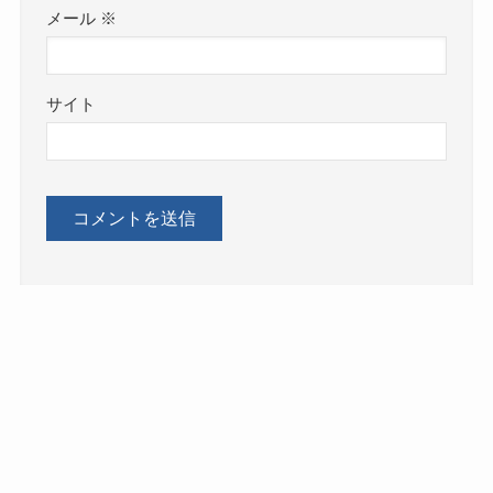
メール
※
サイト