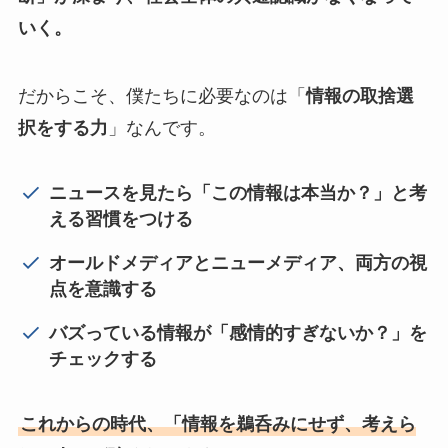
いく。
だからこそ、僕たちに必要なのは「
情報の取捨選
択をする力
」なんです。
ニュースを見たら「この情報は本当か？」と考
える習慣をつける
オールドメディアとニューメディア、両方の視
点を意識する
バズっている情報が「感情的すぎないか？」を
チェックする
これからの時代、「情報を鵜呑みにせず、考えら