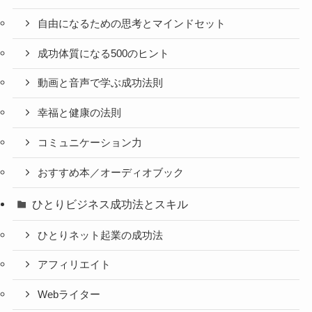
自由になるための思考とマインドセット
成功体質になる500のヒント
動画と音声で学ぶ成功法則
幸福と健康の法則
コミュニケーション力
おすすめ本／オーディオブック
ひとりビジネス成功法とスキル
ひとりネット起業の成功法
アフィリエイト
Webライター