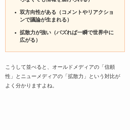
双方向性がある（コメントやリアクショ
ンで議論が生まれる）
拡散力が強い（バズれば一瞬で世界中に
広がる）
こうして並べると、オールドメディアの「信頼
性」とニューメディアの「拡散力」という対比が
よく分かりますよね。