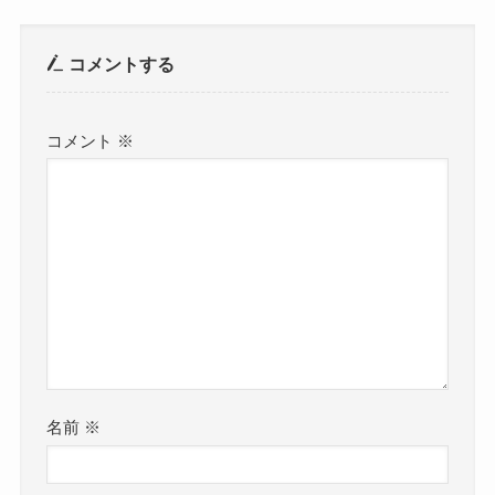
コメントする
コメント
※
名前
※