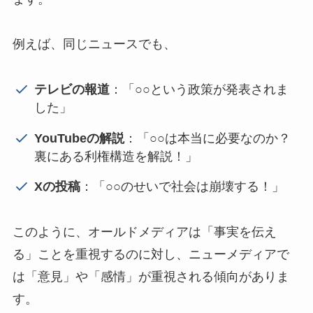
例えば、同じニュースでも、
テレビの報道
：「○○という政策が発表されま
した」
YouTubeの解説
：「○○は本当に必要なのか？
裏にある利権構造を解説！」
Xの投稿
：「○○のせいで社会は崩壊する！」
このように、オールドメディアは「事実を伝え
る」ことを重視するのに対し、ニューメディアで
は「意見」や「感情」が重視される傾向がありま
す。