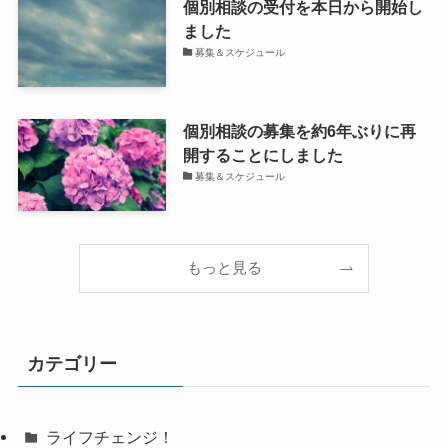
個別相談の受付を本日から開始し
ました
募集＆スケジュール
個別相談の募集を約6年ぶりに再
開することにしました
募集＆スケジュール
もっと見る
カテゴリー
ライフチェンジ！