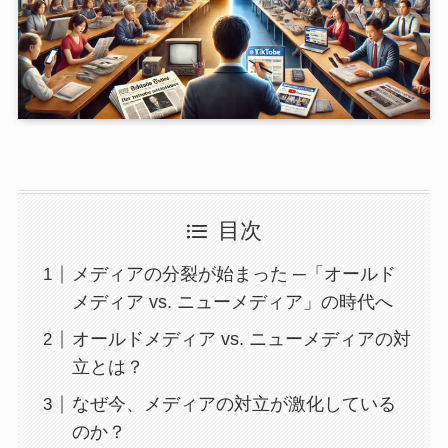
目次
メディアの分裂が始まった ─「オールド
メディア vs. ニューメディア」の時代へ
オールドメディア vs. ニューメディアの対
立とは？
なぜ今、メディアの対立が激化している
のか？