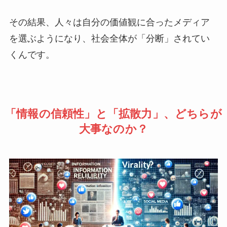
その結果、人々は自分の価値観に合ったメディア
を選ぶようになり、社会全体が「分断」されてい
くんです。
「情報の信頼性」と「拡散力」、どちらが
大事なのか？