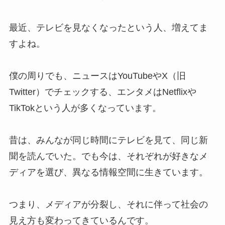
最近、テレビを見なくなったという人、増えてま
すよね。
僕の周りでも、ニュースはYouTubeやX（旧
Twitter）でチェックする、エンタメはNetflixや
TikTokという人が多くなっています。
昔は、みんなが同じ時間にテレビを見て、同じ新
聞を読んでいた。でも今は、それぞれが好きなメ
ディアを選び、異なる情報空間に生きています。
つまり、メディアが分裂し、それに伴って社会の
見え方も変わってきているんです。