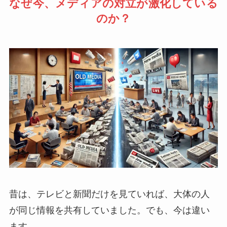
なぜ今、メディアの対立が激化している
のか？
昔は、テレビと新聞だけを見ていれば、大体の人
が同じ情報を共有していました。でも、今は違い
ます。