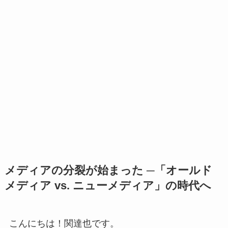
メディアの分裂が始まった ─「オールド
メディア vs. ニューメディア」の時代へ
こんにちは！関達也です。