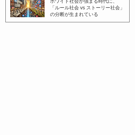
ホワイト社会が強まる時代に、
「ルール社会 vs ストーリー社会」
の分断が生まれている