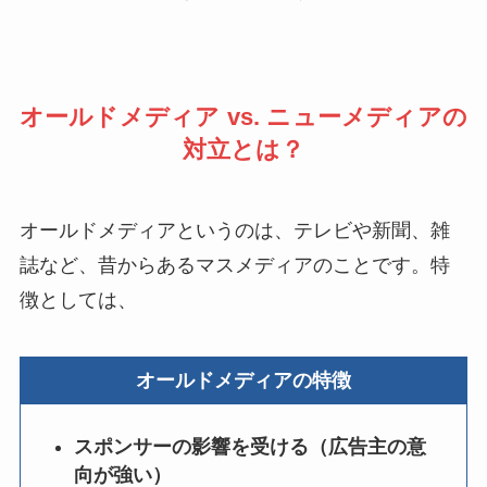
オールドメディア vs. ニューメディアの
対立とは？
オールドメディアというのは、テレビや新聞、雑
誌など、昔からあるマスメディアのことです。特
徴としては、
オールドメディアの特徴
スポンサーの影響を受ける（広告主の意
向が強い）