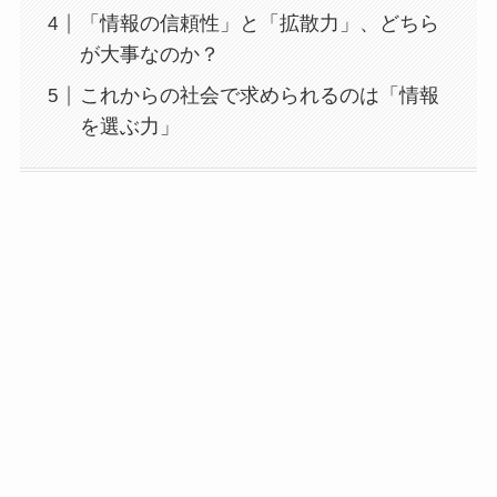
「情報の信頼性」と「拡散力」、どちら
が大事なのか？
これからの社会で求められるのは「情報
を選ぶ力」