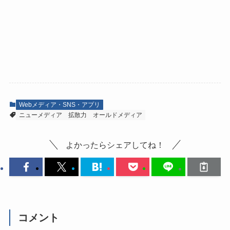
Webメディア・SNS・アプリ
ニューメディア
拡散力
オールドメディア
よかったらシェアしてね！
コメント