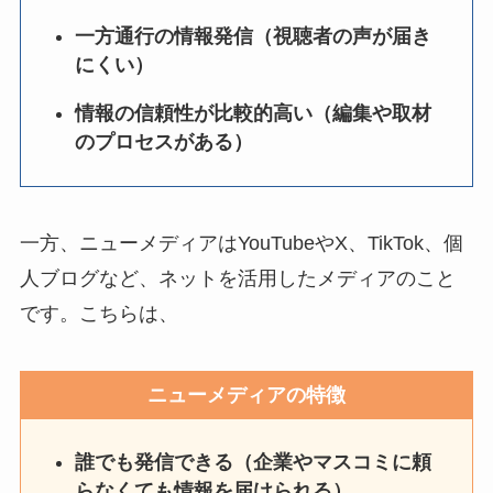
一方通行の情報発信（視聴者の声が届き
にくい）
情報の信頼性が比較的高い（編集や取材
のプロセスがある）
一方、ニューメディアはYouTubeやX、TikTok、個
人ブログなど、ネットを活用したメディアのこと
です。こちらは、
ニューメディアの特徴
誰でも発信できる（企業やマスコミに頼
らなくても情報を届けられる）