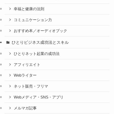
幸福と健康の法則
コミュニケーション力
おすすめ本／オーディオブック
ひとりビジネス成功法とスキル
ひとりネット起業の成功法
アフィリエイト
Webライター
ネット販売・フリマ
Webメディア・SNS・アプリ
メルマガ記事