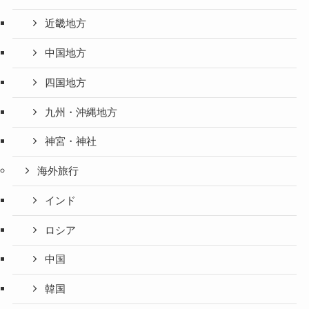
近畿地方
中国地方
四国地方
九州・沖縄地方
神宮・神社
海外旅行
インド
ロシア
中国
韓国