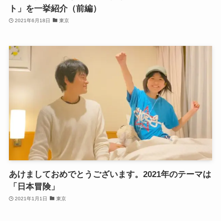
ト」を一挙紹介（前編）
2021年6月18日
東京
あけましておめでとうございます。2021年のテーマは
「日本冒険」
2021年1月1日
東京