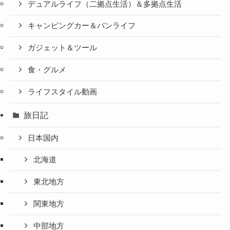
デュアルライフ（二拠点生活）＆多拠点生活
キャンピングカー＆バンライフ
ガジェット＆ツール
食・グルメ
ライフスタイル動画
旅日記
日本国内
北海道
東北地方
関東地方
中部地方