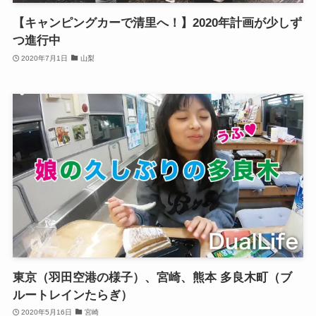
【キャンピングカーで清里へ！】2020年計画が少しず
つ進行中
2020年7月1日
山梨
東京（羽田空港の様子）、宮崎、熊本 多良木町（ブ
ルートレインたらぎ）
2020年5月16日
宮崎