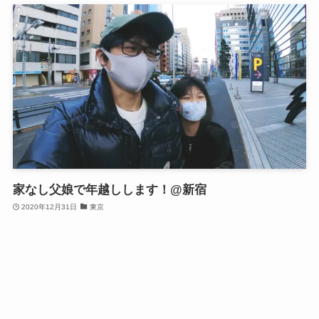
家なし父娘で年越しします！@新宿
2020年12月31日
東京