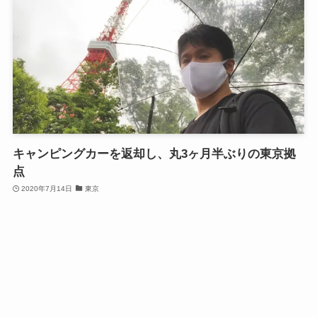
キャンピングカーを返却し、丸3ヶ月半ぶりの東京拠
点
2020年7月14日
東京