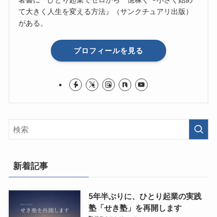
て大きく人生を変える方法』（サンクチュアリ出版）
がある。
プロフィールを見る
新着記事
5年半ぶりに、ひとり起業の実践
塾「せき塾」を再開します