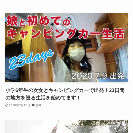
小学6年生の次女とキャンピングカーで出発！23日間
の地方を巡る生活を始めてます！
2020年7月15日
宮崎