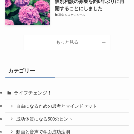
個別相談の募集を約6年ぶりに再
開することにしました
募集＆スケジュール
もっと見る
カテゴリー
ライフチェンジ！
自由になるための思考とマインドセット
成功体質になる500のヒント
動画と音声で学ぶ成功法則