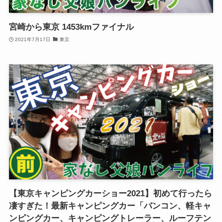
宮崎から東京 1453kmファイナル
2021年7月17日
東京
【東京キャンピングカーショー2021】初めて行ったら
凄すぎた！最新キャンピングカー「バンコン、軽キャ
ンピングカー、キャンピングトレーラー、ルーフテン