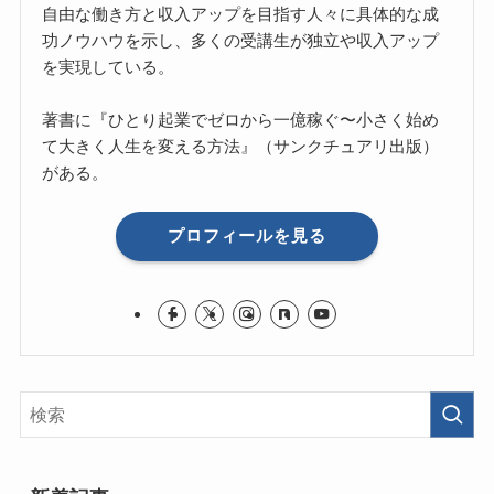
自由な働き方と収入アップを目指す人々に具体的な成
功ノウハウを示し、多くの受講生が独立や収入アップ
を実現している。
著書に『ひとり起業でゼロから一億稼ぐ〜小さく始め
て大きく人生を変える方法』（サンクチュアリ出版）
がある。
プロフィールを見る