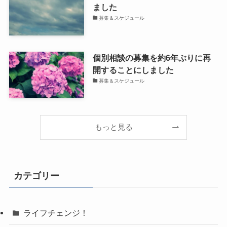
ました
募集＆スケジュール
個別相談の募集を約6年ぶりに再
開することにしました
募集＆スケジュール
もっと見る
カテゴリー
ライフチェンジ！