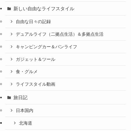
新しい自由なライフスタイル
自由な日々の記録
デュアルライフ（二拠点生活）＆多拠点生活
キャンピングカー＆バンライフ
ガジェット＆ツール
食・グルメ
ライフスタイル動画
旅日記
日本国内
北海道