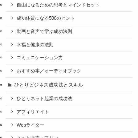
自由になるための思考とマインドセット
成功体質になる500のヒント
動画と音声で学ぶ成功法則
幸福と健康の法則
コミュニケーション力
おすすめ本／オーディオブック
ひとりビジネス成功法とスキル
ひとりネット起業の成功法
アフィリエイト
Webライター