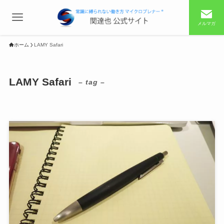
メルマガ
ホーム
LAMY Safari
LAMY Safari
– tag –