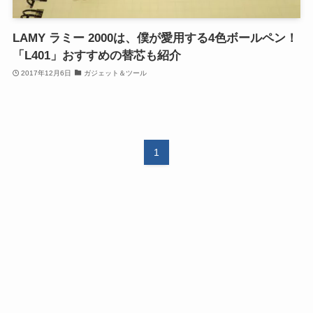
LAMY ラミー 2000は、僕が愛用する4色ボールペン！
「L401」おすすめの替芯も紹介
2017年12月6日
ガジェット＆ツール
1