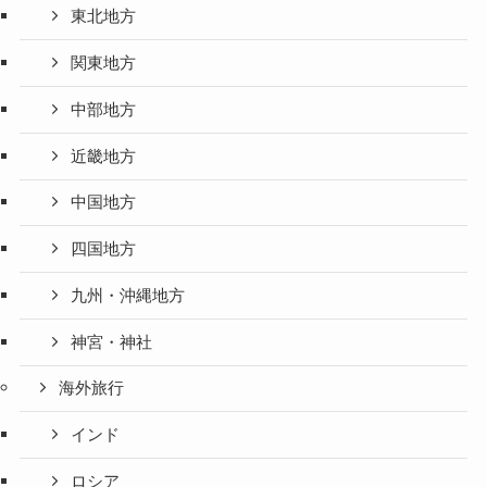
東北地方
関東地方
中部地方
近畿地方
中国地方
四国地方
九州・沖縄地方
神宮・神社
海外旅行
インド
ロシア