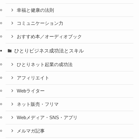
幸福と健康の法則
コミュニケーション力
おすすめ本／オーディオブック
ひとりビジネス成功法とスキル
ひとりネット起業の成功法
アフィリエイト
Webライター
ネット販売・フリマ
Webメディア・SNS・アプリ
メルマガ記事