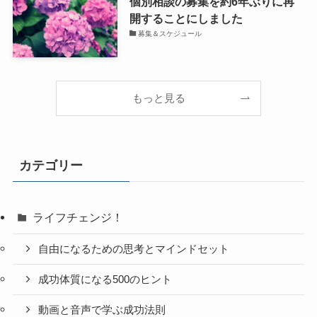
個別相談の募集を約6年ぶりに再
開することにしました
募集＆スケジュール
もっと見る
カテゴリー
ライフチェンジ！
自由になるための思考とマインドセット
成功体質になる500のヒント
動画と音声で学ぶ成功法則