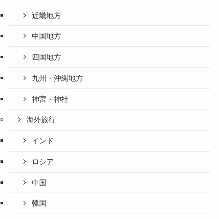
近畿地方
中国地方
四国地方
九州・沖縄地方
神宮・神社
海外旅行
インド
ロシア
中国
韓国