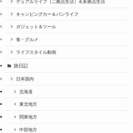
デュアルライフ（二拠点生活）＆多拠点生活
キャンピングカー＆バンライフ
ガジェット＆ツール
食・グルメ
ライフスタイル動画
旅日記
日本国内
北海道
東北地方
関東地方
中部地方