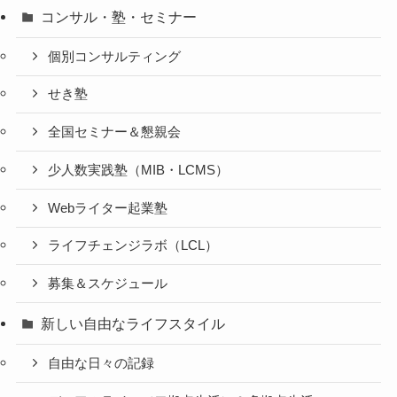
コンサル・塾・セミナー
個別コンサルティング
せき塾
全国セミナー＆懇親会
少人数実践塾（MIB・LCMS）
Webライター起業塾
ライフチェンジラボ（LCL）
募集＆スケジュール
新しい自由なライフスタイル
自由な日々の記録