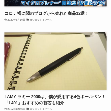
コロナ禍に関のブログから売れた商品12選！
2020年6月16日
ガジェット＆ツール
LAMY ラミー 2000は、僕が愛用する4色ボールペン！
「L401」おすすめの替芯も紹介
2017年12月6日
ガジェット＆ツール