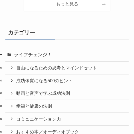
もっと見る
カテゴリー
ライフチェンジ！
自由になるための思考とマインドセット
成功体質になる500のヒント
動画と音声で学ぶ成功法則
幸福と健康の法則
コミュニケーション力
おすすめ本／オーディオブック