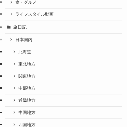
食・グルメ
ライフスタイル動画
旅日記
日本国内
北海道
東北地方
関東地方
中部地方
近畿地方
中国地方
四国地方