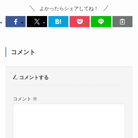
よかったらシェアしてね！
コメント
コメントする
コメント
※