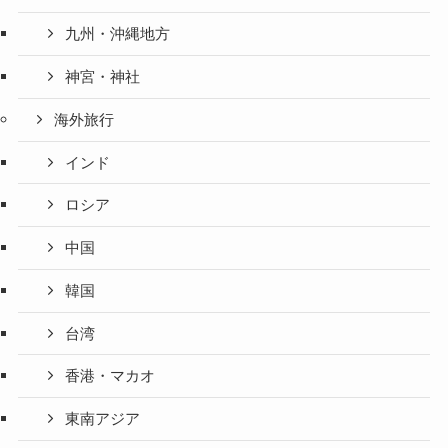
九州・沖縄地方
神宮・神社
海外旅行
インド
ロシア
中国
韓国
台湾
香港・マカオ
東南アジア