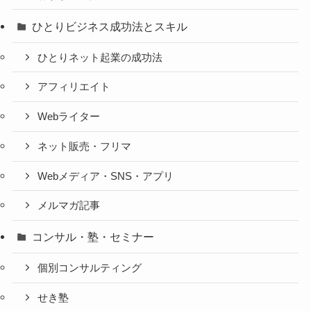
ひとりビジネス成功法とスキル
ひとりネット起業の成功法
アフィリエイト
Webライター
ネット販売・フリマ
Webメディア・SNS・アプリ
メルマガ記事
コンサル・塾・セミナー
個別コンサルティング
せき塾