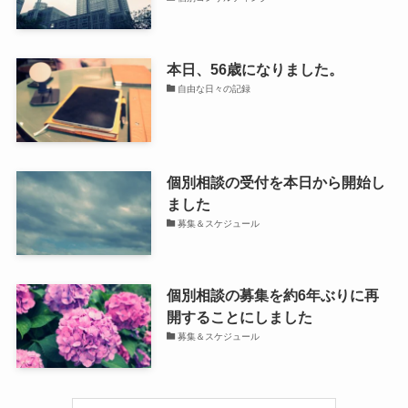
本日、56歳になりました。
自由な日々の記録
個別相談の受付を本日から開始し
ました
募集＆スケジュール
個別相談の募集を約6年ぶりに再
開することにしました
募集＆スケジュール