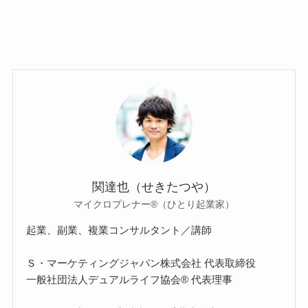
関達也（せきたつや）
マイクロプレナー®（ひとり起業家）
起業、副業、複業コンサルタント／講師
Ｓ・マーケティングジャパン株式会社 代表取締役
一般社団法人デュアルライフ協会® 代表理事