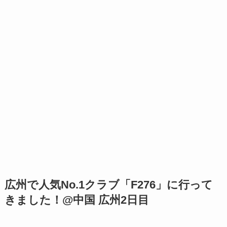
広州で人気No.1クラブ「F276」に行って
きました！@中国 広州2日目