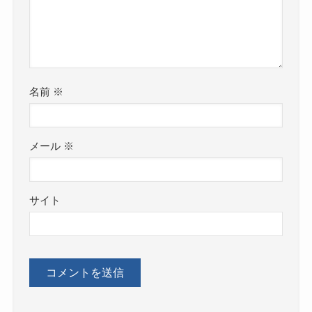
名前
※
メール
※
サイト