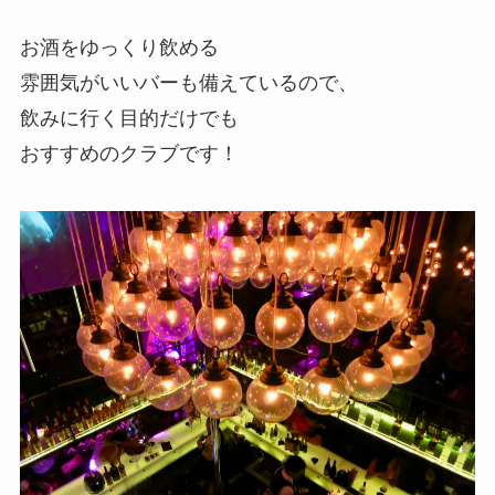
お酒をゆっくり飲める
雰囲気がいいバーも備えているので、
飲みに行く目的だけでも
おすすめのクラブです！