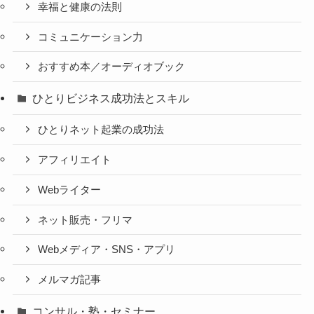
幸福と健康の法則
コミュニケーション力
おすすめ本／オーディオブック
ひとりビジネス成功法とスキル
ひとりネット起業の成功法
アフィリエイト
Webライター
ネット販売・フリマ
Webメディア・SNS・アプリ
メルマガ記事
コンサル・塾・セミナー