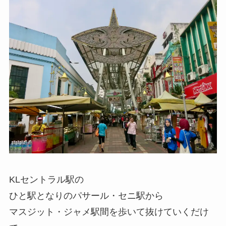
KLセントラル駅の
ひと駅となりのパサール・セニ駅から
マスジット・ジャメ駅間を歩いて抜けていくだけ