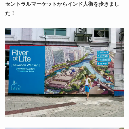
セントラルマーケットからインド人街を歩きまし
た！