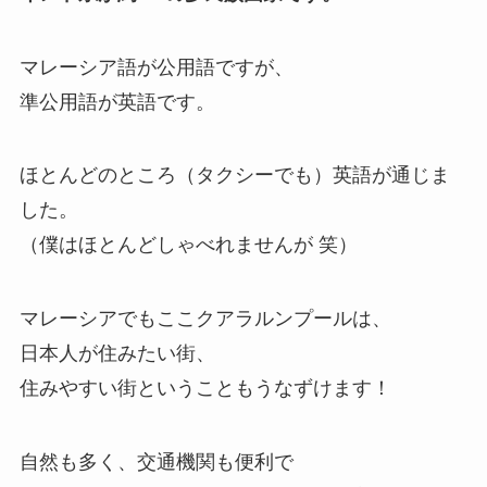
マレーシア語が公用語ですが、
準公用語が英語です。
ほとんどのところ（タクシーでも）英語が通じま
した。
（僕はほとんどしゃべれませんが 笑）
マレーシアでもここクアラルンプールは、
日本人が住みたい街、
住みやすい街ということもうなずけます！
自然も多く、交通機関も便利で