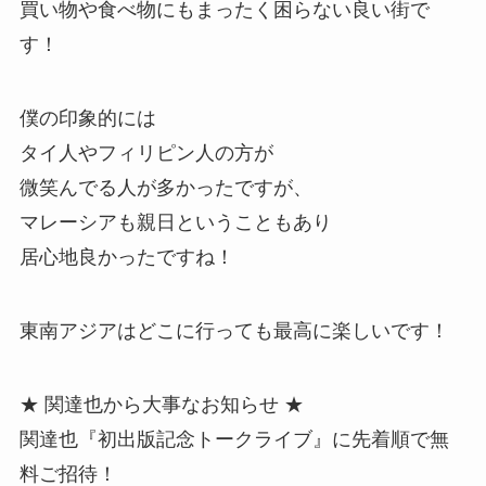
買い物や食べ物にもまったく困らない良い街で
す！
僕の印象的には
タイ人やフィリピン人の方が
微笑んでる人が多かったですが、
マレーシアも親日ということもあり
居心地良かったですね！
東南アジアはどこに行っても最高に楽しいです！
★ 関達也から大事なお知らせ ★
関達也『初出版記念トークライブ』に先着順で無
料ご招待！