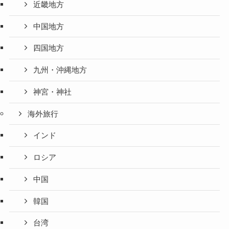
近畿地方
中国地方
四国地方
九州・沖縄地方
神宮・神社
海外旅行
インド
ロシア
中国
韓国
台湾