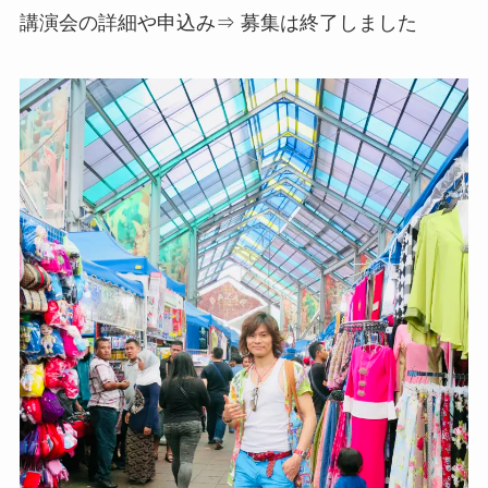
講演会の詳細や申込み⇒ 募集は終了しました