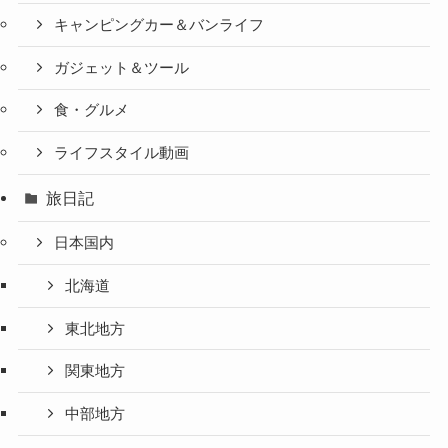
キャンピングカー＆バンライフ
ガジェット＆ツール
食・グルメ
ライフスタイル動画
旅日記
日本国内
北海道
東北地方
関東地方
中部地方