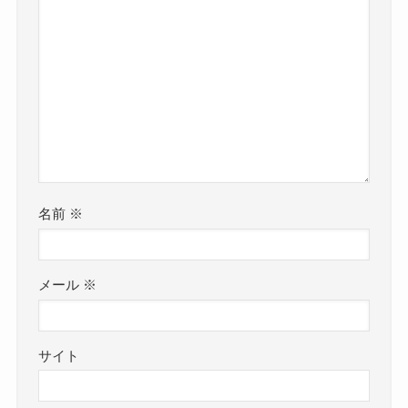
名前
※
メール
※
サイト