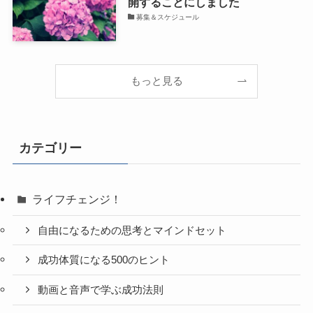
開することにしました
募集＆スケジュール
もっと見る
カテゴリー
ライフチェンジ！
自由になるための思考とマインドセット
成功体質になる500のヒント
動画と音声で学ぶ成功法則