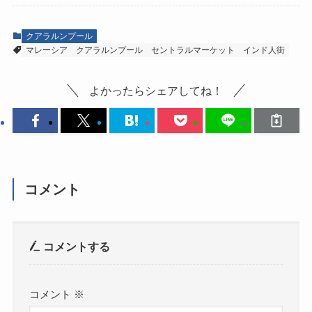
クアラルンプール
マレーシア
クアラルンプール
セントラルマーケット
インド人街
よかったらシェアしてね！
コメント
コメントする
コメント
※