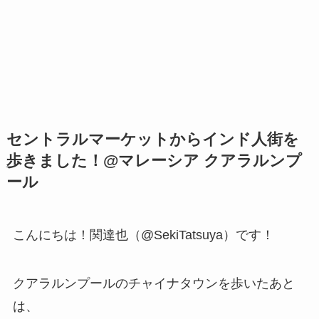
セントラルマーケットからインド人街を
歩きました！@マレーシア クアラルンプ
ール
こんにちは！関達也（@SekiTatsuya）です！
クアラルンプールのチャイナタウンを歩いたあと
は、