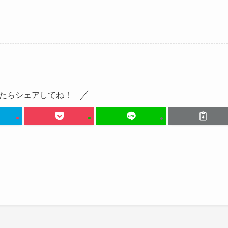
たらシェアしてね！