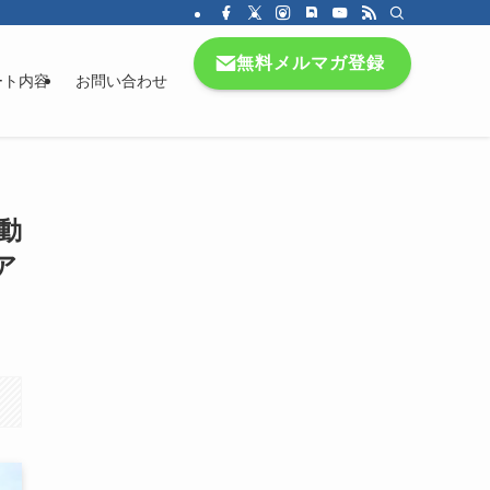
無料メルマガ登録
ート内容
お問い合わせ
動
ア