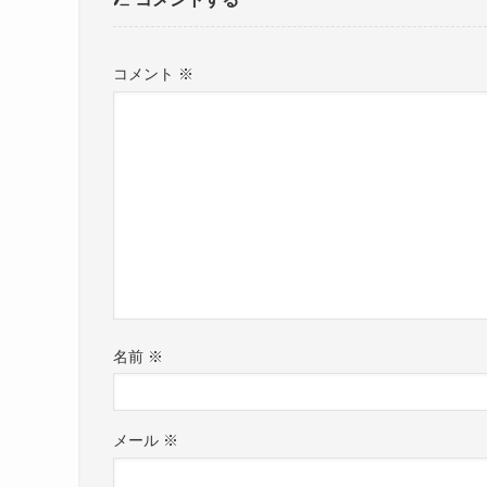
コメント
※
名前
※
メール
※