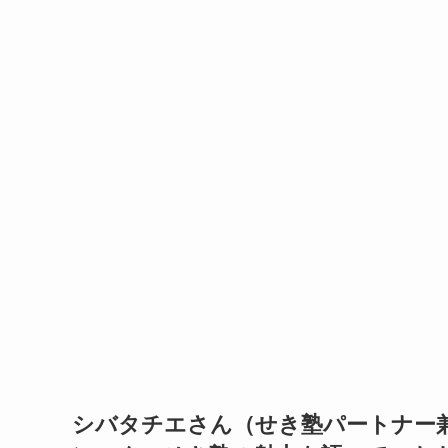
シバタチエさん（せき塾パートナー