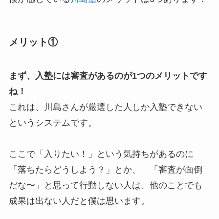
メリット①
まず、入塾には審査があるのが1つのメリットです
ね！
これは、川島さんが厳選した人しか入塾できない
というシステムです。
ここで「入りたい！」という気持ちがあるのに
「落ちたらどうしよう？」とか、 「審査が面倒
だな〜」と思って行動しない人は、他のことでも
成果は出ない人だと僕は思います。