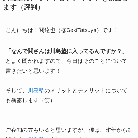
ます（評判）
こんにちは！関達也（@SekiTatsuya）です！
「なんで関さんは川島塾に入ってるんですか？」
とよく聞かれますので、今日はそのことについて
書きたいと思います！
そして、
川島塾
のメリットとデメリットについて
も暴露します（笑）
ご存知の方もいると思いますが、僕は、昨年から2