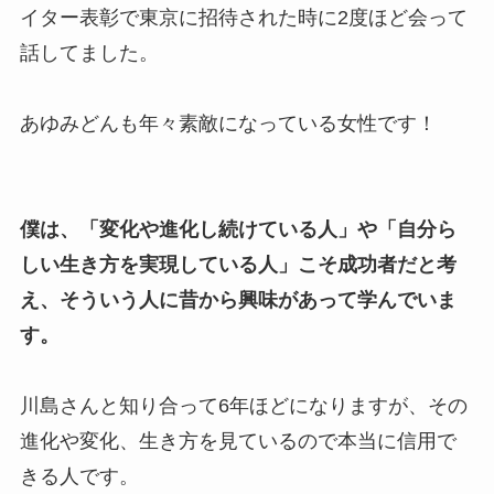
イター表彰で東京に招待された時に2度ほど会って
話してました。
あゆみどんも年々素敵になっている女性です！
僕は、「変化や進化し続けている人」や「自分ら
しい生き方を実現している人」こそ成功者だと考
え、そういう人に昔から興味があって学んでいま
す。
川島さんと知り合って6年ほどになりますが、その
進化や変化、生き方を見ているので本当に信用で
きる人です。