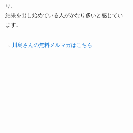
り、
結果を出し始めている人がかなり多いと感じてい
ます。
→
川島さんの無料メルマガはこちら