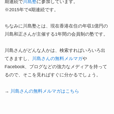
期連続で
川島塾
に参加しています。
※2015年で4期連続です。
ちなみに川島塾とは、現在香港在住の年収1億円の
川島和正さんが主催する1年間の会員制の塾です。
川島さんがどんな人かは、検索すればいろいろ出
てきますし、
川島さんの無料メルマガ
や
Facebook、ブログなどの強力なメディアを持って
るので、そこを見ればすぐに分かるでしょう。
→
川島さんの無料メルマガはこちら