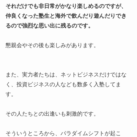
それだけでも非日常がかなり楽しめるのですが、
仲良くなった塾生と海外で飲んだり遊んだりでき
るので強烈な思い出に残るのです。
懇親会やその後も楽しみがあります。
また、実力者たちは、ネットビジネスだけではな
く、投資ビジネスの人なども数多く入塾してま
す。
その人たちとの出逢いも刺激的です。
そういうところから、パラダイムシフトが起こ