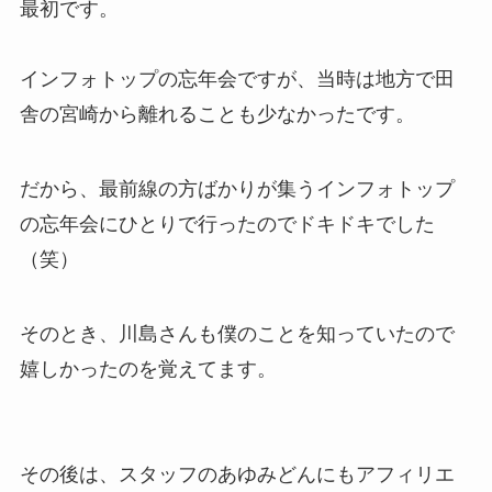
最初です。
インフォトップの忘年会ですが、当時は地方で田
舎の宮崎から離れることも少なかったです。
だから、最前線の方ばかりが集うインフォトップ
の忘年会にひとりで行ったのでドキドキでした
（笑）
そのとき、川島さんも僕のことを知っていたので
嬉しかったのを覚えてます。
その後は、スタッフのあゆみどんにもアフィリエ