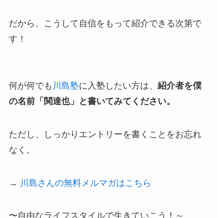
だから、こうして自信をもって紹介できる次第で
す！
何が何でも
川島塾
に入塾したい方は、
紹介者を僕
の名前「関達也」と書いてみてください。
ただし、しっかりエントリーを書くことをお忘れ
なく。
→
川島さんの無料メルマガはこちら
〜自由なライフスタイルで生きていこう！～