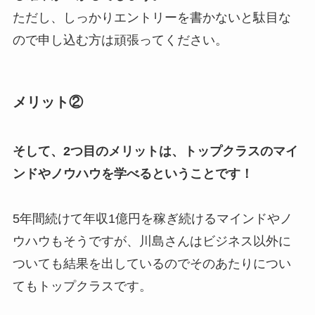
ただし、しっかりエントリーを書かないと駄目な
ので申し込む方は頑張ってください。
メリット②
そして、2つ目のメリットは、トップクラスのマイ
ンドやノウハウを学べるということです！
5年間続けて年収1億円を稼ぎ続けるマインドやノ
ウハウもそうですが、川島さんはビジネス以外に
ついても結果を出しているのでそのあたりについ
てもトップクラスです。