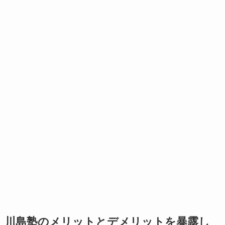
川島塾のメリットとデメリットを暴露し