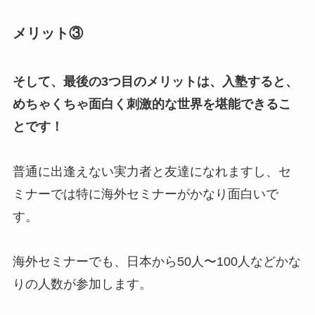
メリット③
そして、最後の3つ目のメリットは、入塾すると、
めちゃくちゃ面白く刺激的な世界を堪能できるこ
とです！
普通に出逢えない実力者と友達になれますし、セ
ミナーでは特に海外セミナーがかなり面白いで
す。
海外セミナーでも、日本から50人〜100人などかな
りの人数が参加します。