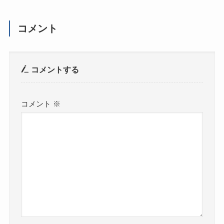
コメント
コメントする
コメント
※