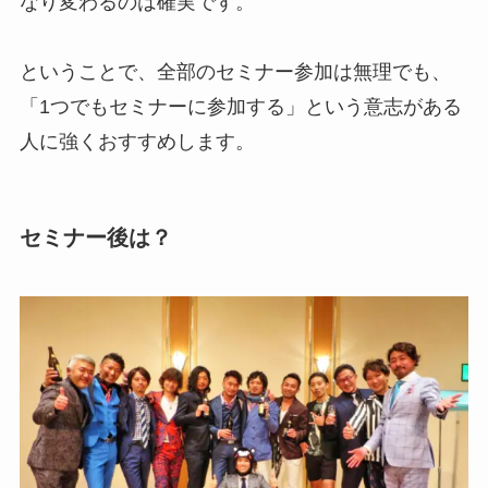
なり変わるのは確実です。
ということで、全部のセミナー参加は無理でも、
「1つでもセミナーに参加する」という意志がある
人に強くおすすめします。
セミナー後は？