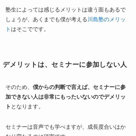
塾生によっては感じるメリットは違う面もあるで
しょうが、あくまでも僕が考える
川島塾のメリッ
ト
はそこでです。
デメリットは、セミナーに参加しない人
そのため、
僕からの判断で言えば、セミナーに参
加できない人は非常にもったいないのでデメリッ
ト
となります。
セミナーは音声でも学べますが、成長度合いはか