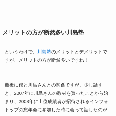
メリットの方が断然多い川島塾
というわけで、
川島塾
のメリットとデメリットで
すが、メリットの方が断然多いですね！
最後に僕と川島さんとの関係ですが、少し話す
と、2007年に川島さんの教材を買ったことから始
まり、2008年に上位成績者が招待されるインフォ
トップの忘年会に参加した時に会って話したのが