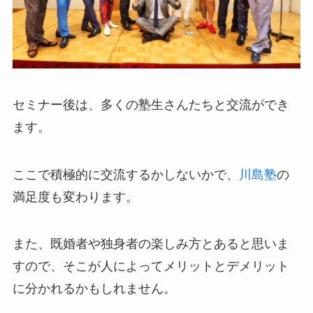
セミナー後は、多くの塾生さんたちと交流ができ
ます。
ここで積極的に交流するかしないかで、
川島塾
の
満足度も変わります。
また、既婚者や独身者の楽しみ方とあると思いま
すので、そこが人によってメリットとデメリット
に分かれるかもしれません。