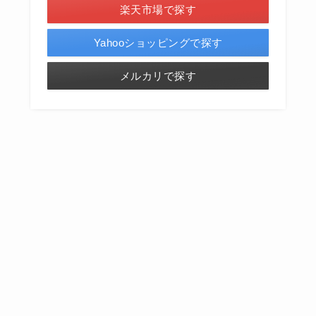
楽天市場で探す
Yahooショッピングで探す
メルカリで探す