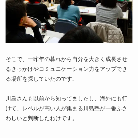
そこで、一昨年の暮れから自分を大きく成長させ
るきっかけやコミュニケーション力をアップでき
る場所を探していたのです。
川島さんも以前から知ってましたし、海外にも行
けて、レベルが高い人が集まる川島塾が一番ふさ
わしいと判断したわけです。