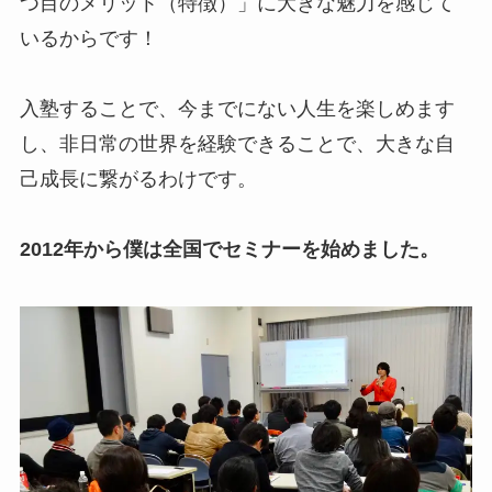
つ目のメリット（特徴）」に大きな魅力を感じて
いるからです！
入塾することで、今までにない人生を楽しめます
し、非日常の世界を経験できることで、大きな自
己成長に繋がるわけです。
2012年から僕は全国でセミナーを始めました。