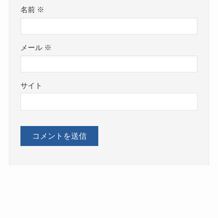
名前
※
メール
※
サイト