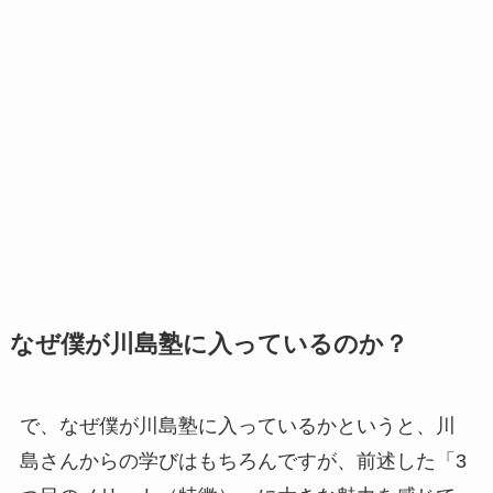
なぜ僕が川島塾に入っているのか？
で、なぜ僕が川島塾に入っているかというと、川
島さんからの学びはもちろんですが、前述した「3