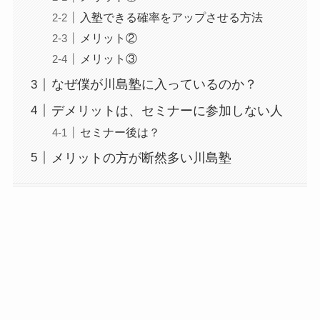
入塾できる確率をアップさせる方法
メリット②
メリット③
なぜ僕が川島塾に入っているのか？
デメリットは、セミナーに参加しない人
セミナー後は？
メリットの方が断然多い川島塾