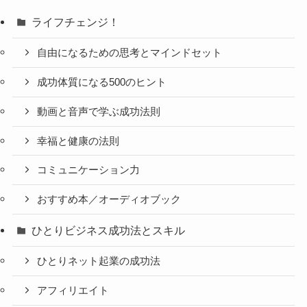
ライフチェンジ！
自由になるための思考とマインドセット
成功体質になる500のヒント
動画と音声で学ぶ成功法則
幸福と健康の法則
コミュニケーション力
おすすめ本／オーディオブック
ひとりビジネス成功法とスキル
ひとりネット起業の成功法
アフィリエイト