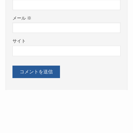
メール
※
サイト