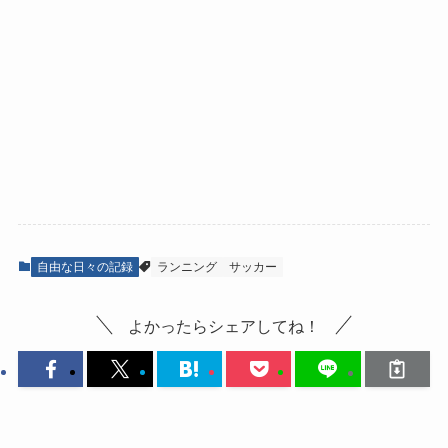
自由な日々の記録
ランニング
サッカー
よかったらシェアしてね！