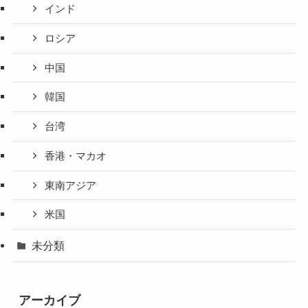
インド
ロシア
中国
韓国
台湾
香港・マカオ
東南アジア
米国
未分類
アーカイブ