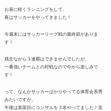
お昼に軽くランニングをして、
夜はサッカーをやってきました！
今週末にはサッカーリーグ戦の最終節がありま
す！
残念ながら３連覇はできませんでしたが、
一番強いチームとの対戦なので今から楽しみで
す！
って、なんかサッカーばかりやってる体育会系男
みたいですが、
午後は真面目にコンサルを３名やってました！笑