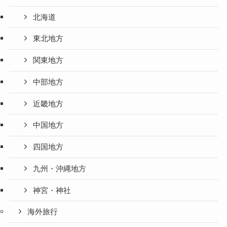
北海道
東北地方
関東地方
中部地方
近畿地方
中国地方
四国地方
九州・沖縄地方
神宮・神社
海外旅行