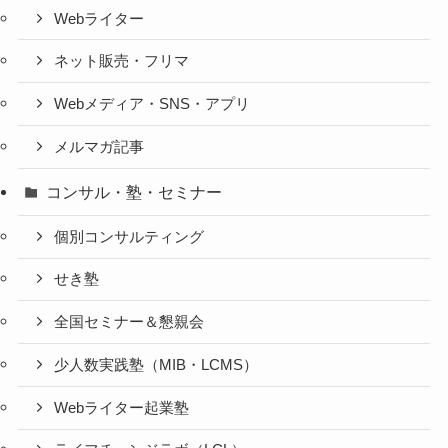
Webライター
ネット販売・フリマ
Webメディア・SNS・アプリ
メルマガ記事
コンサル・塾・セミナー
個別コンサルティング
せき塾
全国セミナー＆懇親会
少人数実践塾（MIB・LCMS）
Webライター起業塾