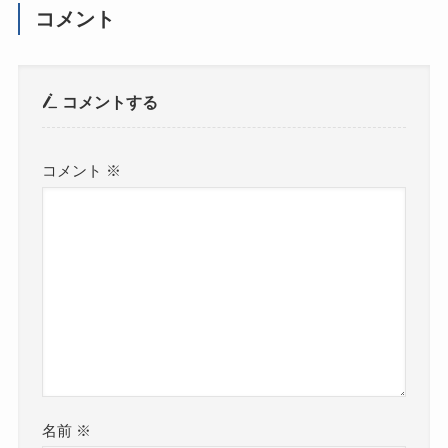
コメント
コメントする
コメント
※
名前
※