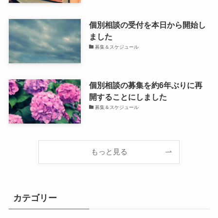
個別相談の受付を本日から開始し
ました
募集＆スケジュール
個別相談の募集を約6年ぶりに再
開することにしました
募集＆スケジュール
もっと見る
カテゴリー