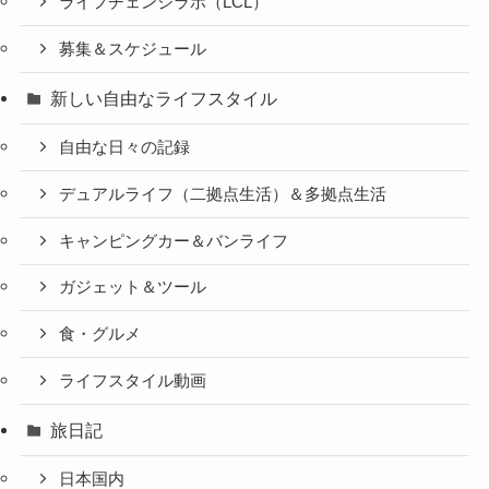
ライフチェンジラボ（LCL）
募集＆スケジュール
新しい自由なライフスタイル
自由な日々の記録
デュアルライフ（二拠点生活）＆多拠点生活
キャンピングカー＆バンライフ
ガジェット＆ツール
食・グルメ
ライフスタイル動画
旅日記
日本国内