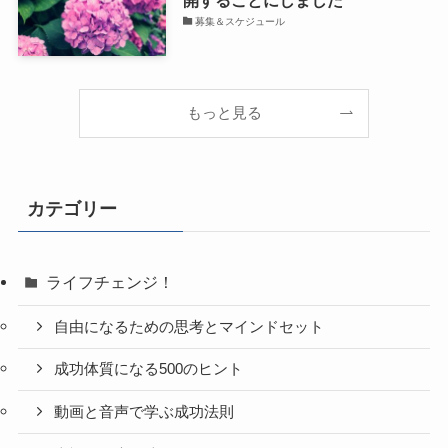
募集＆スケジュール
もっと見る
カテゴリー
ライフチェンジ！
自由になるための思考とマインドセット
成功体質になる500のヒント
動画と音声で学ぶ成功法則