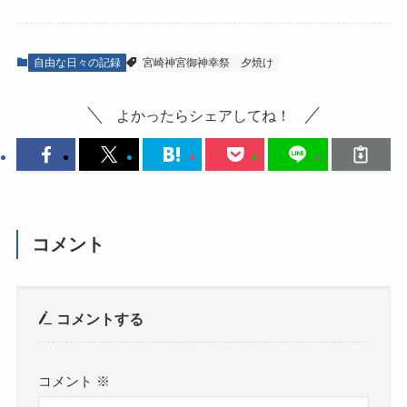
自由な日々の記録
宮崎神宮御神幸祭
夕焼け
よかったらシェアしてね！
コメント
コメントする
コメント
※