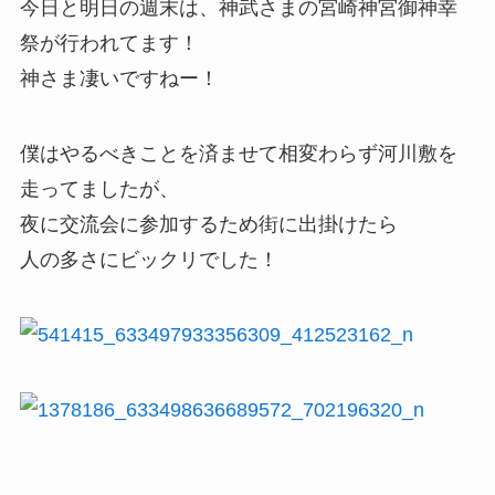
今日と明日の週末は、神武さまの宮崎神宮御神幸
祭が行われてます！
神さま凄いですねー！
僕はやるべきことを済ませて相変わらず河川敷を
走ってましたが、
夜に交流会に参加するため街に出掛けたら
人の多さにビックリでした！