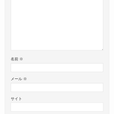
名前
※
メール
※
サイト