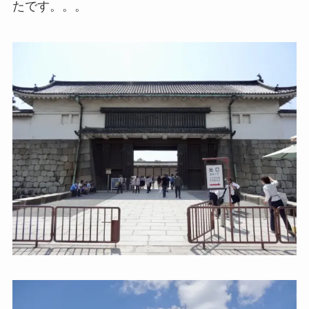
たです。。。