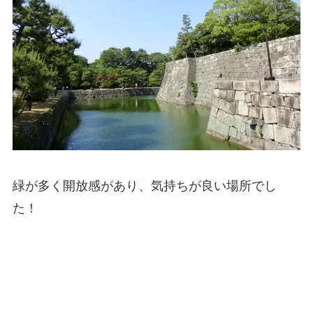
緑が多く開放感があり、気持ちが良い場所でし
た！