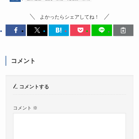
よかったらシェアしてね！
コメント
コメントする
コメント
※