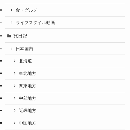
食・グルメ
ライフスタイル動画
旅日記
日本国内
北海道
東北地方
関東地方
中部地方
近畿地方
中国地方