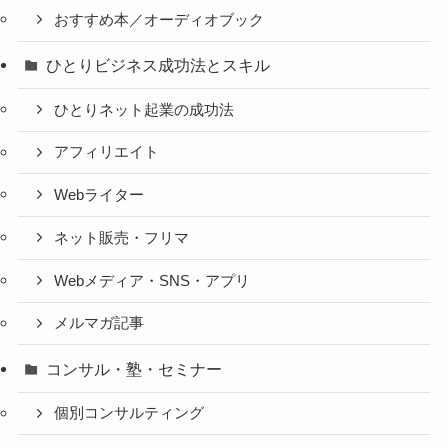
おすすめ本／オーディオブック
ひとりビジネス成功法とスキル
ひとりネット起業の成功法
アフィリエイト
Webライター
ネット販売・フリマ
Webメディア・SNS・アプリ
メルマガ記事
コンサル・塾・セミナー
個別コンサルティング