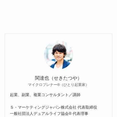
関達也（せきたつや）
マイクロプレナー®（ひとり起業家）
起業、副業、複業コンサルタント／講師
Ｓ・マーケティングジャパン株式会社 代表取締役
一般社団法人デュアルライフ協会® 代表理事