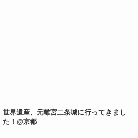
世界遺産、元離宮二条城に行ってきまし
た！@京都