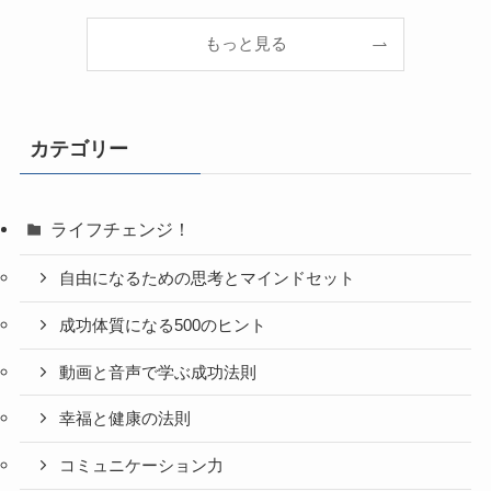
もっと見る
カテゴリー
ライフチェンジ！
自由になるための思考とマインドセット
成功体質になる500のヒント
動画と音声で学ぶ成功法則
幸福と健康の法則
コミュニケーション力