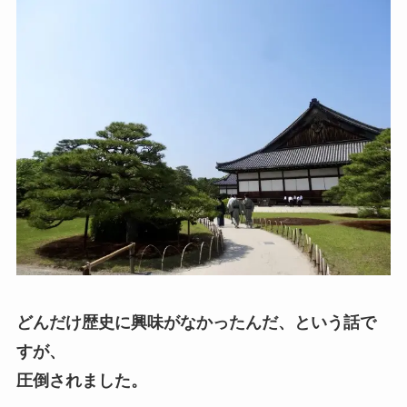
どんだけ歴史に興味がなかったんだ、という話で
すが、
圧倒されました。