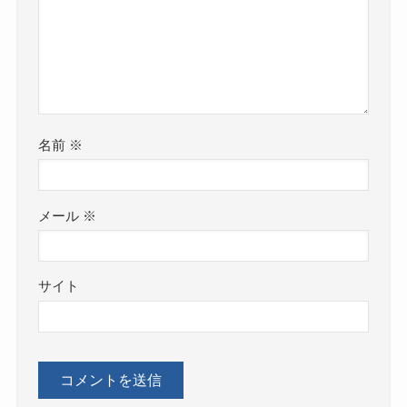
名前
※
メール
※
サイト