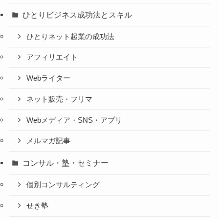
ひとりビジネス成功法とスキル
ひとりネット起業の成功法
アフィリエイト
Webライター
ネット販売・フリマ
Webメディア・SNS・アプリ
メルマガ記事
コンサル・塾・セミナー
個別コンサルティング
せき塾