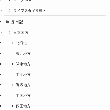
ライフスタイル動画
旅日記
日本国内
北海道
東北地方
関東地方
中部地方
近畿地方
中国地方
四国地方