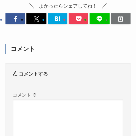
よかったらシェアしてね！
コメント
コメントする
コメント
※