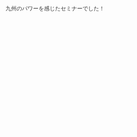
九州のパワーを感じたセミナーでした！