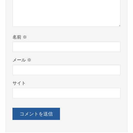
名前
※
メール
※
サイト