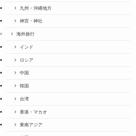
九州・沖縄地方
神宮・神社
海外旅行
インド
ロシア
中国
韓国
台湾
香港・マカオ
東南アジア