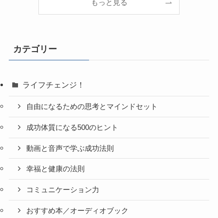
もっと見る
カテゴリー
ライフチェンジ！
自由になるための思考とマインドセット
成功体質になる500のヒント
動画と音声で学ぶ成功法則
幸福と健康の法則
コミュニケーション力
おすすめ本／オーディオブック