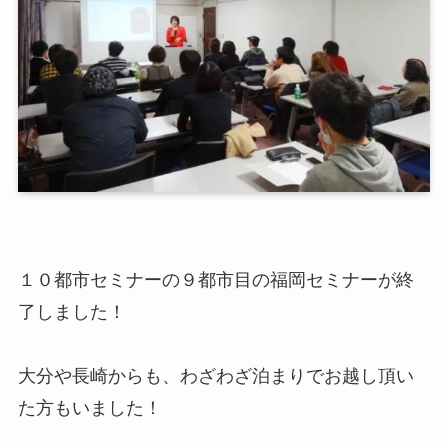
１０都市セミナーの９都市目の福岡セミナーが終
了しました！
大分や長崎からも、わざわざ泊まりでお越し頂い
た方もいました！