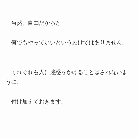
当然、自由だからと
何でもやっていいというわけではありません。
くれぐれも人に迷惑をかけることはされないよ
うに、
付け加えておきます。