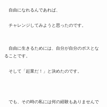
自由になれるんであれば、
チャレンジしてみようと思ったのです。
自由に生きるためには、自分が自分のボスとな
ることです。
そして「起業だ！」と決めたのです。
でも、その時の私には何の経験もありませんで