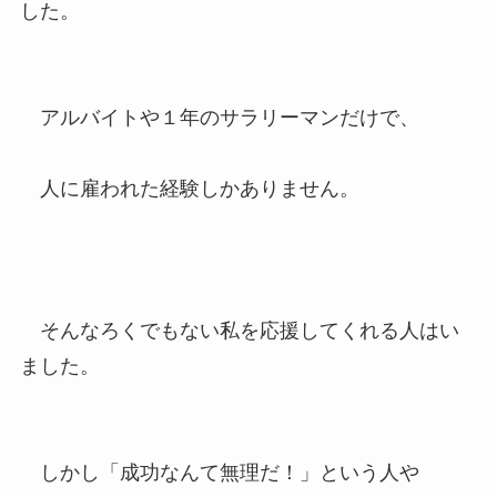
した。
アルバイトや１年のサラリーマンだけで、
人に雇われた経験しかありません。
そんなろくでもない私を応援してくれる人はい
ました。
しかし「成功なんて無理だ！」という人や