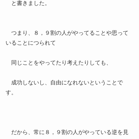
と書きました。
つまり、８，９割の人がやってることや思って
いることにつられて
同じことをやってたり考えたりしても、
成功しないし、自由になれないということで
す。
だから、常に８，９割の人がやっている逆を見