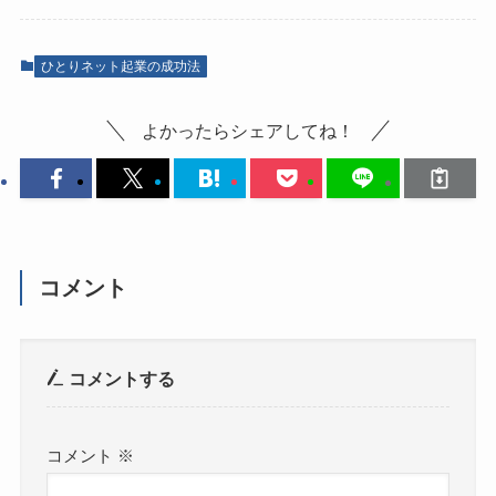
ひとりネット起業の成功法
よかったらシェアしてね！
コメント
コメントする
コメント
※