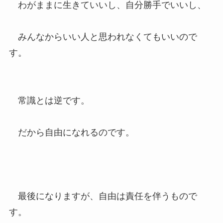
わがままに生きていいし、自分勝手でいいし、
みんなからいい人と思われなくてもいいので
す。
常識とは逆です。
だから自由になれるのです。
最後になりますが、自由は責任を伴うもので
す。