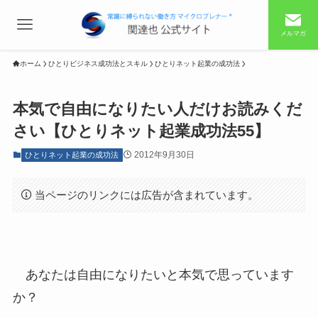
メルマガ
ホーム
ひとりビジネス成功法とスキル
ひとりネット起業の成功法
本気で自由になりたい人だけお読みくだ
さい【ひとりネット起業成功法55】
2012年9月30日
ひとりネット起業の成功法
当ページのリンクには広告が含まれています。
あなたは自由になりたいと本気で思っています
か？