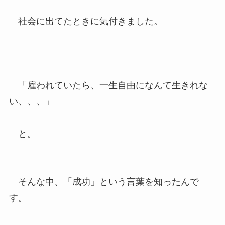
社会に出てたときに気付きました。
「雇われていたら、一生自由になんて生きれな
い、、、」
と。
そんな中、「成功」という言葉を知ったんで
す。