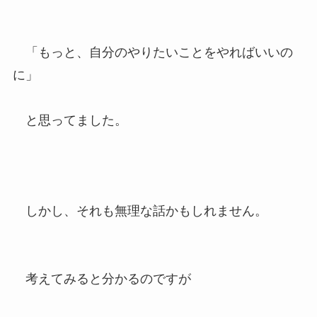
「もっと、自分のやりたいことをやればいいの
に」
と思ってました。
しかし、それも無理な話かもしれません。
考えてみると分かるのですが