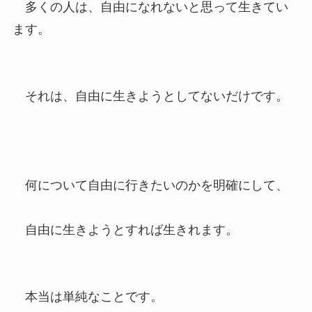
多くの人は、自由になれないと思って生きてい
ます。
それは、自由に生きようとしてないだけです。
何について自由に行きたいのかを明確にして、
自由に生きようとすれば生きれます。
本当は単純なことです。