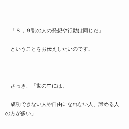
「８，９割の人の発想や行動は同じだ」
ということをお伝えしたいのです。
さっき、「世の中には、
成功できない人や自由になれない人、諦める人
の方が多い」