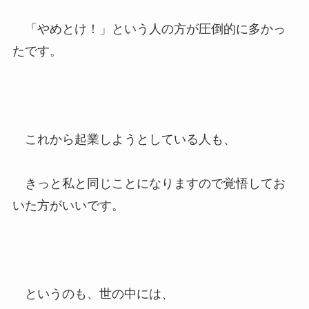
「やめとけ！」という人の方が圧倒的に多かっ
たです。
これから起業しようとしている人も、
きっと私と同じことになりますので覚悟してお
いた方がいいです。
というのも、世の中には、