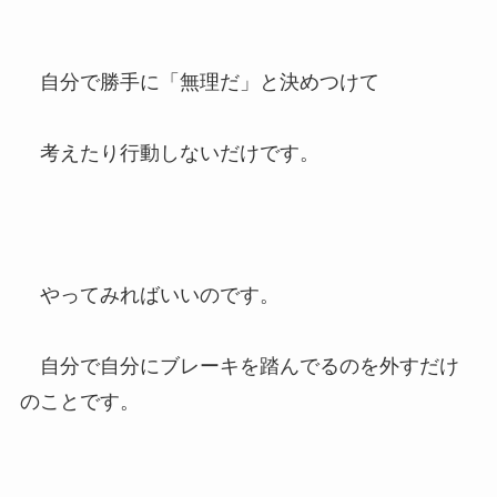
自分で勝手に「無理だ」と決めつけて
考えたり行動しないだけです。
やってみればいいのです。
自分で自分にブレーキを踏んでるのを外すだけ
のことです。