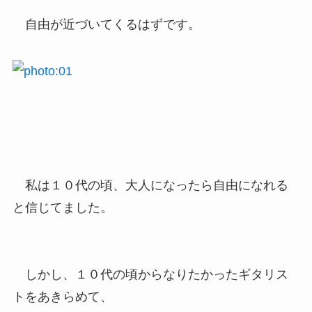
自由が近づいてくるはずです。
私は１０代の頃、大人になったら自由になれる
と信じてました。
しかし、１０代の頃からなりたかったギタリス
トをあきらめて、