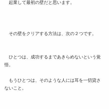
起業して最初の壁だと思います。
その壁をクリアする方法は、次の２つです。
ひとつは、成功するまであきらめないという覚
悟。
もうひとつは、そのような人には耳を一切貸さ
ないこと。