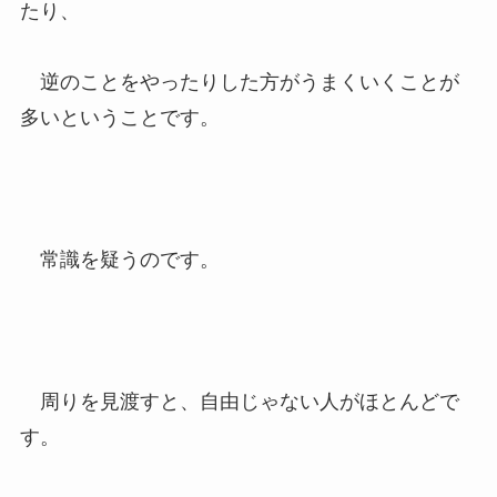
たり、
逆のことをやったりした方がうまくいくことが
多いということです。
常識を疑うのです。
周りを見渡すと、自由じゃない人がほとんどで
す。