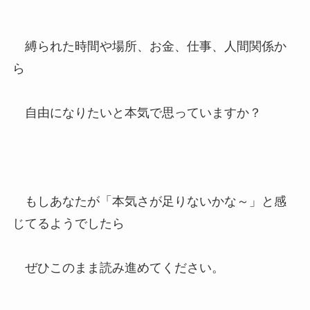
縛られた時間や場所、お金、仕事、人間関係か
ら
自由になりたいと本気で思っていますか？
もしあなたが「本気さが足りないかな～」と感
じてるようでしたら
ぜひこのまま読み進めてください。