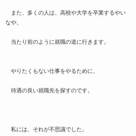
また、多くの人は、高校や大学を卒業するやい
なや、
当たり前のように就職の道に行きます。
やりたくもない仕事をやるために、
待遇の良い就職先を探すのです。
私には、それが不思議でした。