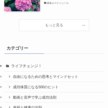
募集＆スケジュール
もっと見る
カテゴリー
ライフチェンジ！
自由になるための思考とマインドセット
成功体質になる500のヒント
動画と音声で学ぶ成功法則
幸福と健康の法則