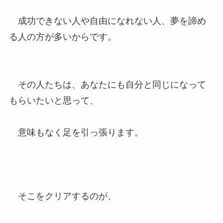
成功できない人や自由になれない人、夢を諦め
る人の方が多いからです。
その人たちは、あなたにも自分と同じになって
もらいたいと思って、
意味もなく足を引っ張ります。
そこをクリアするのが、