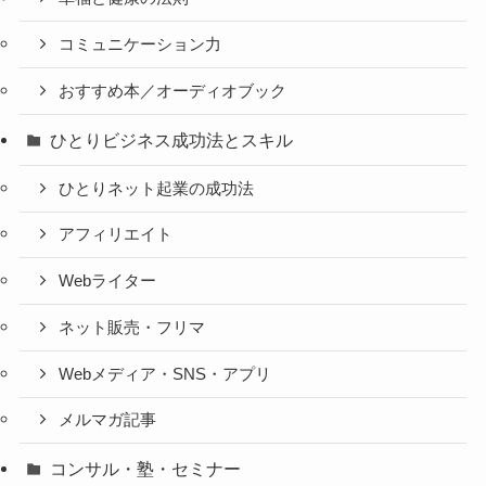
コミュニケーション力
おすすめ本／オーディオブック
ひとりビジネス成功法とスキル
ひとりネット起業の成功法
アフィリエイト
Webライター
ネット販売・フリマ
Webメディア・SNS・アプリ
メルマガ記事
コンサル・塾・セミナー