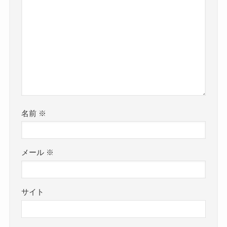
名前
※
メール
※
サイト