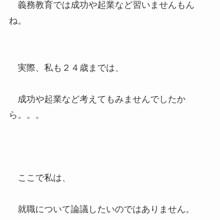
義務教育では成功や起業など習いませんもん
ね。
実際、私も２４歳までは、
成功や起業など考えてもみませんでしたか
ら。。。
ここで私は、
就職について論議したいのではありません。