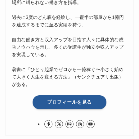
場所に縛られない働き方を指導。
過去に3度のどん底を経験し、一畳半の部屋から1億円
を達成するまでに至る実績を持つ。
自由な働き方と収入アップを目指す人々に具体的な成
功ノウハウを示し、多くの受講生が独立や収入アップ
を実現している。
著書に『ひとり起業でゼロから一億稼ぐ〜小さく始め
て大きく人生を変える方法』（サンクチュアリ出版）
がある。
プロフィールを見る