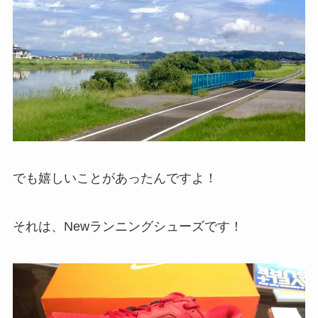
でも嬉しいことがあったんですよ！
それは、Newランニングシューズです！