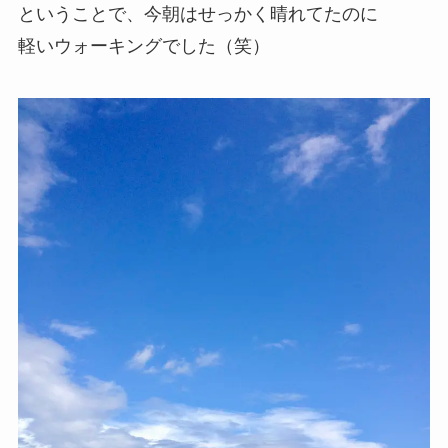
ということで、今朝はせっかく晴れてたのに
軽いウォーキングでした（笑）