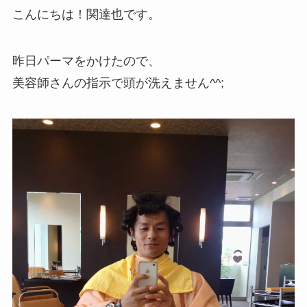
こんにちは！関達也です。
昨日パーマをかけたので、
美容師さんの指示で頭が洗えません^^;