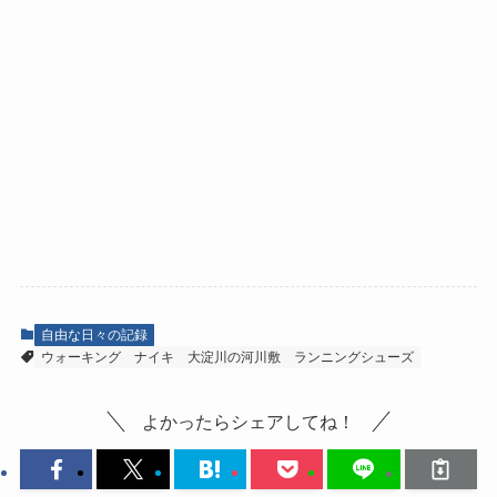
自由な日々の記録
ウォーキング
ナイキ
大淀川の河川敷
ランニングシューズ
よかったらシェアしてね！