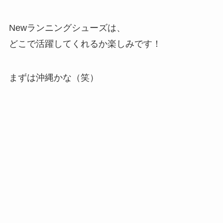
Newランニングシューズは、
どこで活躍してくれるか楽しみです！
まずは沖縄かな（笑）