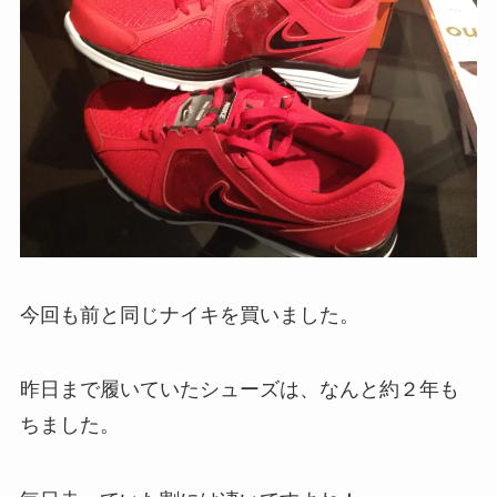
今回も前と同じナイキを買いました。
昨日まで履いていたシューズは、なんと約２年も
ちました。