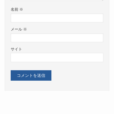
名前
※
メール
※
サイト