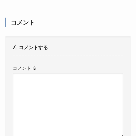
コメント
コメントする
コメント
※