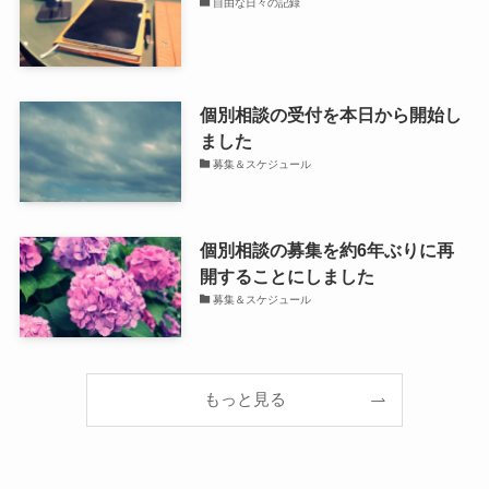
自由な日々の記録
個別相談の受付を本日から開始し
ました
募集＆スケジュール
個別相談の募集を約6年ぶりに再
開することにしました
募集＆スケジュール
もっと見る