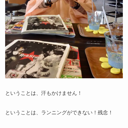
ということは、汗もかけません！
ということは、ランニングができない！残念！