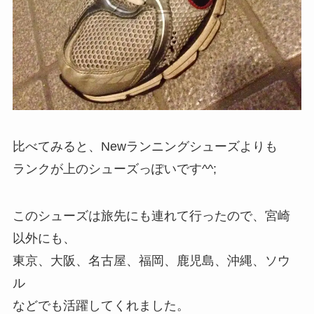
比べてみると、Newランニングシューズよりも
ランクが上のシューズっぽいです^^;
このシューズは旅先にも連れて行ったので、宮崎
以外にも、
東京、大阪、名古屋、福岡、鹿児島、沖縄、ソウ
ル
などでも活躍してくれました。