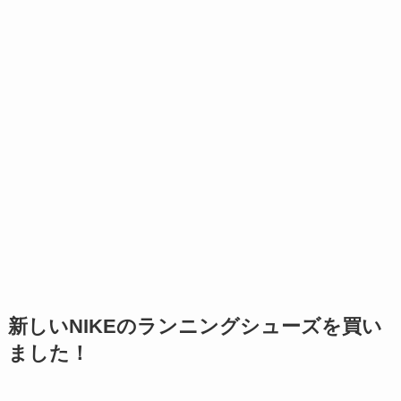
新しいNIKEのランニングシューズを買い
ました！