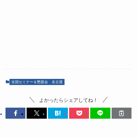
全国セミナー＆懇親会
名古屋
よかったらシェアしてね！