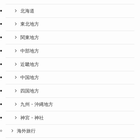
北海道
東北地方
関東地方
中部地方
近畿地方
中国地方
四国地方
九州・沖縄地方
神宮・神社
海外旅行