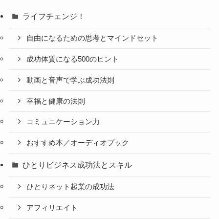
ライフチェンジ！
自由になるための思考とマインドセット
成功体質になる500のヒント
動画と音声で学ぶ成功法則
幸福と健康の法則
コミュニケーション力
おすすめ本／オーディオブック
ひとりビジネス成功法とスキル
ひとりネット起業の成功法
アフィリエイト