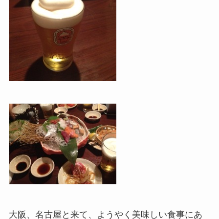
大阪、名古屋と来て、ようやく美味しい食事にあ