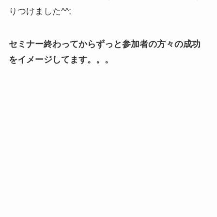
りつけました^^;
セミナー終わってからずっと参加者の方々の成功
をイメージしてます。。。