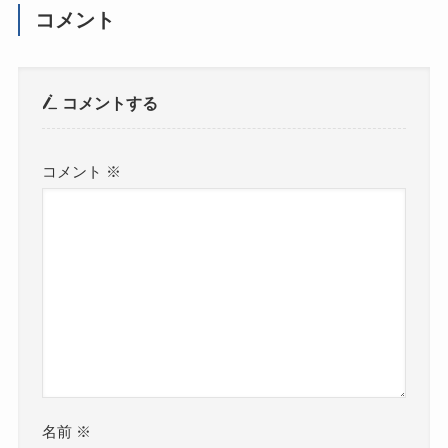
コメント
コメントする
コメント
※
名前
※