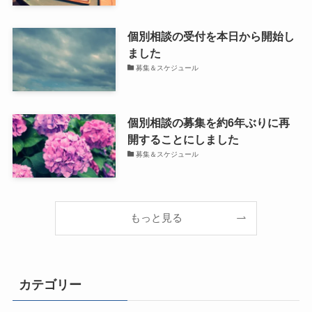
個別相談の受付を本日から開始し
ました
募集＆スケジュール
個別相談の募集を約6年ぶりに再
開することにしました
募集＆スケジュール
もっと見る
カテゴリー