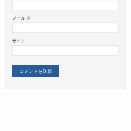
メール
※
サイト