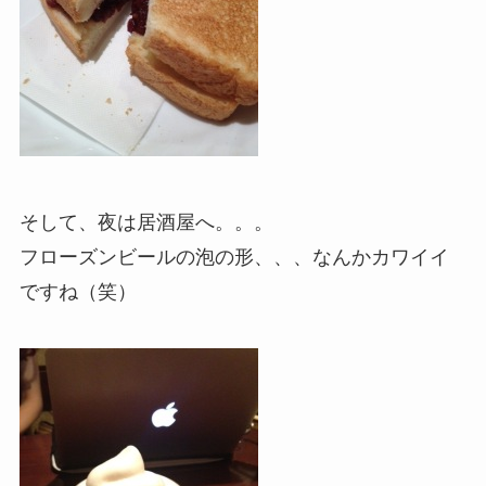
そして、夜は居酒屋へ。。。
フローズンビールの泡の形、、、なんかカワイイ
ですね（笑）