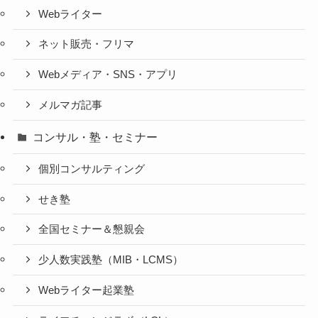
Webライター
ネット販売・フリマ
Webメディア・SNS・アプリ
メルマガ記事
コンサル・塾・セミナー
個別コンサルティング
せき塾
全国セミナー＆懇親会
少人数実践塾（MIB・LCMS）
Webライター起業塾