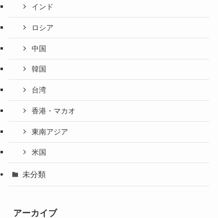
インド
ロシア
中国
韓国
台湾
香港・マカオ
東南アジア
米国
未分類
アーカイブ