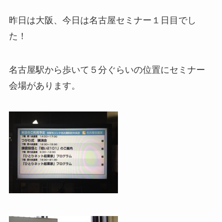
昨日は大阪、今日は名古屋セミナー１日目でし
た！
名古屋駅から歩いて５分ぐらいの位置にセミナー
会場があります。