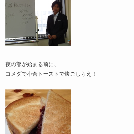
夜の部が始まる前に、
コメダで小倉トーストで腹ごしらえ！