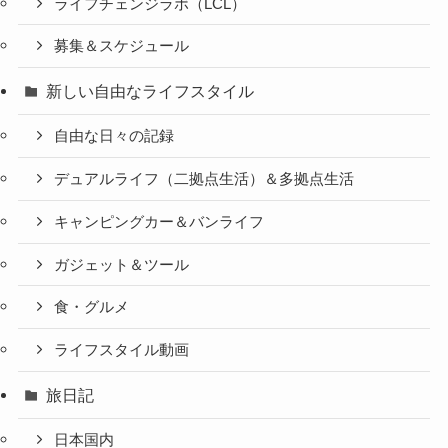
ライフチェンジラボ（LCL）
募集＆スケジュール
新しい自由なライフスタイル
自由な日々の記録
デュアルライフ（二拠点生活）＆多拠点生活
キャンピングカー＆バンライフ
ガジェット＆ツール
食・グルメ
ライフスタイル動画
旅日記
日本国内