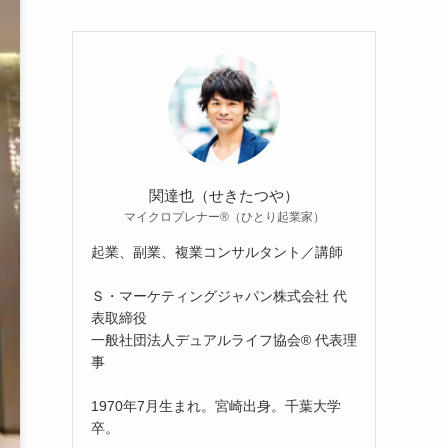
関達也（せきたつや）
マイクロプレナー®（ひとり起業家）
起業、副業、複業コンサルタント／講師
Ｓ・マーケティングジャパン株式会社 代
表取締役
一般社団法人デュアルライフ協会® 代表理
事
1970年7月生まれ。宮崎出身。千葉大学
卒。