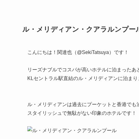
ル・メリディアン・クアラルンプー
こんにちは！関達也（@SekiTatsuya）です！
リーズナブルでコスパが高いホテルに泊まったあ
KLセントラル駅直結のル・メリディアンに泊まり
ル・メリディアンは過去にプーケットと香港でも
スタイリッシュで無駄がない印象のホテルです！