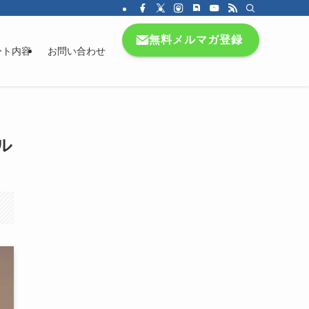
無料メルマガ登録
ート内容
お問い合わせ
ル