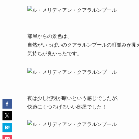
部屋からの景色は、
自然がいっぱいのクアラルンプールの町並みが見
気持ちが良かったです。
夜は少し照明が暗いという感じでしたが、
快適にくつろげるいい部屋でした！