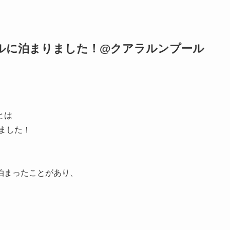
ルに泊まりました！@クアラルンプール
とは
ました！
泊まったことがあり、