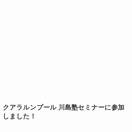
クアラルンプール 川島塾セミナーに参加
しました！