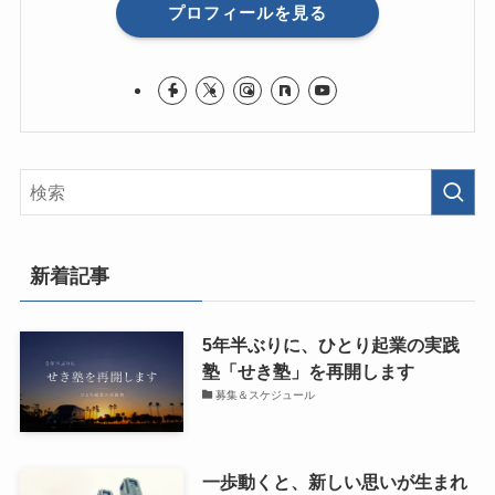
プロフィールを見る
新着記事
5年半ぶりに、ひとり起業の実践
塾「せき塾」を再開します
募集＆スケジュール
一歩動くと、新しい思いが生まれ