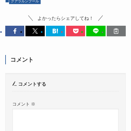
クアラルンプール
よかったらシェアしてね！
コメント
コメントする
コメント
※