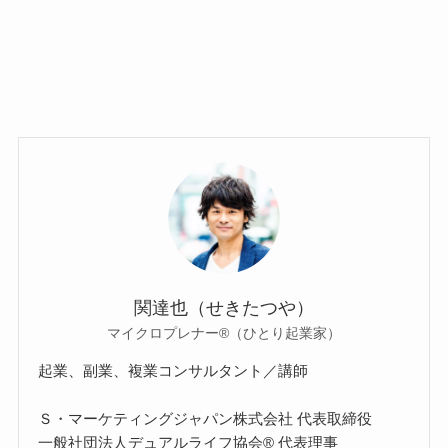
関達也（せきたつや）
マイクロプレナー®（ひとり起業家）
起業、副業、複業コンサルタント／講師
Ｓ・マーケティングジャパン株式会社 代表取締役
一般社団法人デュアルライフ協会® 代表理事