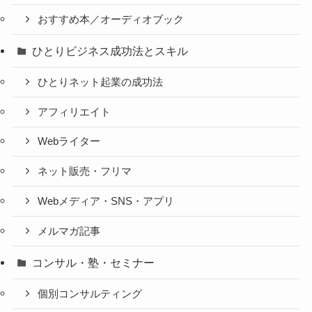
おすすめ本／オーディオブック
ひとりビジネス成功法とスキル
ひとりネット起業の成功法
アフィリエイト
Webライター
ネット販売・フリマ
Webメディア・SNS・アプリ
メルマガ記事
コンサル・塾・セミナー
個別コンサルティング