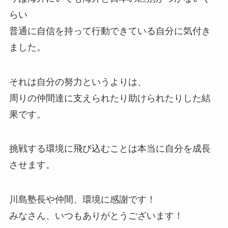
らい
普通に自信を持って行動できている自分に気付き
ました。
それは自分の努力というよりは、
周りの仲間達に支えられたり助けられたりした結
果です。
挑戦する環境に飛び込むことは本当に自分を成長
させます。
川島塾長や仲間、環境に感謝です！
みなさん、いつもありがとうございます！