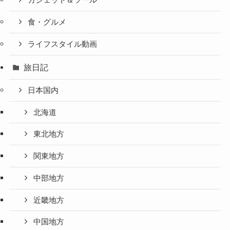
ガジェット＆ツール
食・グルメ
ライフスタイル動画
旅日記
日本国内
北海道
東北地方
関東地方
中部地方
近畿地方
中国地方