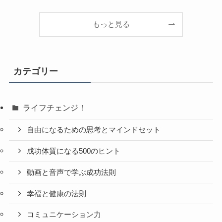
もっと見る
カテゴリー
ライフチェンジ！
自由になるための思考とマインドセット
成功体質になる500のヒント
動画と音声で学ぶ成功法則
幸福と健康の法則
コミュニケーション力