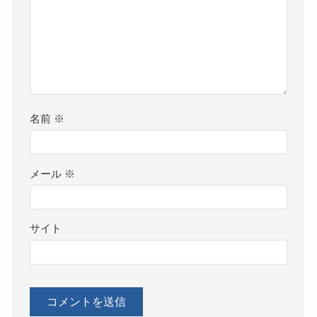
名前
※
メール
※
サイト