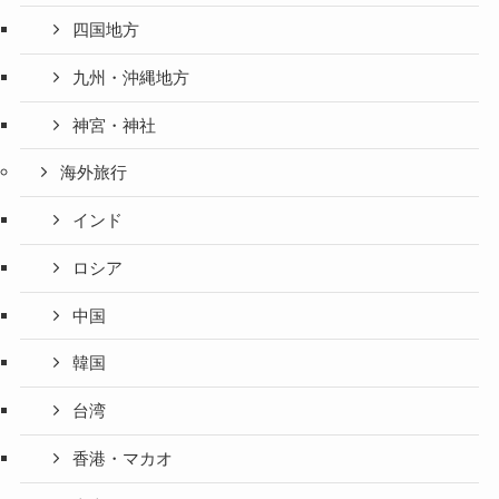
四国地方
九州・沖縄地方
神宮・神社
海外旅行
インド
ロシア
中国
韓国
台湾
香港・マカオ