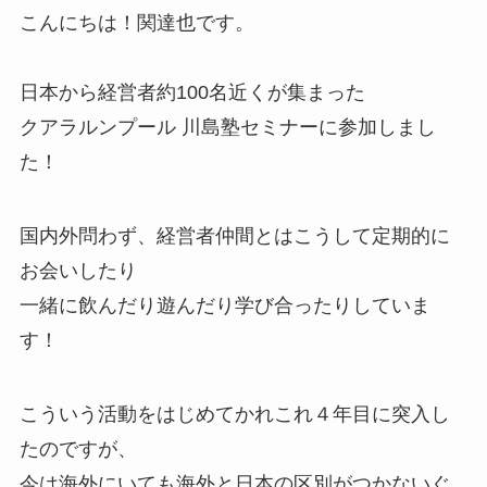
こんにちは！関達也です。
日本から経営者約100名近くが集まった
クアラルンプール 川島塾セミナーに参加しまし
た！
国内外問わず、経営者仲間とはこうして定期的に
お会いしたり
一緒に飲んだり遊んだり学び合ったりしていま
す！
こういう活動をはじめてかれこれ４年目に突入し
たのですが、
今は海外にいても海外と日本の区別がつかないぐ