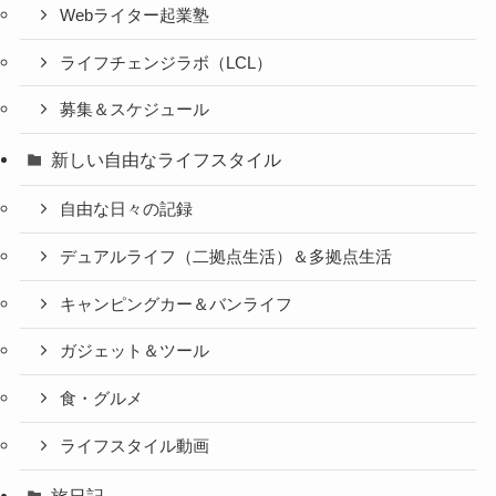
Webライター起業塾
ライフチェンジラボ（LCL）
募集＆スケジュール
新しい自由なライフスタイル
自由な日々の記録
デュアルライフ（二拠点生活）＆多拠点生活
キャンピングカー＆バンライフ
ガジェット＆ツール
食・グルメ
ライフスタイル動画
旅日記