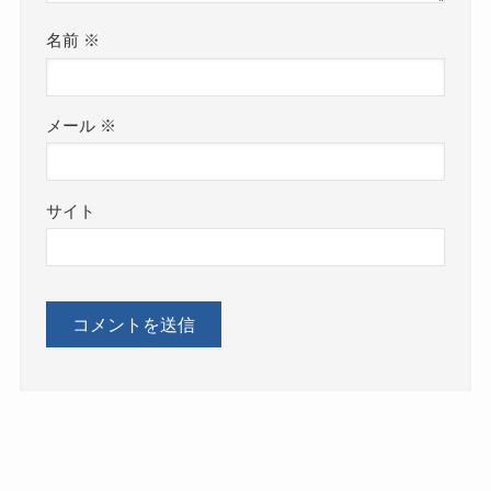
名前
※
メール
※
サイト