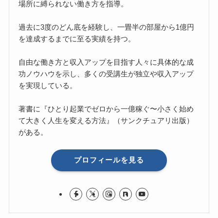
場所に縛られない働き方を指導。
過去に3度のどん底を経験し、一畳半の部屋から1億円
を達成するまでに至る実績を持つ。
自由な働き方と収入アップを目指す人々に具体的な成
功ノウハウを示し、多くの受講生が独立や収入アップ
を実現している。
著書に『ひとり起業でゼロから一億稼ぐ〜小さく始め
て大きく人生を変える方法』（サンクチュアリ出版）
がある。
プロフィールを見る