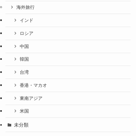
海外旅行
インド
ロシア
中国
韓国
台湾
香港・マカオ
東南アジア
米国
未分類