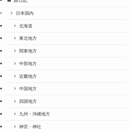
日本国内
北海道
東北地方
関東地方
中部地方
近畿地方
中国地方
四国地方
九州・沖縄地方
神宮・神社