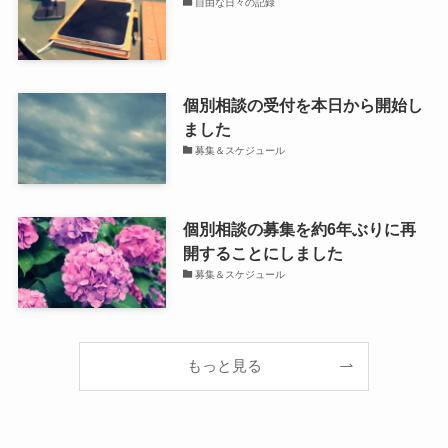
自由な日々の記録
個別相談の受付を本日から開始し
ました
募集＆スケジュール
個別相談の募集を約6年ぶりに再
開することにしました
募集＆スケジュール
もっと見る