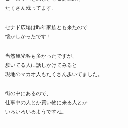
たくさん残ってます。
セナド広場は昨年家族とも来たので
懐かしかったです！
当然観光客も多かったですが、
歩いてる人に話しかけてみると
現地のマカオ人もたくさん歩いてました。
街の中にあるので、
仕事中の人とか買い物に来る人とか
いろいろいるようですね。