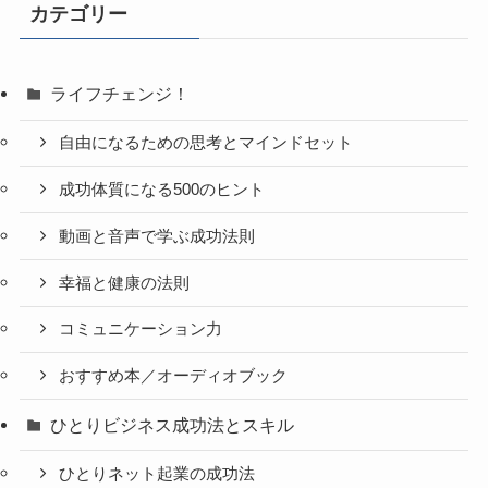
カテゴリー
ライフチェンジ！
自由になるための思考とマインドセット
成功体質になる500のヒント
動画と音声で学ぶ成功法則
幸福と健康の法則
コミュニケーション力
おすすめ本／オーディオブック
ひとりビジネス成功法とスキル
ひとりネット起業の成功法