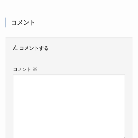
コメント
コメントする
コメント
※