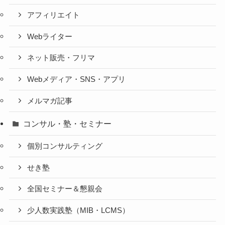
アフィリエイト
Webライター
ネット販売・フリマ
Webメディア・SNS・アプリ
メルマガ記事
コンサル・塾・セミナー
個別コンサルティング
せき塾
全国セミナー＆懇親会
少人数実践塾（MIB・LCMS）