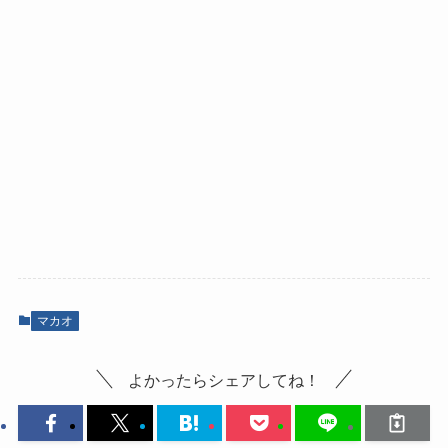
マカオ
よかったらシェアしてね！