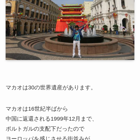
マカオは30の世界遺産があります。
マカオは16世紀半ばから
中国に返還される1999年12月まで、
ポルトガルの支配下だったので
ヨーロッパを感じさせる街並みが