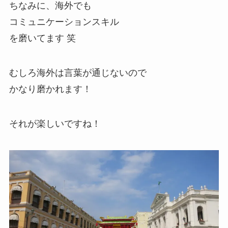
ちなみに、海外でも
コミュニケーションスキル
を磨いてます 笑
むしろ海外は言葉が通じないので
かなり磨かれます！
それが楽しいですね！