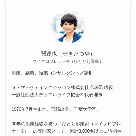
関達也（せきたつや）
マイクロプレナー®（ひとり起業家）
起業、副業、複業コンサルタント／講師
Ｓ・マーケティングジャパン株式会社 代表取締役
一般社団法人デュアルライフ協会® 代表理事
1970年7月生まれ。宮崎出身。千葉大学卒。
30年の起業経験を持つ「ひとり起業家（マイクロプレ
ナー®）」の専門家として、累計3,000名以上に時間や