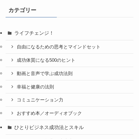
カテゴリー
ライフチェンジ！
自由になるための思考とマインドセット
成功体質になる500のヒント
動画と音声で学ぶ成功法則
幸福と健康の法則
コミュニケーション力
おすすめ本／オーディオブック
ひとりビジネス成功法とスキル