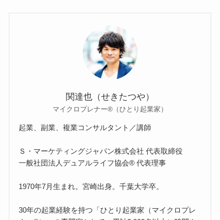
関達也（せきたつや）
マイクロプレナー®（ひとり起業家）
起業、副業、複業コンサルタント／講師
Ｓ・マーケティングジャパン株式会社 代表取締役
一般社団法人デュアルライフ協会® 代表理事
1970年7月生まれ。宮崎出身。千葉大学卒。
30年の起業経験を持つ「ひとり起業家（マイクロプレ