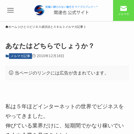
メルマガ
ホーム
ひとりビジネス成功法とスキル
メルマガ記事
あなたはどちらでしょうか？
2010年12月18日
メルマガ記事
当ページのリンクには広告が含まれています。
私は５年ほどインターネットの世界でビジネスを
やってきました。
伸びている業界だけに、短期間でかなり稼いでい