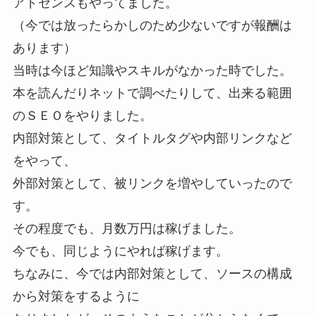
アドセンスもやってました。
（今では放ったらかしのため少ないですが報酬は
あります）
当時は今ほど知識やスキルがなかった時でした。
本を読んだりネットで調べたりして、出来る範囲
のＳＥＯをやりました。
内部対策として、タイトルタグや内部リンクなど
をやって、
外部対策として、被リンクを増やしていったので
す。
その程度でも、月数万円は稼げました。
今でも、同じようにやれば稼げます。
ちなみに、今では内部対策として、ソースの構成
から対策をするように