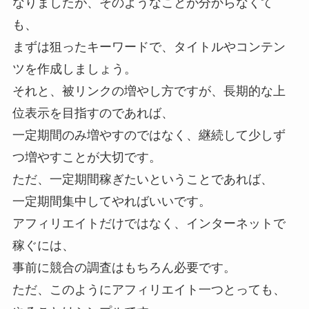
なりましたが、そのようなことが分からなくて
も、
まずは狙ったキーワードで、タイトルやコンテン
ツを作成しましょう。
それと、被リンクの増やし方ですが、長期的な上
位表示を目指すのであれば、
一定期間のみ増やすのではなく、継続して少しず
つ増やすことが大切です。
ただ、一定期間稼ぎたいということであれば、
一定期間集中してやればいいです。
アフィリエイトだけではなく、インターネットで
稼ぐには、
事前に競合の調査はもちろん必要です。
ただ、このようにアフィリエイト一つとっても、