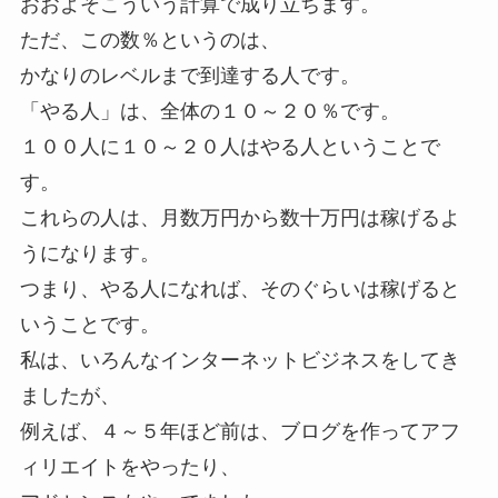
おおよそこういう計算で成り立ちます。
ただ、この数％というのは、
かなりのレベルまで到達する人です。
「やる人」は、全体の１０～２０％です。
１００人に１０～２０人はやる人ということで
す。
これらの人は、月数万円から数十万円は稼げるよ
うになります。
つまり、やる人になれば、そのぐらいは稼げると
いうことです。
私は、いろんなインターネットビジネスをしてき
ましたが、
例えば、４～５年ほど前は、ブログを作ってアフ
ィリエイトをやったり、