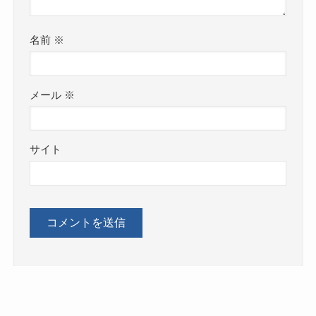
名前
※
メール
※
サイト