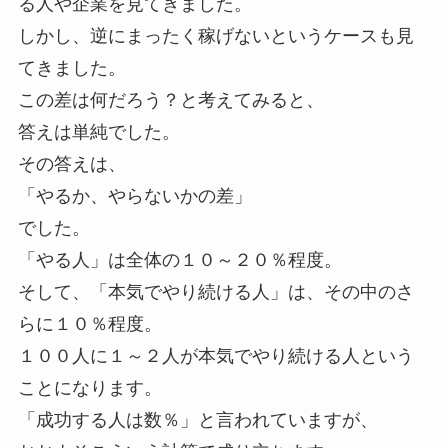
る人や企業を見てきました。
しかし、逆にまったく稼げないというケースも見
てきました。
この差は何だろう？と考えてみると、
答えは単純でした。
その答えは、
「やるか、やらないかの差」
でした。
「やる人」は全体の１０～２０％程度。
そして、「本気でやり続ける人」は、その中のさ
らに１０％程度。
１００人に１～２人が本気でやり続ける人という
ことになります。
「成功する人は数％」と言われていますが、