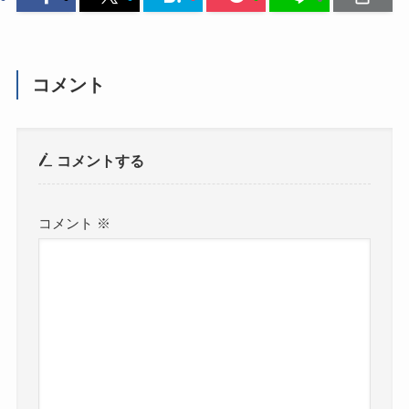
コメント
コメントする
コメント
※