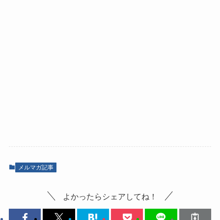
メルマガ記事
よかったらシェアしてね！