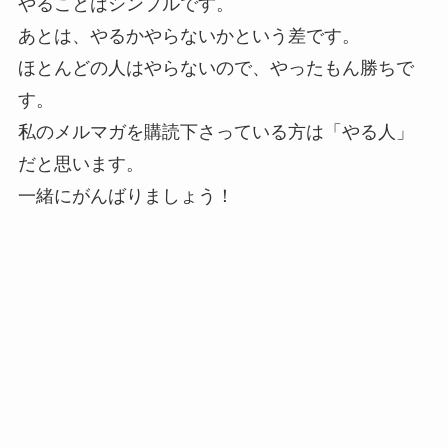
やることはシンプルです。
あとは、やるかやらないかという差です。
ほとんどの人はやらないので、やったもん勝ちで
す。
私のメルマガを購読下さっている方は「やる人」
だと思います。
一緒にがんばりましょう！