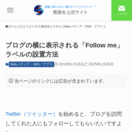
メルマガ
ホーム
ひとりビジネス成功法とスキル
Webメディア・SNS・アプリ
ブログの横に表示される「Follow me」
ラベルの設置方法
2010年1月16日
2025年1月26日
Webメディア・SNS・アプリ
当ページのリンクには広告が含まれています。
Twitter（ツイッター）
を始めると、ブログを訪問
してくれた人にもフォローしてもらいたいですよ