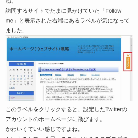
ね。
訪問するサイトでたまに見かけていた「Follow
me」と表示された右端にあるラベルが気になって
ました。
このラベルをクリックすると、設定したTwitterの
アカウントのホームページに飛びます。
かわいくていい感じですよね。