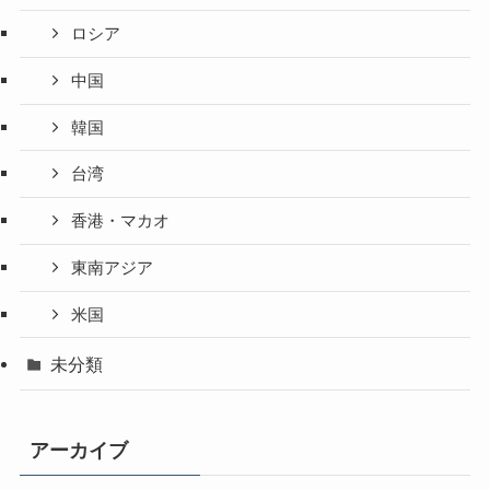
ロシア
中国
韓国
台湾
香港・マカオ
東南アジア
米国
未分類
アーカイブ