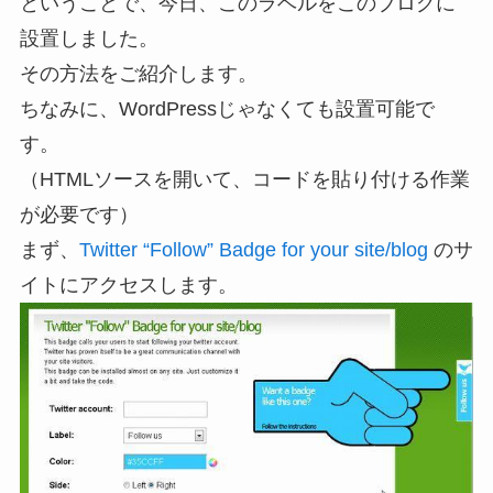
ということで、今日、このラベルをこのブログに
設置しました。
その方法をご紹介します。
ちなみに、WordPressじゃなくても設置可能で
す。
（HTMLソースを開いて、コードを貼り付ける作業
が必要です）
まず、
Twitter “Follow” Badge for your site/blog
のサ
イトにアクセスします。