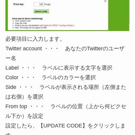
必要項目に入力します。
Twitter account ・・・ あなたのTwitterのユーザ
ー名
Label ・・・ ラベルに表示する文字を選択
Color ・・・ ラベルのカラーを選択
Side ・・・ ラベルが表示される場所（左側また
は右側）を選択
From top ・・・ ラベルの位置（上から何ピクセ
ル下か）を設定
設定したら、【UPDATE CODE】をクリックしま