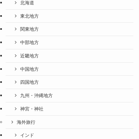
北海道
東北地方
関東地方
中部地方
近畿地方
中国地方
四国地方
九州・沖縄地方
神宮・神社
海外旅行
インド