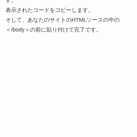
す。
表示されたコードをコピーします。
そして、あなたのサイトのHTMLソースの中の
＜/body＞の前に貼り付けて完了です。