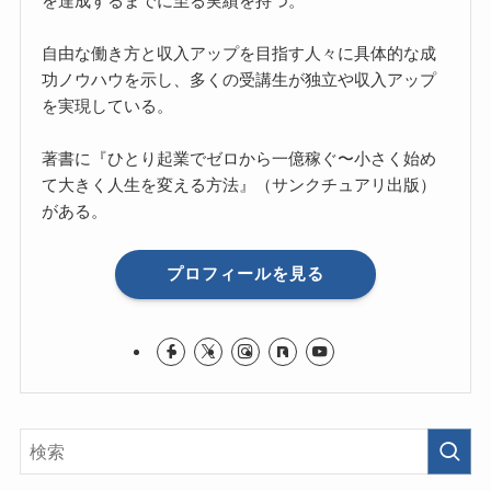
を達成するまでに至る実績を持つ。
自由な働き方と収入アップを目指す人々に具体的な成
功ノウハウを示し、多くの受講生が独立や収入アップ
を実現している。
著書に『ひとり起業でゼロから一億稼ぐ〜小さく始め
て大きく人生を変える方法』（サンクチュアリ出版）
がある。
プロフィールを見る