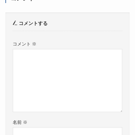
コメントする
コメント
※
名前
※