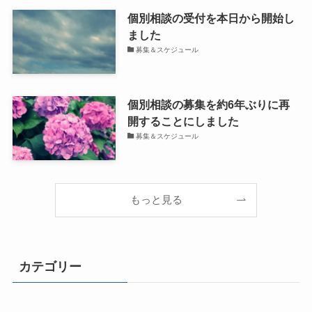
個別相談の受付を本日から開始し
ました
募集＆スケジュール
個別相談の募集を約6年ぶりに再
開することにしました
募集＆スケジュール
もっと見る
カテゴリー