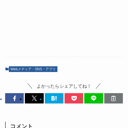
Webメディア・SNS・アプリ
よかったらシェアしてね！
コメント