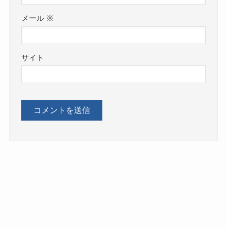
メール
※
サイト