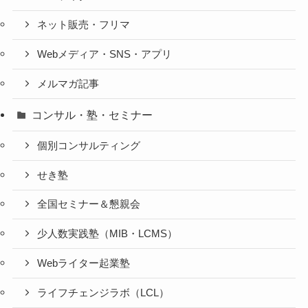
ネット販売・フリマ
Webメディア・SNS・アプリ
メルマガ記事
コンサル・塾・セミナー
個別コンサルティング
せき塾
全国セミナー＆懇親会
少人数実践塾（MIB・LCMS）
Webライター起業塾
ライフチェンジラボ（LCL）