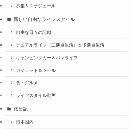
募集＆スケジュール
新しい自由なライフスタイル
自由な日々の記録
デュアルライフ（二拠点生活）＆多拠点生活
キャンピングカー＆バンライフ
ガジェット＆ツール
食・グルメ
ライフスタイル動画
旅日記
日本国内