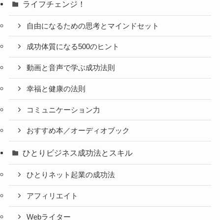
ライフチェンジ！
自由になるための思考とマインドセット
成功体質になる500のヒント
動画と音声で学ぶ成功法則
幸福と健康の法則
コミュニケーション力
おすすめ本／オーディオブック
ひとりビジネス成功法とスキル
ひとりネット起業の成功法
アフィリエイト
Webライター