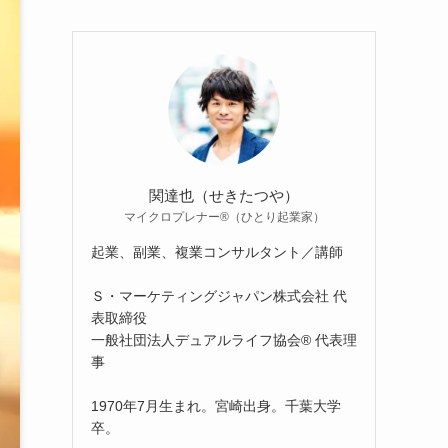
関達也（せきたつや）
マイクロプレナー®（ひとり起業家）
起業、副業、複業コンサルタント／講師
Ｓ・マーケティングジャパン株式会社 代
表取締役
一般社団法人デュアルライフ協会® 代表理
事
1970年7月生まれ。宮崎出身。千葉大学
卒。