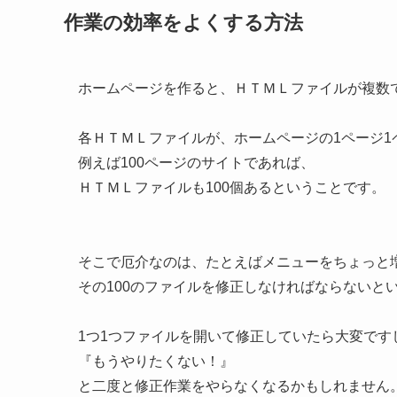
作業の効率をよくする方法
ホームページを作ると、ＨＴＭＬファイルが複数
各ＨＴＭＬファイルが、ホームページの1ページ1
例えば100ページのサイトであれば、
ＨＴＭＬファイルも100個あるということです。
そこで厄介なのは、たとえばメニューをちょっと
その100のファイルを修正しなければならないと
1つ1つファイルを開いて修正していたら大変です
『もうやりたくない！』
と二度と修正作業をやらなくなるかもしれません