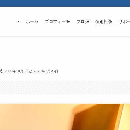
ホーム
プロフィール
ブログ
個別相談
サポ
2009年10月8日
2025年1月26日