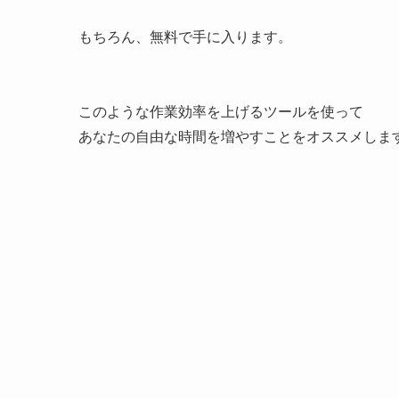
もちろん、無料で手に入ります。
このような作業効率を上げるツールを使って
あなたの自由な時間を増やすことをオススメします(