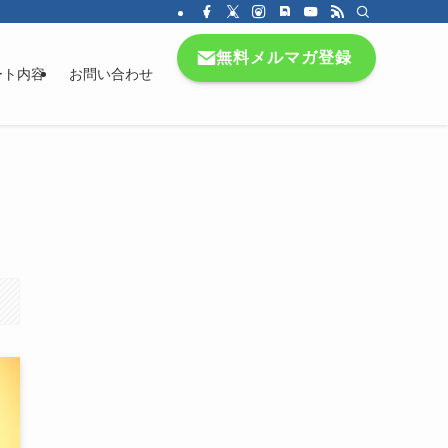
無料メルマガ登録
ート内容
お問い合わせ