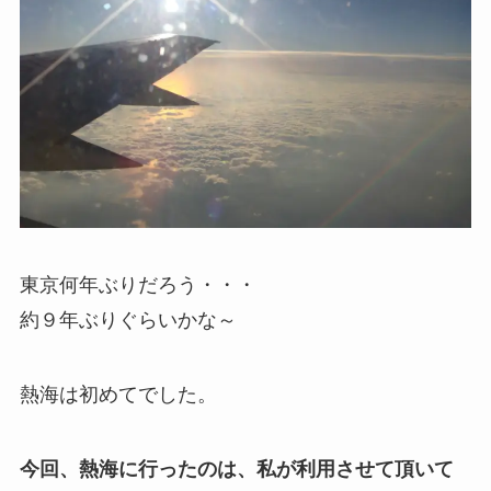
東京何年ぶりだろう・・・
約９年ぶりぐらいかな～
熱海は初めてでした。
今回、熱海に行ったのは、私が利用させて頂いて