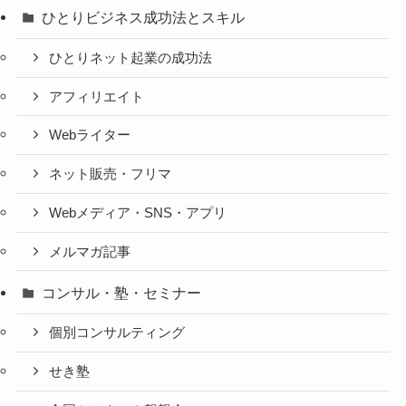
ひとりビジネス成功法とスキル
ひとりネット起業の成功法
アフィリエイト
Webライター
ネット販売・フリマ
Webメディア・SNS・アプリ
メルマガ記事
コンサル・塾・セミナー
個別コンサルティング
せき塾