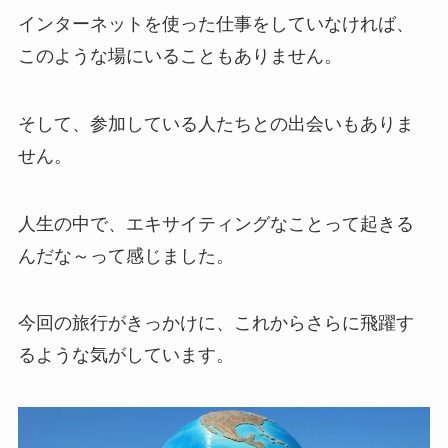
インターネットを使った仕事をしていなければ、
このような場にいることもありません。
そして、参加している人たちとの出会いもありま
せん。
人生の中で、エキサイティングなことって起きる
んだな～って感じました。
今回の旅行がきっかけに、これからさらに飛躍す
るような気がしています。