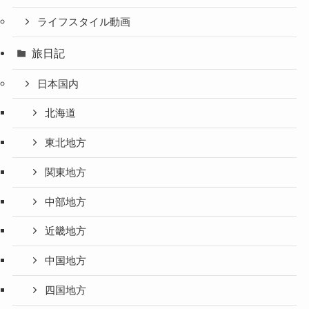
ライフスタイル動画
旅日記
日本国内
北海道
東北地方
関東地方
中部地方
近畿地方
中国地方
四国地方