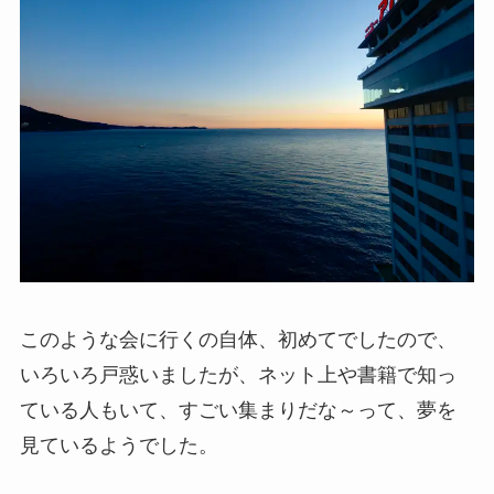
このような会に行くの自体、初めてでしたので、
いろいろ戸惑いましたが、ネット上や書籍で知っ
ている人もいて、すごい集まりだな～って、夢を
見ているようでした。