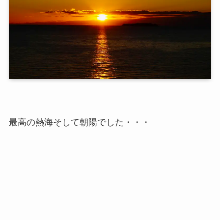
最高の熱海そして朝陽でした・・・