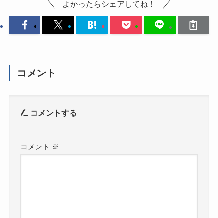
よかったらシェアしてね！
コメント
コメントする
コメント
※