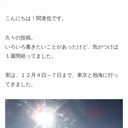
こんにちは！関達也です。
久々の投稿。
いろいろ書きたいことがあったけど、気がつけば
１週間経ってました。
実は、１２月４日～７日まで、東京と熱海に行っ
てきました。