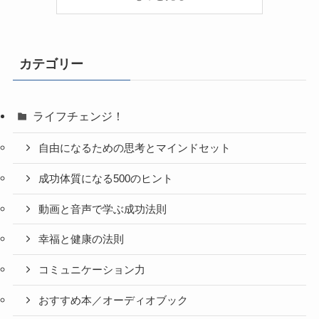
カテゴリー
ライフチェンジ！
自由になるための思考とマインドセット
成功体質になる500のヒント
動画と音声で学ぶ成功法則
幸福と健康の法則
コミュニケーション力
おすすめ本／オーディオブック