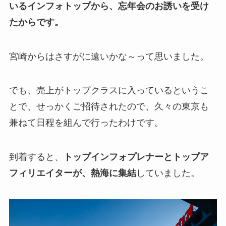
いるインフォトップから、忘年会のお誘いを受け
たからです。
宮崎からはさすがに遠いかな～って思いました。
でも、売上がトップクラスに入っているというこ
とで、せっかくご招待されたので、久々の東京も
兼ねて日程を組んで行ったわけです。
到着すると、
トップインフォプレナーとトップア
フィリエイターが、熱海に集結
していました。