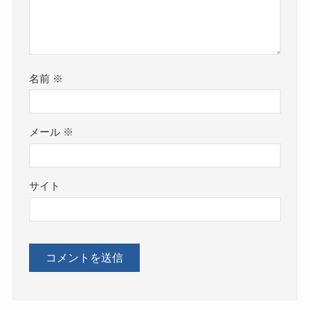
名前
※
メール
※
サイト