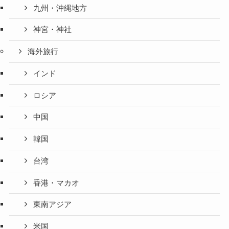
九州・沖縄地方
神宮・神社
海外旅行
インド
ロシア
中国
韓国
台湾
香港・マカオ
東南アジア
米国