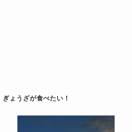
ぎょうざが食べたい！