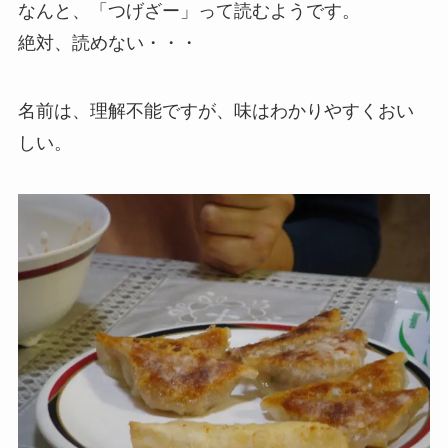
なんと、「つげざー」って読むようです。
絶対、読めない・・・
名前は、理解不能ですが、味はわかりやすくおい
しい。