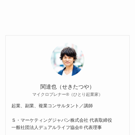
関達也（せきたつや）
マイクロプレナー®（ひとり起業家）
起業、副業、複業コンサルタント／講師
Ｓ・マーケティングジャパン株式会社 代表取締役
一般社団法人デュアルライフ協会® 代表理事