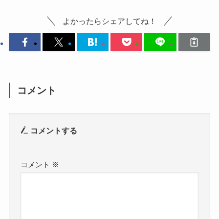
よかったらシェアしてね！
コメント
コメントする
コメント
※