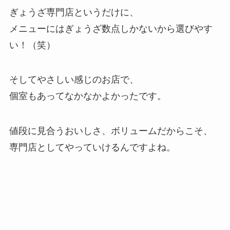
ぎょうざ専門店というだけに、
メニューにはぎょうざ数点しかないから選びやす
い！（笑）
そしてやさしい感じのお店で、
個室もあってなかなかよかったです。
値段に見合うおいしさ、ボリュームだからこそ、
専門店としてやっていけるんですよね。