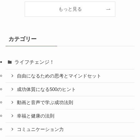
もっと見る
カテゴリー
ライフチェンジ！
自由になるための思考とマインドセット
成功体質になる500のヒント
動画と音声で学ぶ成功法則
幸福と健康の法則
コミュニケーション力