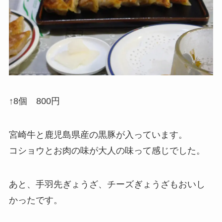
↑8個 800円
宮崎牛と鹿児島県産の黒豚が入っています。
コショウとお肉の味が大人の味って感じでした。
あと、手羽先ぎょうざ、チーズぎょうざもおいし
かったです。