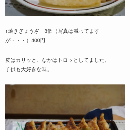
↑焼きぎょうざ 8個（写真は減ってます
が・・・）400円
皮はカリッと、なかはトロッとしてました。
子供も大好きな味。