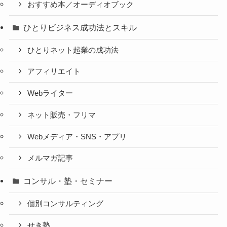
おすすめ本／オーディオブック
ひとりビジネス成功法とスキル
ひとりネット起業の成功法
アフィリエイト
Webライター
ネット販売・フリマ
Webメディア・SNS・アプリ
メルマガ記事
コンサル・塾・セミナー
個別コンサルティング
せき塾