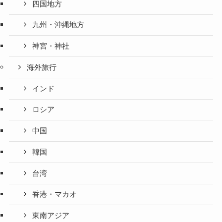
四国地方
九州・沖縄地方
神宮・神社
海外旅行
インド
ロシア
中国
韓国
台湾
香港・マカオ
東南アジア