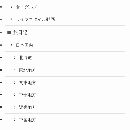
食・グルメ
ライフスタイル動画
旅日記
日本国内
北海道
東北地方
関東地方
中部地方
近畿地方
中国地方