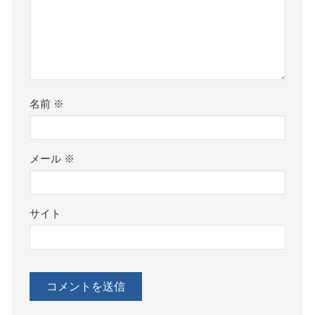
名前
※
メール
※
サイト