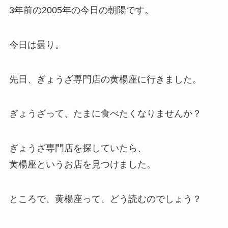
3年前の2005年の今日の朝陽です。
今日は曇り。
先日、ぎょうざ専門店の黄楊座に行きました。
ぎょうざって、たまに食べたくなりませんか？
ぎょうざ専門店を探していたら、
黄楊座というお店を見つけました。
ところで、黄楊座って、どう読むのでしょう？