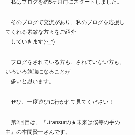
私はブログを約5ヶ月前にスタートしました。
そのブログで交流があり、私のブログを応援し
てくれる素敵な方々をご紹介
していきます(^_^)
ブログをされている方も、されていない方も、
いろいろ勉強になることが
多いと思います。
ぜひ、一度遊びに行かれて見てください！
第2回目は、『Uransurの★未来は僕等の手の
中』の本間賢一さんです。