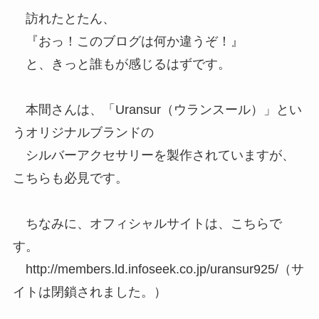
訪れたとたん、
『おっ！このブログは何か違うぞ！』
と、きっと誰もが感じるはずです。
本間さんは、「Uransur（ウランスール）」とい
うオリジナルブランドの
シルバーアクセサリーを製作されていますが、
こちらも必見です。
ちなみに、オフィシャルサイトは、こちらで
す。
http://members.ld.infoseek.co.jp/uransur925/（サ
イトは閉鎖されました。）