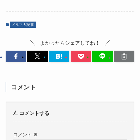
メルマガ記事
よかったらシェアしてね！
コメント
コメントする
コメント
※