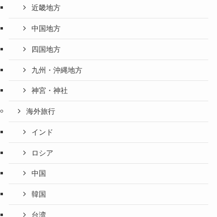
近畿地方
中国地方
四国地方
九州・沖縄地方
神宮・神社
海外旅行
インド
ロシア
中国
韓国
台湾