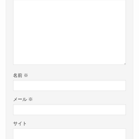
名前
※
メール
※
サイト