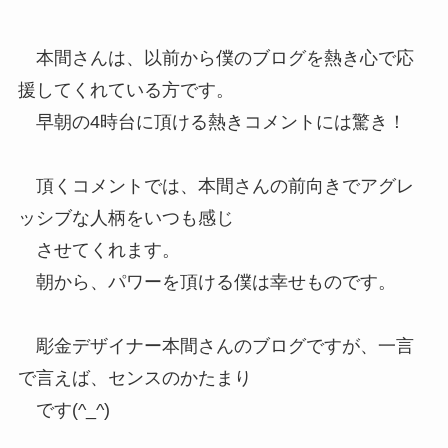
本間さんは、以前から僕のブログを熱き心で応
援してくれている方です。
早朝の4時台に頂ける熱きコメントには驚き！
頂くコメントでは、本間さんの前向きでアグレ
ッシブな人柄をいつも感じ
させてくれます。
朝から、パワーを頂ける僕は幸せものです。
彫金デザイナー本間さんのブログですが、一言
で言えば、センスのかたまり
です(^_^)