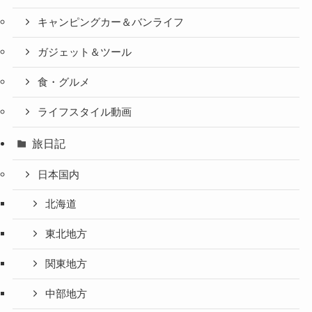
キャンピングカー＆バンライフ
ガジェット＆ツール
食・グルメ
ライフスタイル動画
旅日記
日本国内
北海道
東北地方
関東地方
中部地方