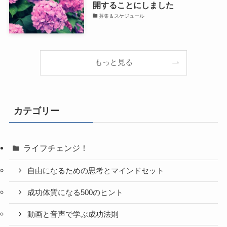
開することにしました
募集＆スケジュール
もっと見る
カテゴリー
ライフチェンジ！
自由になるための思考とマインドセット
成功体質になる500のヒント
動画と音声で学ぶ成功法則