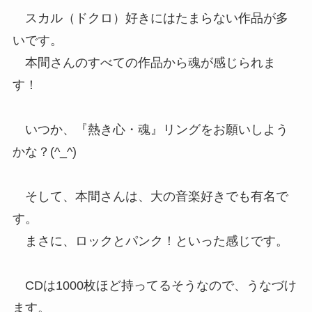
スカル（ドクロ）好きにはたまらない作品が多
いです。
本間さんのすべての作品から魂が感じられま
す！
いつか、『熱き心・魂』リングをお願いしよう
かな？(^_^)
そして、本間さんは、大の音楽好きでも有名で
す。
まさに、ロックとパンク！といった感じです。
CDは1000枚ほど持ってるそうなので、うなづけ
ます。