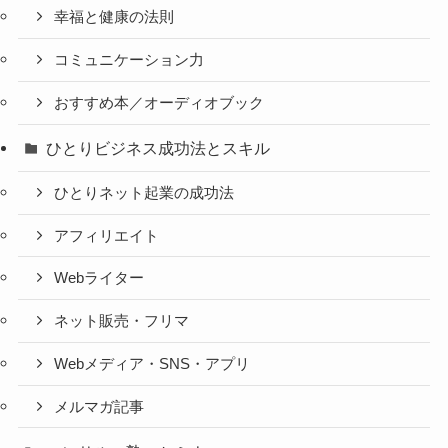
幸福と健康の法則
コミュニケーション力
おすすめ本／オーディオブック
ひとりビジネス成功法とスキル
ひとりネット起業の成功法
アフィリエイト
Webライター
ネット販売・フリマ
Webメディア・SNS・アプリ
メルマガ記事