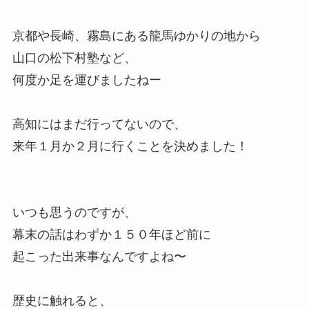
京都や長崎、霧島にある龍馬ゆかりの地から
山口の松下村塾など、
何度か足を運びましたねー
高知にはまだ行ってないので、
来年１月か２月に行くことを決めました！
いつも思うのですが、
幕末の話はわずか１５０年ほど前に
起こった出来事なんですよね〜
歴史に触れると、