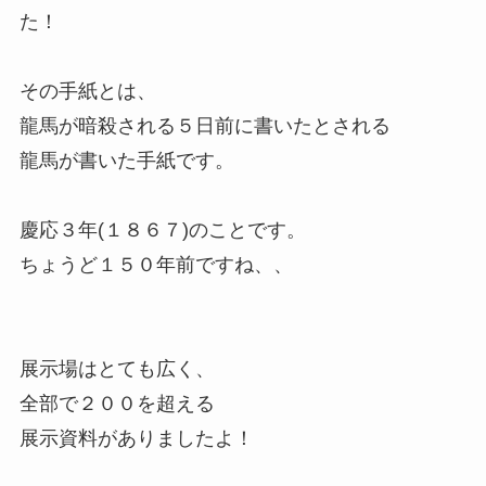
た！
その手紙とは、
龍馬が暗殺される５日前に書いたとされる
龍馬が書いた手紙です。
慶応３年(１８６７)のことです。
ちょうど１５０年前ですね、、
展示場はとても広く、
全部で２００を超える
展示資料がありましたよ！