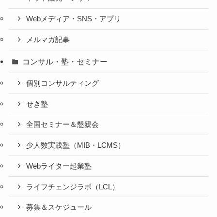
Webメディア・SNS・アプリ
メルマガ記事
コンサル・塾・セミナー
個別コンサルティング
せき塾
全国セミナー＆懇親会
少人数実践塾（MIB・LCMS）
Webライター起業塾
ライフチェンジラボ（LCL）
募集＆スケジュール