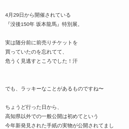
4月29日から開催されている
『没後150年 坂本龍馬』特別展。
実は随分前に前売りチケットを
買っていたのを忘れてて、
危うく見逃すところでした！汗
でも、ラッキーなことがあるものですね〜
ちょうど行った日から、
高知県以外での一般公開は初めてという
今年新発見された手紙の実物が公開されてまし