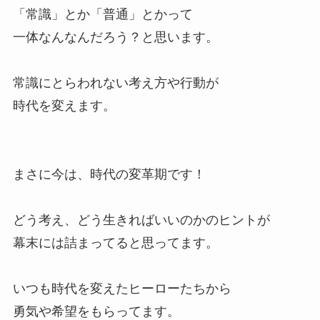
「常識」とか「普通」とかって
一体なんなんだろう？と思います。
常識にとらわれない考え方や行動が
時代を変えます。
まさに今は、時代の変革期です！
どう考え、どう生きればいいのかのヒントが
幕末には詰まってると思ってます。
いつも時代を変えたヒーローたちから
勇気や希望をもらってます。