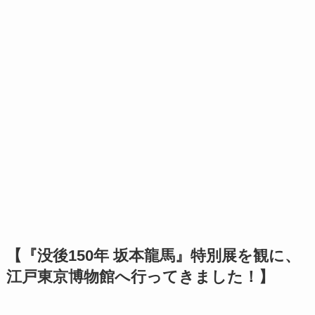
【『没後150年 坂本龍馬』特別展を観に、
江戸東京博物館へ行ってきました！】