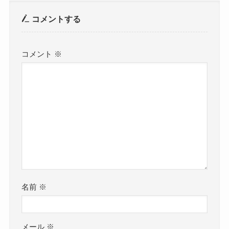
コメントする
コメント
※
名前
※
メール
※