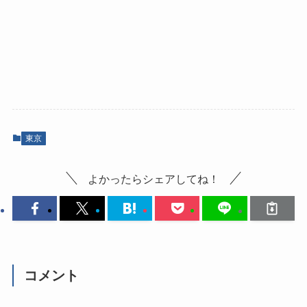
東京
よかったらシェアしてね！
コメント