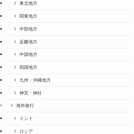
東北地方
関東地方
中部地方
近畿地方
中国地方
四国地方
九州・沖縄地方
神宮・神社
海外旅行
インド
ロシア