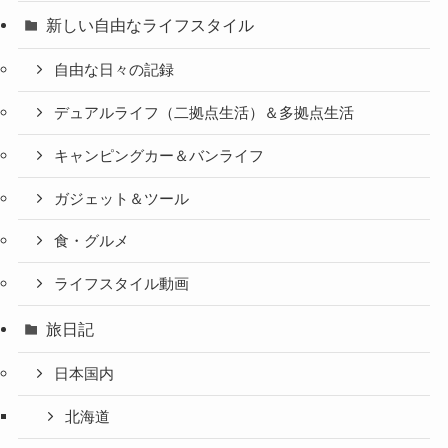
新しい自由なライフスタイル
自由な日々の記録
デュアルライフ（二拠点生活）＆多拠点生活
キャンピングカー＆バンライフ
ガジェット＆ツール
食・グルメ
ライフスタイル動画
旅日記
日本国内
北海道