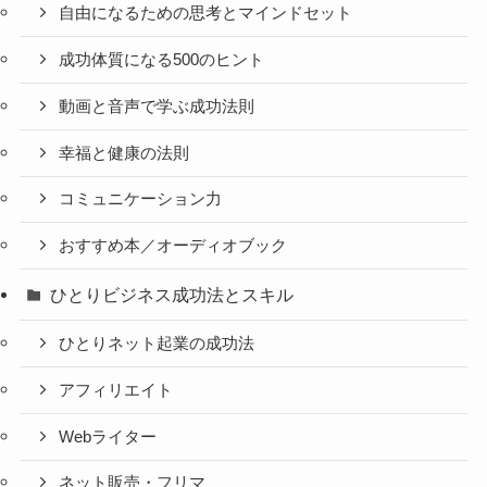
自由になるための思考とマインドセット
成功体質になる500のヒント
動画と音声で学ぶ成功法則
幸福と健康の法則
コミュニケーション力
おすすめ本／オーディオブック
ひとりビジネス成功法とスキル
ひとりネット起業の成功法
アフィリエイト
Webライター
ネット販売・フリマ