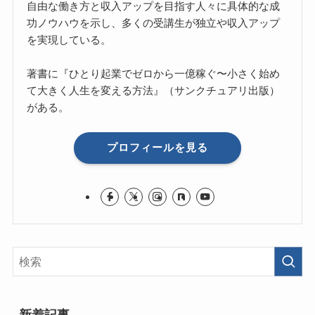
自由な働き方と収入アップを目指す人々に具体的な成
功ノウハウを示し、多くの受講生が独立や収入アップ
を実現している。
著書に『ひとり起業でゼロから一億稼ぐ〜小さく始め
て大きく人生を変える方法』（サンクチュアリ出版）
がある。
プロフィールを見る