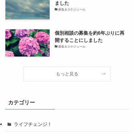
ました
募集＆スケジュール
個別相談の募集を約6年ぶりに再
開することにしました
募集＆スケジュール
もっと見る
カテゴリー
ライフチェンジ！