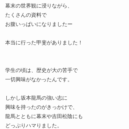
幕末の世界観に浸りながら、
たくさんの資料で
お腹いっぱいになりましたー
本当に行った甲斐がありました！
学生の頃は、歴史が大の苦手で
一切興味がなかったんです。
しかし坂本龍馬の強い志に
興味を持ったのがきっかけで、
龍馬とともに幕末や吉田松陰にも
どっぷりハマりました。