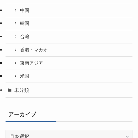
中国
韓国
台湾
香港・マカオ
東南アジア
米国
未分類
アーカイブ
ア