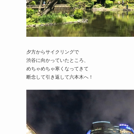
夕方からサイクリングで
渋谷に向かっていたところ、
めちゃめちゃ寒くなってきて
断念して引き返して六本木へ！