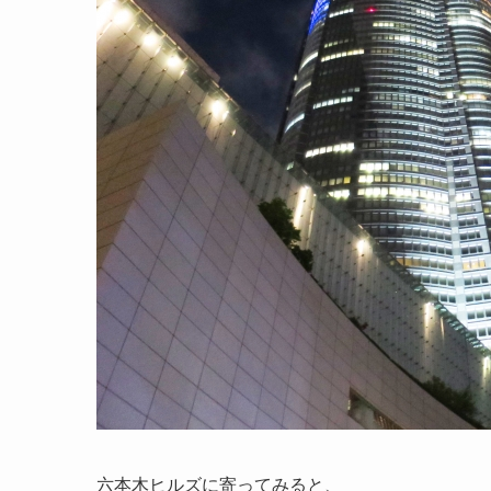
六本木ヒルズに寄ってみると、