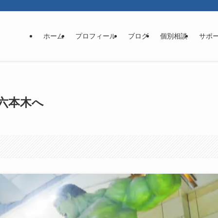
ホーム
プロフィール
ブログ
個別相談
サポ
六本木へ