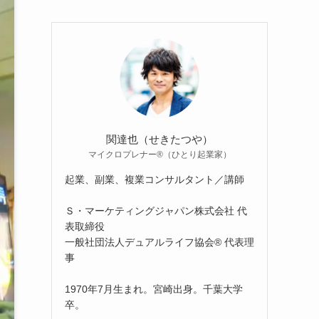
関達也（せきたつや）
マイクロプレナー®（ひとり起業家）
起業、副業、複業コンサルタント／講師
Ｓ・マーケティングジャパン株式会社 代
表取締役
一般社団法人デュアルライフ協会® 代表理
事
1970年7月生まれ。宮崎出身。千葉大学
卒。