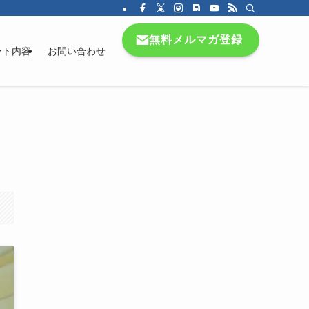
無料メルマガ登録
ート内容
お問い合わせ