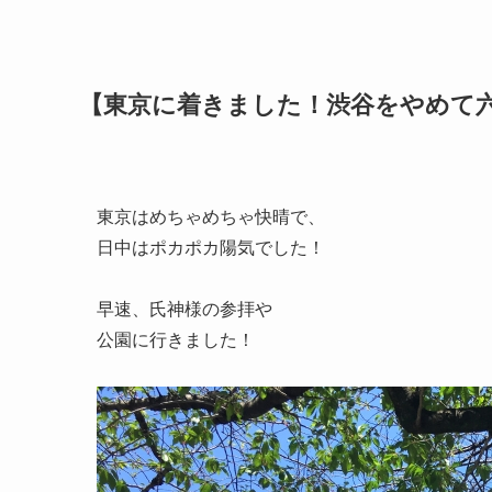
【東京に着きました！渋谷をやめて
東京はめちゃめちゃ快晴で、
日中はポカポカ陽気でした！
早速、氏神様の参拝や
公園に行きました！