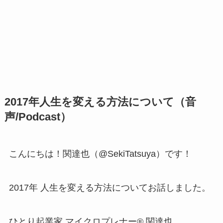
2017年人生を変える方法について（音
声/Podcast）
こんにちは！関達也（@SekiTatsuya）です！
2017年 人生を変える方法についてお話しました。
ひとり起業家 マイクロプレナー® 関達也