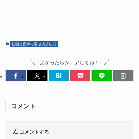
動画と音声で学ぶ成功法則
よかったらシェアしてね！
コメント
コメントする