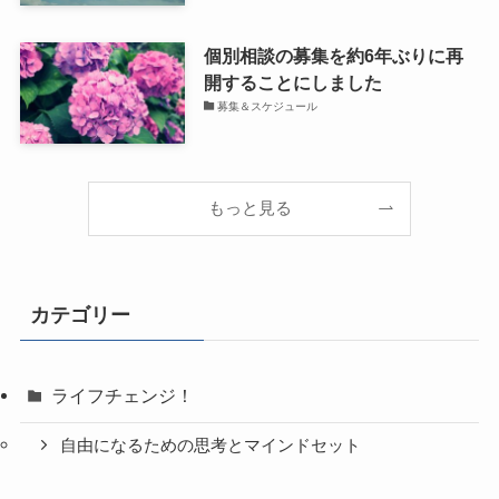
個別相談の募集を約6年ぶりに再
開することにしました
募集＆スケジュール
もっと見る
カテゴリー
ライフチェンジ！
自由になるための思考とマインドセット
成功体質になる500のヒント