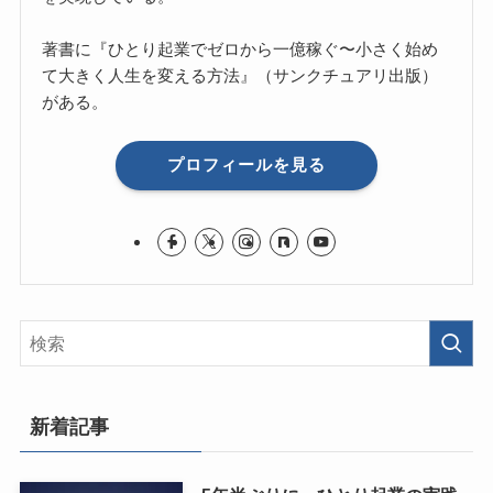
著書に『ひとり起業でゼロから一億稼ぐ〜小さく始め
て大きく人生を変える方法』（サンクチュアリ出版）
がある。
プロフィールを見る
新着記事