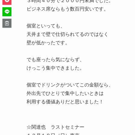
３時間４０分で２０００円未満でした。
ビジネス席ならもう数百円安いです。
個室といっても、
天井まで壁で仕切られてるのではなく
壁が低かったです。
でも座ったら気にならず、
けっこう集中できました。
個室でドリンクがついてこの金額なら、
外出先でひとりで集中したいときは
利用する価値ありだと思いました！
☆関達也 ラストセミナー