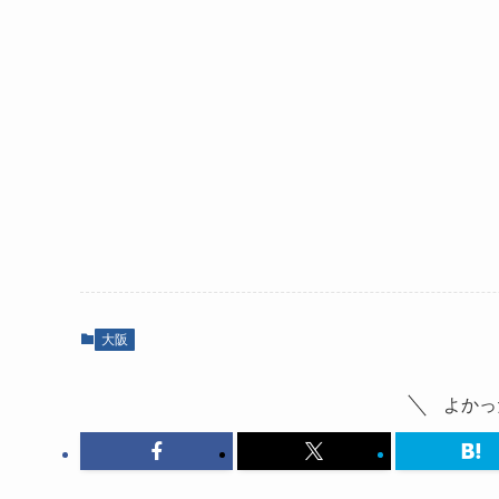
大阪
よかっ