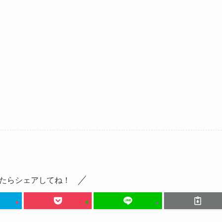
たらシェアしてね！