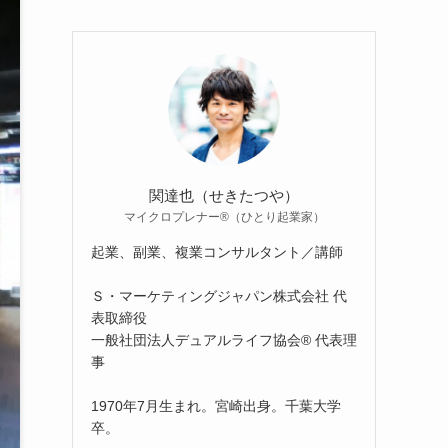
関達也（せきたつや）
マイクロプレナー®（ひとり起業家）
起業、副業、複業コンサルタント／講師
Ｓ・マーケティングジャパン株式会社 代
表取締役
一般社団法人デュアルライフ協会® 代表理
事
1970年7月生まれ。宮崎出身。千葉大学
卒。