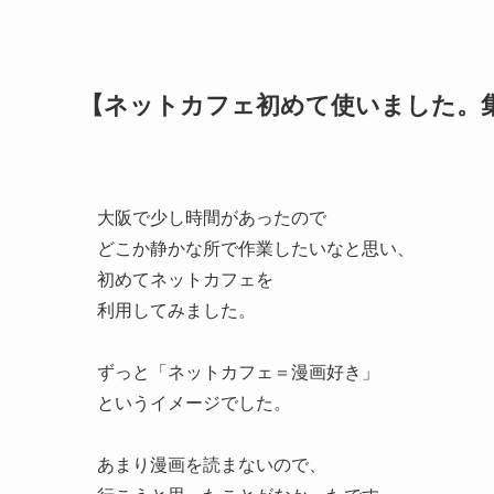
【ネットカフェ初めて使いました。
大阪で少し時間があったので
どこか静かな所で作業したいなと思い、
初めてネットカフェを
利用してみました。
ずっと「ネットカフェ＝漫画好き」
というイメージでした。
あまり漫画を読まないので、