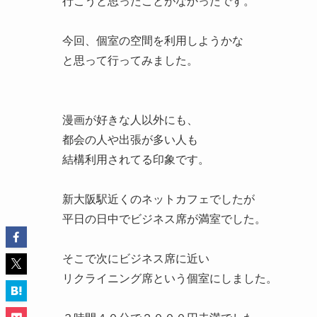
行こうと思ったことがなかったです。
今回、個室の空間を利用しようかな
と思って行ってみました。
漫画が好きな人以外にも、
都会の人や出張が多い人も
結構利用されてる印象です。
新大阪駅近くのネットカフェでしたが
平日の日中でビジネス席が満室でした。
そこで次にビジネス席に近い
リクライニング席という個室にしました。