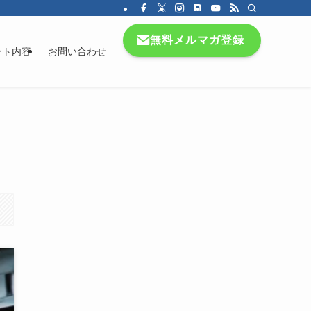
無料メルマガ登録
ート内容
お問い合わせ