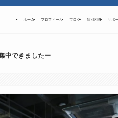
ホーム
プロフィール
ブログ
個別相談
サポ
集中できましたー