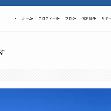
ホーム
プロフィール
ブログ
個別相談
サポ
す