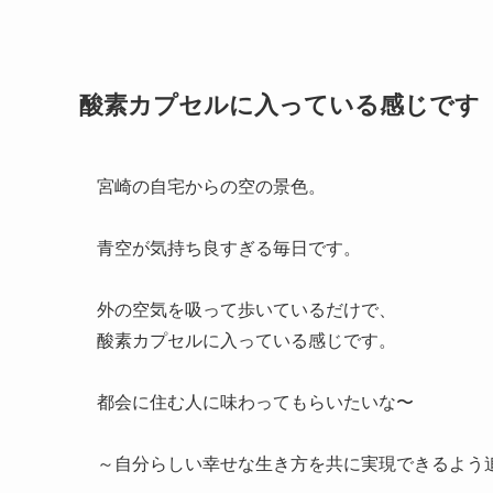
酸素カプセルに入っている感じです
宮崎の自宅からの空の景色。
青空が気持ち良すぎる毎日です。
外の空気を吸って歩いているだけで、
酸素カプセルに入っている感じです。
都会に住む人に味わってもらいたいな〜
～自分らしい幸せな生き方を共に実現できるよう