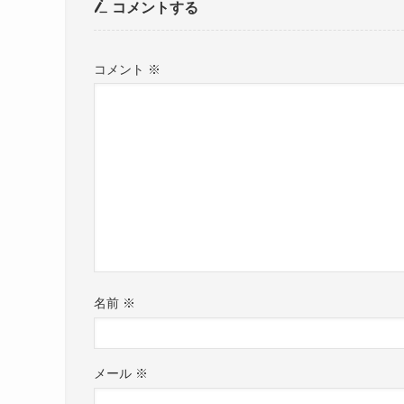
コメントする
コメント
※
名前
※
メール
※