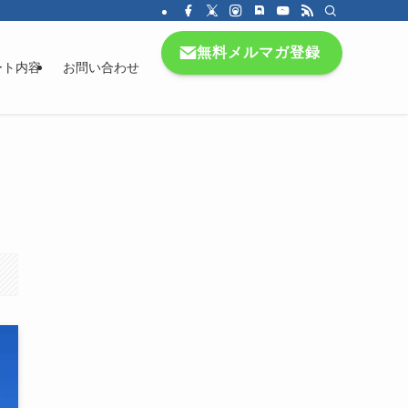
無料メルマガ登録
ート内容
お問い合わせ