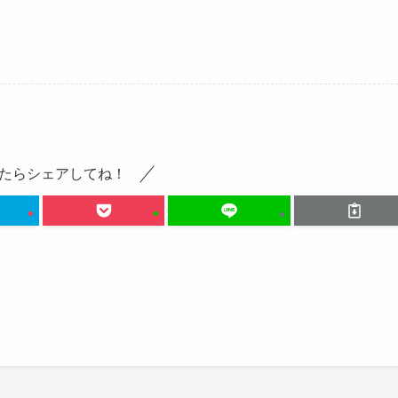
たらシェアしてね！