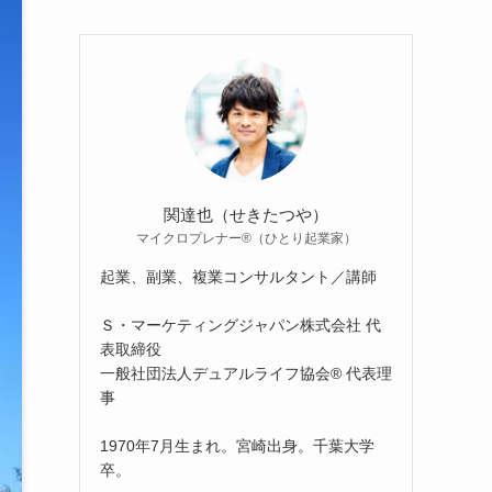
関達也（せきたつや）
マイクロプレナー®（ひとり起業家）
起業、副業、複業コンサルタント／講師
Ｓ・マーケティングジャパン株式会社 代
表取締役
一般社団法人デュアルライフ協会® 代表理
事
1970年7月生まれ。宮崎出身。千葉大学
卒。