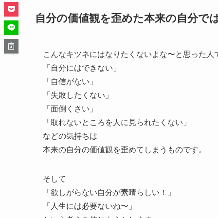
自分の価値観を歪めた本来の自分で
こんなキツネにはなりたくないよな〜と思った人
「自分にはできない」
「自信がない」
「失敗したくない」
「面倒くさい」
「取れないところを人に見られたくない」
などの気持ちは
本来の自分の価値観を歪めてしまうものです。
そして
「欲しがらない自分が素晴らしい！」
「人生には必要ないね〜」