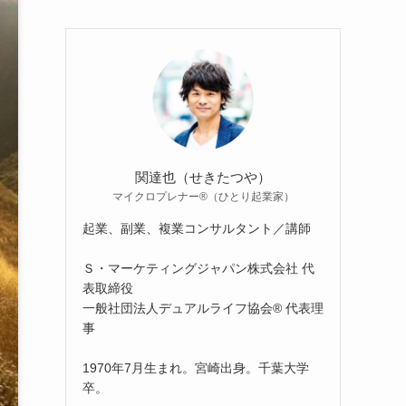
関達也（せきたつや）
マイクロプレナー®（ひとり起業家）
起業、副業、複業コンサルタント／講師
Ｓ・マーケティングジャパン株式会社 代
表取締役
一般社団法人デュアルライフ協会® 代表理
事
1970年7月生まれ。宮崎出身。千葉大学
卒。