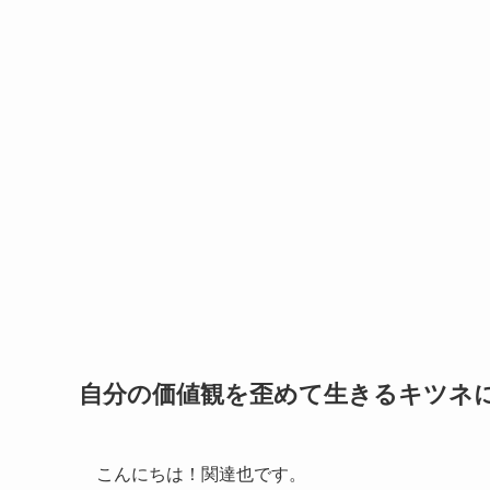
自分の価値観を歪めて生きるキツネに
こんにちは！関達也です。