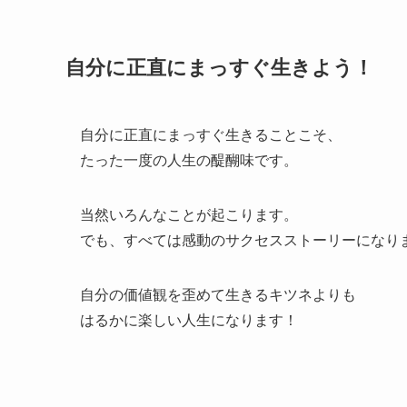
自分に正直にまっすぐ生きよう！
自分に正直にまっすぐ生きることこそ、
たった一度の人生の醍醐味です。
当然いろんなことが起こります。
でも、すべては感動のサクセスストーリーになり
自分の価値観を歪めて生きるキツネよりも
はるかに楽しい人生になります！