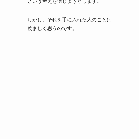
という考えを信じようとします。
しかし、それを手に入れた人のことは
羨ましく思うのです。