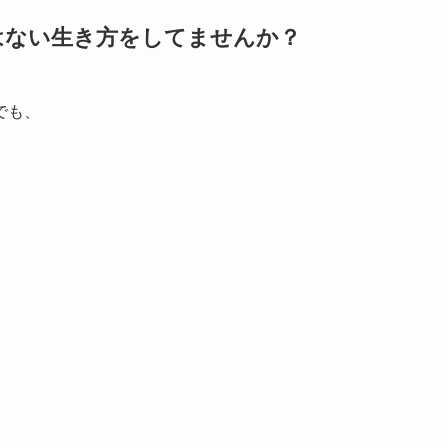
はない生き方をしてませんか？
でも、