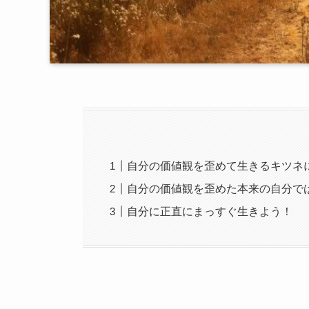
自分の価値観を歪めて生きるキツネに
自分の価値観を歪めた本来の自分で
自分に正直にまっすぐ生きよう！