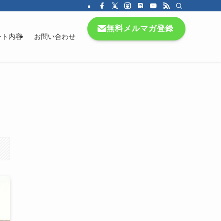
無料メルマガ登録
ート内容
お問い合わせ