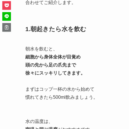
合わせてご紹介します。
1.朝起きたら水を飲む
朝水を飲むと、
細胞から身体全体が目覚め
頭の先から足の爪先まで
徐々にスッキリしてきます。
まずはコップ一杯の水から始めて
慣れてきたら500ml飲みましょう。
水の温度は、