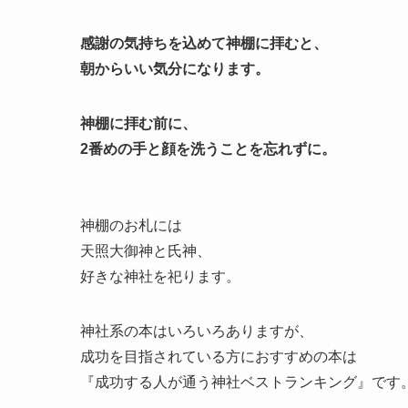
感謝の気持ちを込めて神棚に拝むと、
朝からいい気分になります。
神棚に拝む前に、
2番めの手と顔を洗うことを忘れずに。
神棚のお札には
天照大御神と氏神、
好きな神社を祀ります。
神社系の本はいろいろありますが、
成功を目指されている方におすすめの本は
『成功する人が通う神社ベストランキング』です