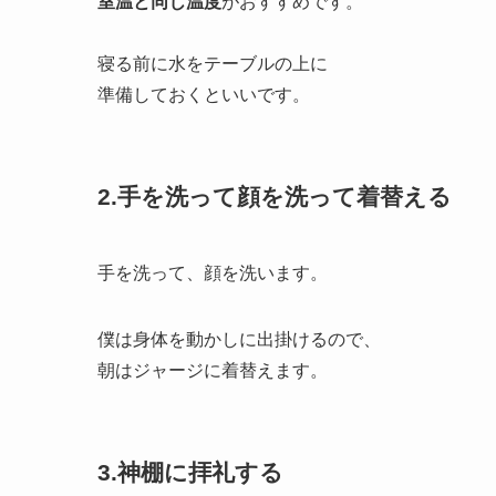
室温と同じ温度
がおすすめです。
寝る前に水をテーブルの上に
準備しておくといいです。
2.手を洗って顔を洗って着替える
手を洗って、顔を洗います。
僕は身体を動かしに出掛けるので、
朝はジャージに着替えます。
3.神棚に拝礼する