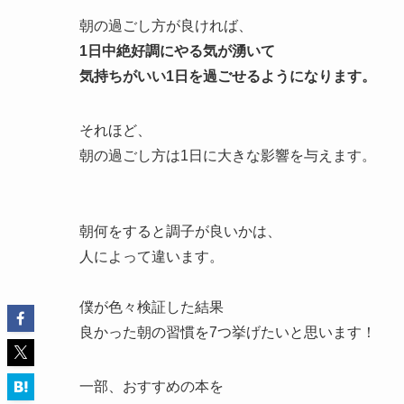
朝の過ごし方が良ければ、
1日中絶好調にやる気が湧いて
気持ちがいい1日を過ごせるようになります。
それほど、
朝の過ごし方は1日に大きな影響を与えます。
朝何をすると調子が良いかは、
人によって違います。
僕が色々検証した結果
良かった朝の習慣を7つ挙げたいと思います！
一部、おすすめの本を