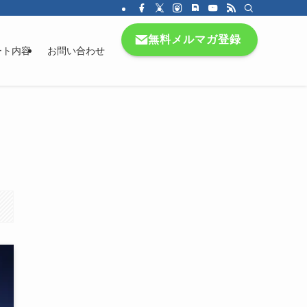
無料メルマガ登録
ート内容
お問い合わせ