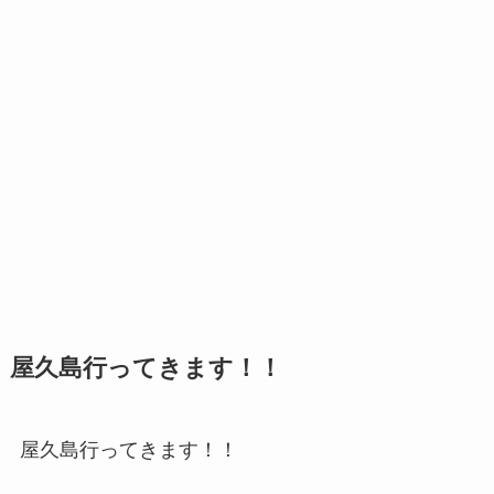
屋久島行ってきます！！
屋久島行ってきます！！