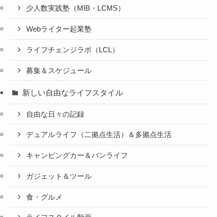
少人数実践塾（MIB・LCMS）
Webライター起業塾
ライフチェンジラボ（LCL）
募集＆スケジュール
新しい自由なライフスタイル
自由な日々の記録
デュアルライフ（二拠点生活）＆多拠点生活
キャンピングカー＆バンライフ
ガジェット＆ツール
食・グルメ