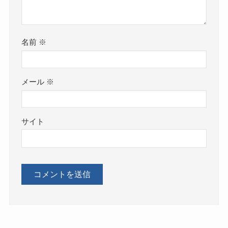
名前
※
メール
※
サイト