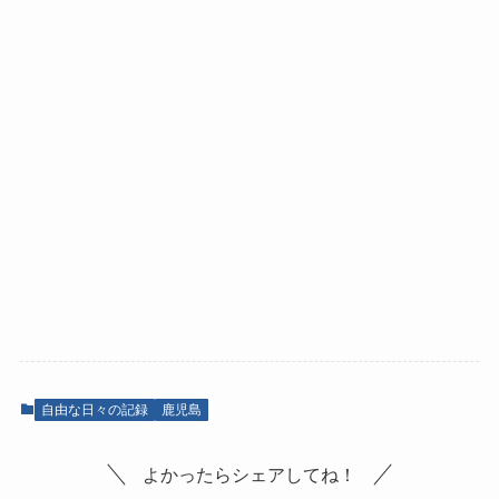
自由な日々の記録
鹿児島
よかったらシェアしてね！