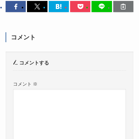
コメント
コメントする
コメント
※