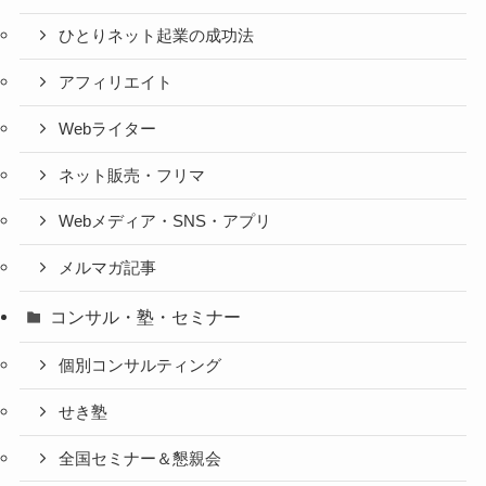
ひとりネット起業の成功法
アフィリエイト
Webライター
ネット販売・フリマ
Webメディア・SNS・アプリ
メルマガ記事
コンサル・塾・セミナー
個別コンサルティング
せき塾
全国セミナー＆懇親会