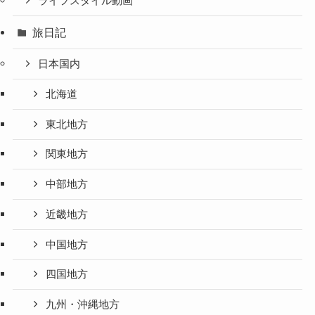
ライフスタイル動画
旅日記
日本国内
北海道
東北地方
関東地方
中部地方
近畿地方
中国地方
四国地方
九州・沖縄地方