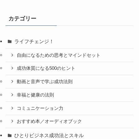
カテゴリー
ライフチェンジ！
自由になるための思考とマインドセット
成功体質になる500のヒント
動画と音声で学ぶ成功法則
幸福と健康の法則
コミュニケーション力
おすすめ本／オーディオブック
ひとりビジネス成功法とスキル