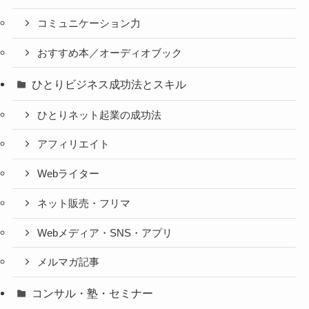
コミュニケーション力
おすすめ本／オーディオブック
ひとりビジネス成功法とスキル
ひとりネット起業の成功法
アフィリエイト
Webライター
ネット販売・フリマ
Webメディア・SNS・アプリ
メルマガ記事
コンサル・塾・セミナー