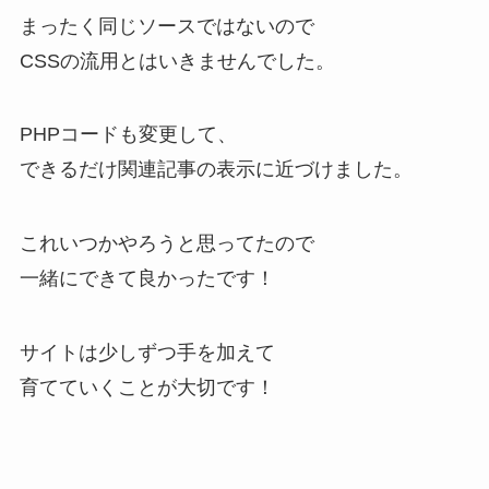
まったく同じソースではないので
CSSの流用とはいきませんでした。
PHPコードも変更して、
できるだけ関連記事の表示に近づけました。
これいつかやろうと思ってたので
一緒にできて良かったです！
サイトは少しずつ手を加えて
育てていくことが大切です！