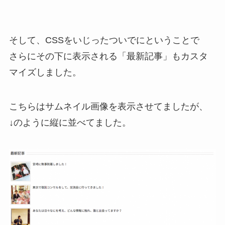
そして、CSSをいじったついでにということで
さらにその下に表示される「最新記事」もカスタ
マイズしました。
こちらはサムネイル画像を表示させてましたが、
↓のように縦に並べてました。