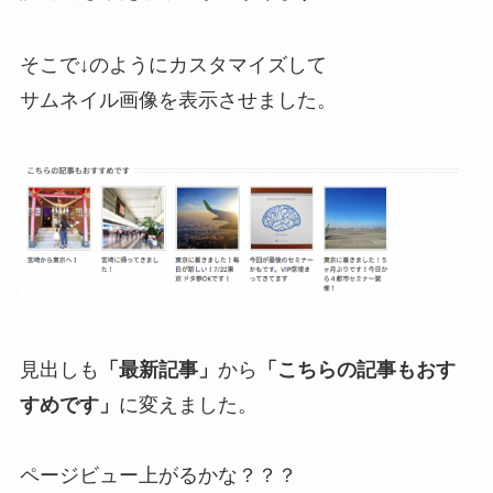
そこで↓のようにカスタマイズして
サムネイル画像を表示させました。
見出しも
「最新記事」
から
「こちらの記事もおす
すめです」
に変えました。
ページビュー上がるかな？？？