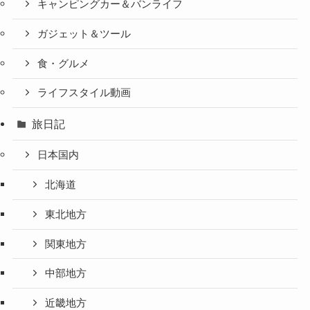
キャンピングカー＆バンライフ
ガジェット＆ツール
食・グルメ
ライフスタイル動画
旅日記
日本国内
北海道
東北地方
関東地方
中部地方
近畿地方