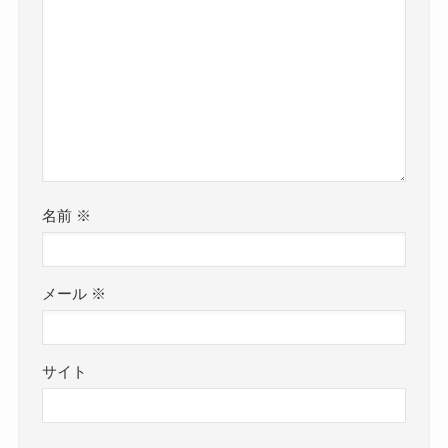
名前
※
メール
※
サイト