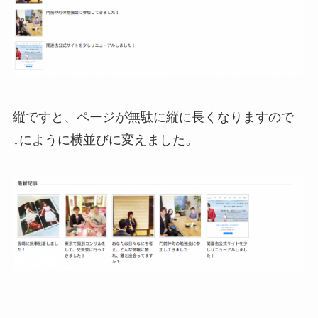
縦ですと、ページが無駄に縦に長くなりますので
↓にように横並びに変えました。