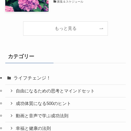
募集＆スケジュール
もっと見る
カテゴリー
ライフチェンジ！
自由になるための思考とマインドセット
成功体質になる500のヒント
動画と音声で学ぶ成功法則
幸福と健康の法則