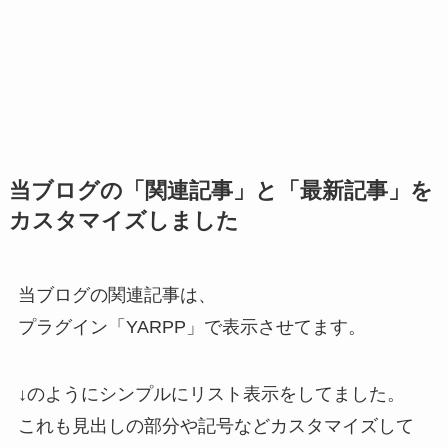
当ブログの「関連記事」と「最新記事」を
カスタマイズしました
当ブログの関連記事は、
プラグイン「YARPP」で表示させてます。
↓のようにシンプルにリスト表示をしてました。
これも見出しの部分や記号などカスタマイズして