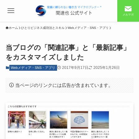
メルマガ
ホーム
ひとりビジネス成功法とスキル
Webメディア・SNS・アプリ
当ブログの「関連記事」と「最新記事」
をカスタマイズしました
2017年9月17日
2025年1月26日
Webメディア・SNS・アプリ
当ページのリンクには広告が含まれています。