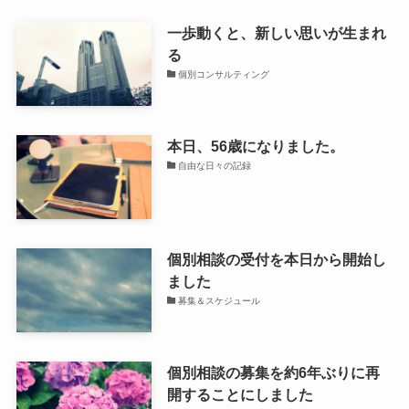
一歩動くと、新しい思いが生まれ
る
個別コンサルティング
本日、56歳になりました。
自由な日々の記録
個別相談の受付を本日から開始し
ました
募集＆スケジュール
個別相談の募集を約6年ぶりに再
開することにしました