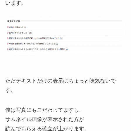
います。
ただテキストだけの表示はちょっと味気ないで
す。
僕は写真にもこだわってますし、
サムネイル画像が表示された方が
読んでもらえる確立が上がります。