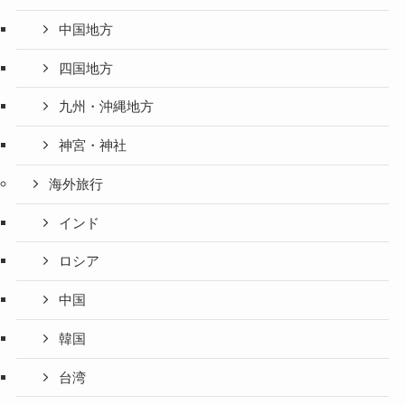
中国地方
四国地方
九州・沖縄地方
神宮・神社
海外旅行
インド
ロシア
中国
韓国
台湾