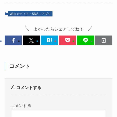
Webメディア・SNS・アプリ
よかったらシェアしてね！
コメント
コメントする
コメント
※