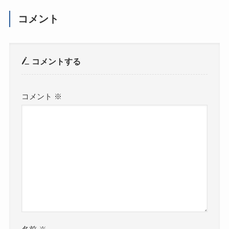
コメント
コメントする
コメント
※