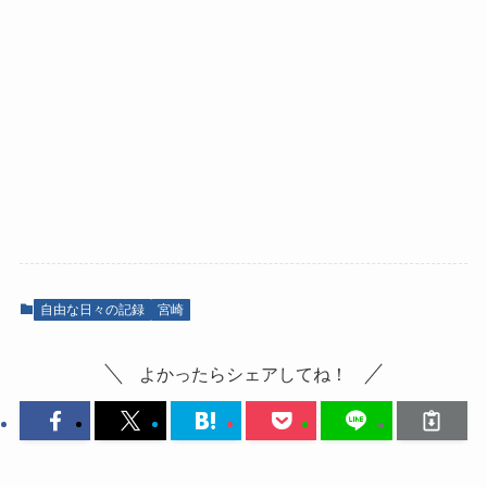
自由な日々の記録
宮崎
よかったらシェアしてね！