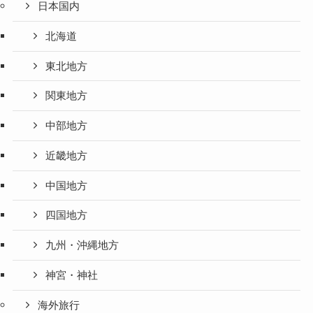
日本国内
北海道
東北地方
関東地方
中部地方
近畿地方
中国地方
四国地方
九州・沖縄地方
神宮・神社
海外旅行