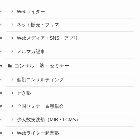
Webライター
ネット販売・フリマ
Webメディア・SNS・アプリ
メルマガ記事
コンサル・塾・セミナー
個別コンサルティング
せき塾
全国セミナー＆懇親会
少人数実践塾（MIB・LCMS）
Webライター起業塾