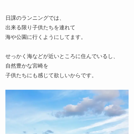
日課のランニングでは、
出来る限り子供たちを連れて
海や公園に行くようにしてます。
せっかく海などが近いところに住んでいるし、
自然豊かな宮崎を
子供たちにも感じて欲しいからです。