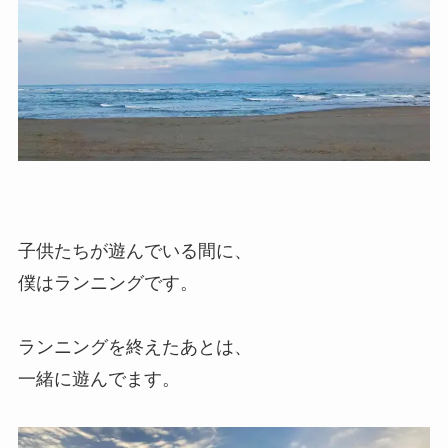
子供たちが遊んでいる間に、
僕はランニングです。
ランニングを終えたあとは、
一緒に遊んでます。