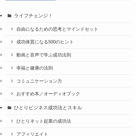
ライフチェンジ！
自由になるための思考とマインドセット
成功体質になる500のヒント
動画と音声で学ぶ成功法則
幸福と健康の法則
コミュニケーション力
おすすめ本／オーディオブック
ひとりビジネス成功法とスキル
ひとりネット起業の成功法
アフィリエイト