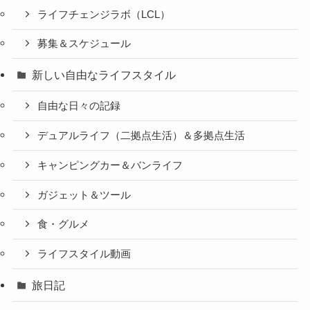
ライフチェンジラボ（LCL）
募集＆スケジュール
新しい自由なライフスタイル
自由な日々の記録
デュアルライフ（二拠点生活）＆多拠点生活
キャンピングカー＆バンライフ
ガジェット＆ツール
食・グルメ
ライフスタイル動画
旅日記