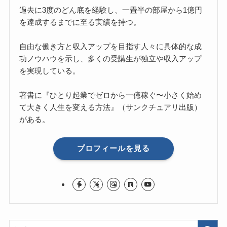
過去に3度のどん底を経験し、一畳半の部屋から1億円
を達成するまでに至る実績を持つ。
自由な働き方と収入アップを目指す人々に具体的な成
功ノウハウを示し、多くの受講生が独立や収入アップ
を実現している。
著書に『ひとり起業でゼロから一億稼ぐ〜小さく始め
て大きく人生を変える方法』（サンクチュアリ出版）
がある。
プロフィールを見る