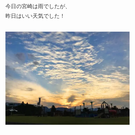
今日の宮崎は雨でしたが、
昨日はいい天気でした！