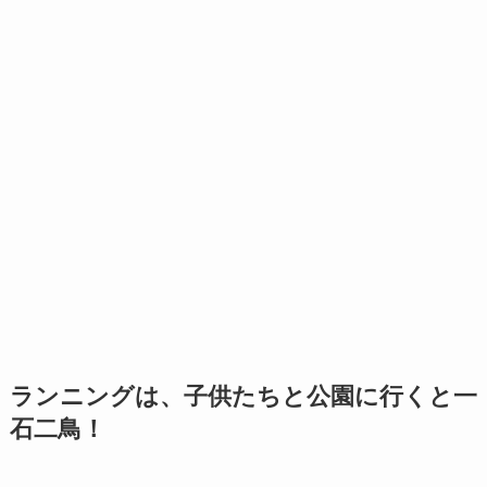
ランニングは、子供たちと公園に行くと一
石二鳥！