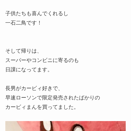
子供たちも喜んでくれるし
一石二鳥です！
そして帰りは、
スーパーやコンビニに寄るのも
日課になってます。
長男がカービィ好きで、
早速ローソンで限定発売されたばかりの
カービィまんを買ってました。