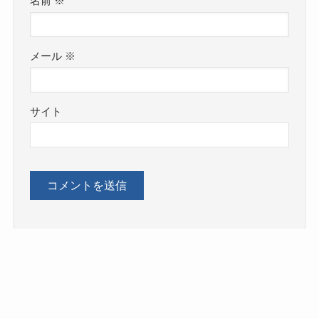
名前
※
メール
※
サイト