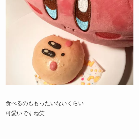
食べるのももったいないくらい
可愛いですね笑