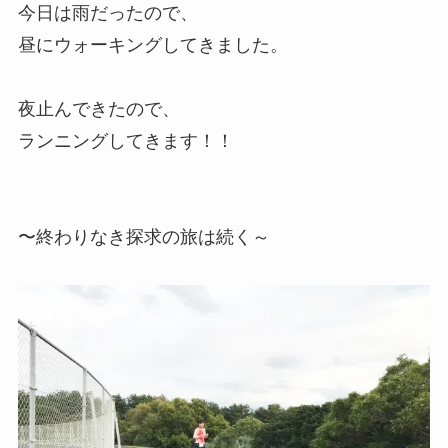
今日は雨だったので、
昼にウォーキングしてきました。
夜止んできたので、
ランニングしてきます！！
〜終わりなき探求の旅は続く～