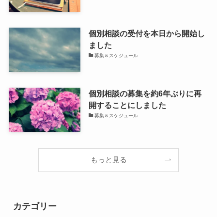
個別相談の受付を本日から開始し
ました
募集＆スケジュール
個別相談の募集を約6年ぶりに再
開することにしました
募集＆スケジュール
もっと見る
カテゴリー