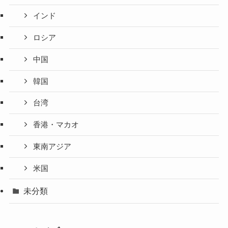
インド
ロシア
中国
韓国
台湾
香港・マカオ
東南アジア
米国
未分類