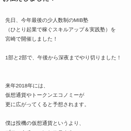
先日、今年最後の少人数制のMIB塾
（ひとり起業で稼ぐスキルアップ＆実践塾）を
宮崎で開催しました！
1部と2部で、午後から深夜までやり切りました！
来年2018年には、
仮想通貨やトークンエコノミーが
更に広がってくると予想されます。
僕は投機の仮想通貨というより、