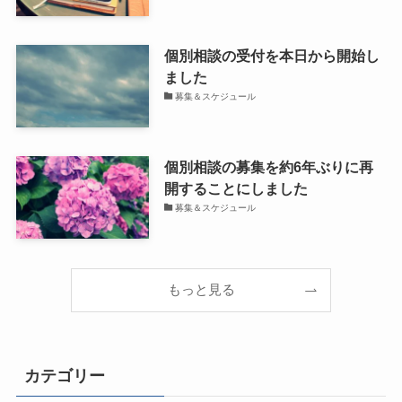
個別相談の受付を本日から開始し
ました
募集＆スケジュール
個別相談の募集を約6年ぶりに再
開することにしました
募集＆スケジュール
もっと見る
カテゴリー