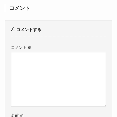
コメント
コメントする
コメント
※
名前
※