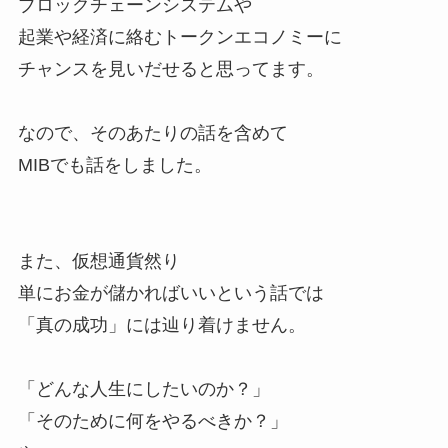
ブロックチェーンシステムや
起業や経済に絡むトークンエコノミーに
チャンスを見いだせると思ってます。
なので、そのあたりの話を含めて
MIBでも話をしました。
また、仮想通貨然り
単にお金が儲かればいいという話では
「真の成功」には辿り着けません。
「どんな人生にしたいのか？」
「そのために何をやるべきか？」