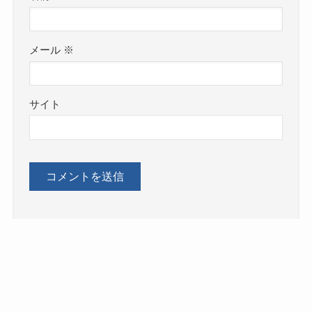
メール
※
サイト