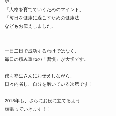
や、
「人格を育てていくためのマインド」
「毎日を健康に過ごすための健康法」
などもお伝えしました。
一日二日で成功するわけではなく、
毎日の積み重ねの「習慣」が大切です。
僕も塾生さんにお伝えしながら、
日々内省し、自分を磨いている次第です！
2018年も、さらにお役に立てるよう
頑張っていきます！！