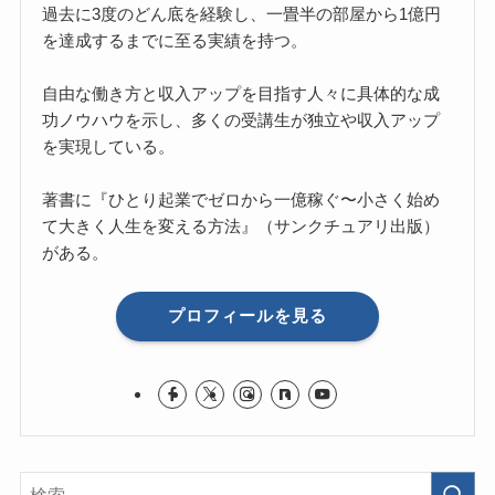
過去に3度のどん底を経験し、一畳半の部屋から1億円
を達成するまでに至る実績を持つ。
自由な働き方と収入アップを目指す人々に具体的な成
功ノウハウを示し、多くの受講生が独立や収入アップ
を実現している。
著書に『ひとり起業でゼロから一億稼ぐ〜小さく始め
て大きく人生を変える方法』（サンクチュアリ出版）
がある。
プロフィールを見る