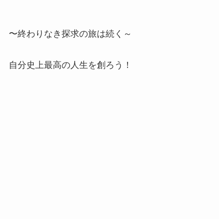
〜終わりなき探求の旅は続く～
自分史上最高の人生を創ろう！