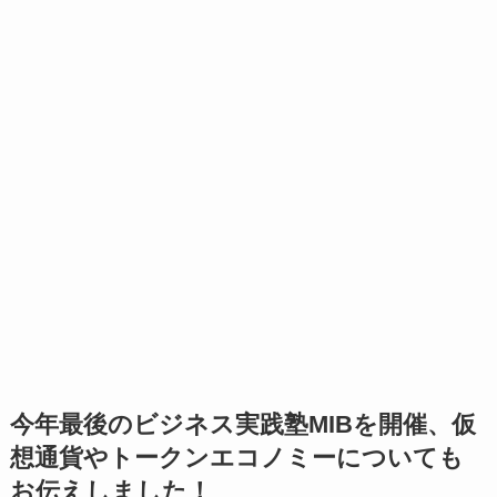
今年最後のビジネス実践塾MIBを開催、仮
想通貨やトークンエコノミーについても
お伝えしました！