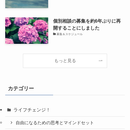
個別相談の募集を約6年ぶりに再
開することにしました
募集＆スケジュール
もっと見る
カテゴリー
ライフチェンジ！
自由になるための思考とマインドセット