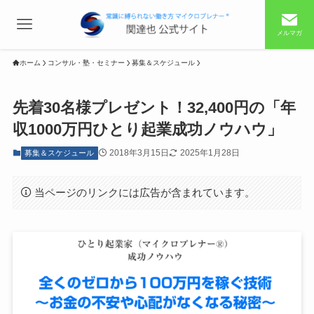
メルマガ
ホーム
コンサル・塾・セミナー
募集＆スケジュール
先着30名様プレゼント！32,400円の「年
収1000万円ひとり起業成功ノウハウ」
2018年3月15日
2025年1月28日
募集＆スケジュール
当ページのリンクには広告が含まれています。