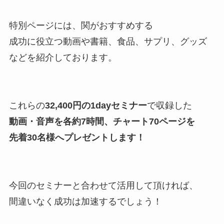
特別ページには、関がおすすめする
成功に役立つ動画や書籍、食品、サプリ、グッズ
などを紹介しております。
これらの
32,400円の1dayセミナー
で収録した
動画・音声を各約7時間、チャート70ページを
先着30名様へプレゼントします！
今回のセミナーと合わせて活用して頂ければ、
間違いなく成功は加速するでしょう！