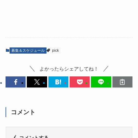
募集＆スケジュール
pick
よかったらシェアしてね！
コメント
コメントする