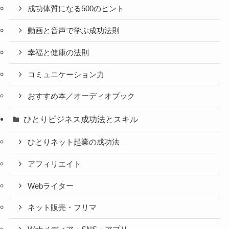
成功体質になる500のヒント
動画と音声で学ぶ成功法則
幸福と健康の法則
コミュニケーション力
おすすめ本／オーディオブック
ひとりビジネス成功法とスキル
ひとりネット起業の成功法
アフィリエイト
Webライター
ネット販売・フリマ