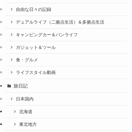
自由な日々の記録
デュアルライフ（二拠点生活）＆多拠点生活
キャンピングカー＆バンライフ
ガジェット＆ツール
食・グルメ
ライフスタイル動画
旅日記
日本国内
北海道
東北地方