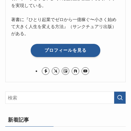
を実現している。
著書に『ひとり起業でゼロから一億稼ぐ〜小さく始め
て大きく人生を変える方法』（サンクチュアリ出版）
がある。
プロフィールを見る
新着記事