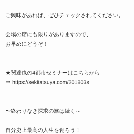
ご興味があれば、ぜひチェックされてください。
会場の席にも限りがありますので、
お早めにどうぞ！
★関達也の4都市セミナーはこちらから
⇒ https://sekitatsuya.com/201803s
〜終わりなき探求の旅は続く～
自分史上最高の人生を創ろう！