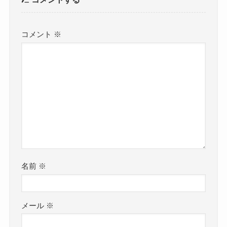
コメント
※
名前
※
メール
※