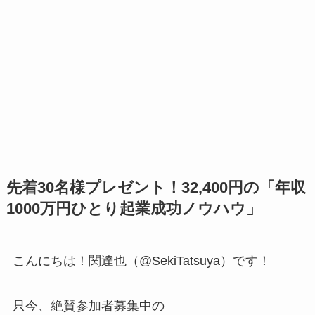
先着30名様プレゼント！32,400円の「年収
1000万円ひとり起業成功ノウハウ」
こんにちは！関達也（@SekiTatsuya）です！
只今、絶賛参加者募集中の