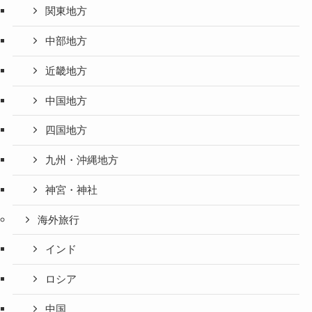
関東地方
中部地方
近畿地方
中国地方
四国地方
九州・沖縄地方
神宮・神社
海外旅行
インド
ロシア
中国