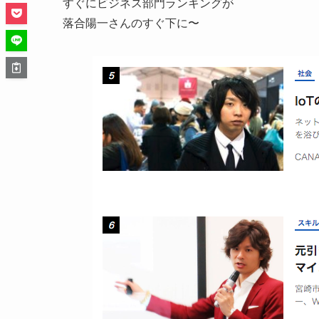
すぐにビジネス部門ランキングが
落合陽一さんのすぐ下に〜