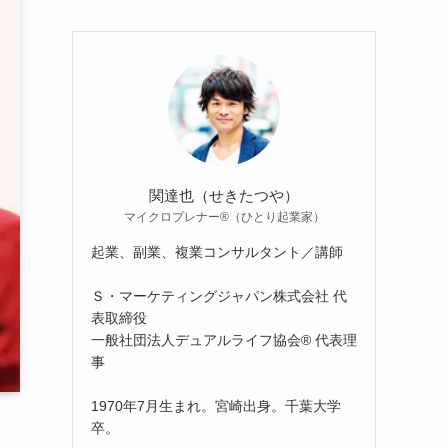
関達也（せきたつや）
マイクロプレナー®（ひとり起業家）
起業、副業、複業コンサルタント／講師
Ｓ・マーケティングジャパン株式会社 代
表取締役
一般社団法人デュアルライフ協会® 代表理
事
1970年7月生まれ。宮崎出身。千葉大学
卒。