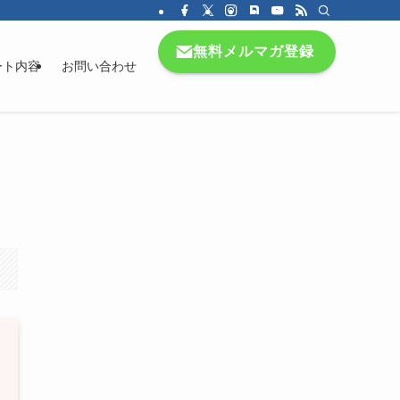
無料メルマガ登録
ート内容
お問い合わせ