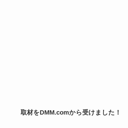
取材をDMM.comから受けました！