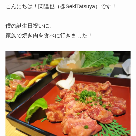
こんにちは！関達也（@SekiTatsuya）です！
僕の誕生日祝いに、
家族で焼き肉を食べに行きました！