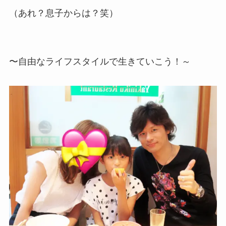
（あれ？息子からは？笑）
〜自由なライフスタイルで生きていこう！～