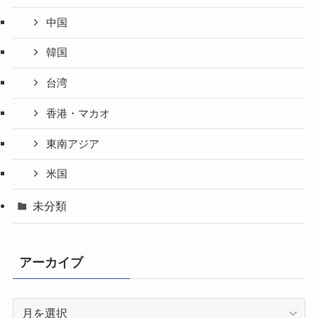
中国
韓国
台湾
香港・マカオ
東南アジア
米国
未分類
アーカイブ
ア