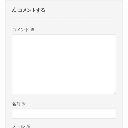
コメントする
コメント
※
名前
※
メール
※