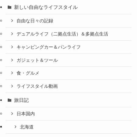
新しい自由なライフスタイル
自由な日々の記録
デュアルライフ（二拠点生活）＆多拠点生活
キャンピングカー＆バンライフ
ガジェット＆ツール
食・グルメ
ライフスタイル動画
旅日記
日本国内
北海道