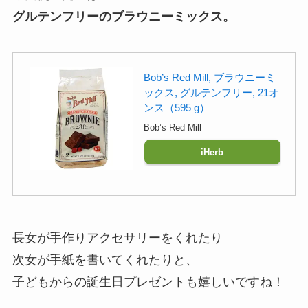
グルテンフリーのブラウニーミックス。
Bob’s Red Mill, ブラウニーミ
ックス, グルテンフリー, 21オ
ンス（595 g）
Bob’s Red Mill
iHerb
長女が手作りアクセサリーをくれたり
次女が手紙を書いてくれたりと、
子どもからの誕生日プレゼントも嬉しいですね！