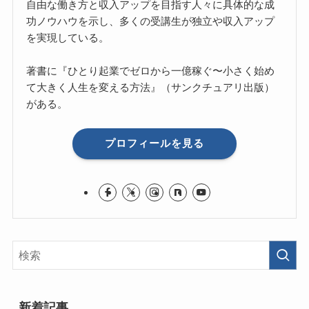
自由な働き方と収入アップを目指す人々に具体的な成
功ノウハウを示し、多くの受講生が独立や収入アップ
を実現している。
著書に『ひとり起業でゼロから一億稼ぐ〜小さく始め
て大きく人生を変える方法』（サンクチュアリ出版）
がある。
プロフィールを見る
新着記事