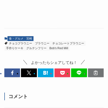
食・グルメ
宮崎
チョコブラウニー
ブラウニー
チョコレートブラウニー
手作りケーキ
グルテンフリー
Bob's Red Mill
よかったらシェアしてね！
コメント