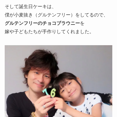
そして誕生日ケーキは、
僕が小麦抜き（グルテンフリー）をしてるので、
グルテンフリーのチョコブラウニー
を
嫁や子どもたちが手作りしてくれました。