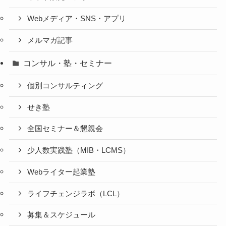
Webメディア・SNS・アプリ
メルマガ記事
コンサル・塾・セミナー
個別コンサルティング
せき塾
全国セミナー＆懇親会
少人数実践塾（MIB・LCMS）
Webライター起業塾
ライフチェンジラボ（LCL）
募集＆スケジュール