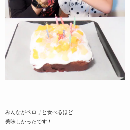
みんながペロリと食べるほど
美味しかったです！