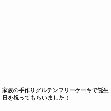
家族の手作りグルテンフリーケーキで誕生
日を祝ってもらいました！