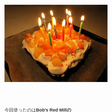
今回使ったのは
Bob’s Red Millの