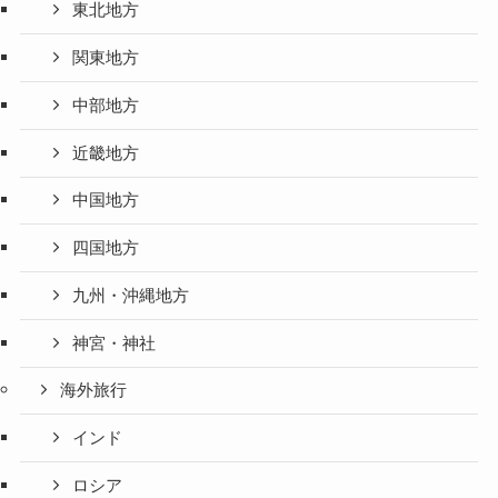
東北地方
関東地方
中部地方
近畿地方
中国地方
四国地方
九州・沖縄地方
神宮・神社
海外旅行
インド
ロシア