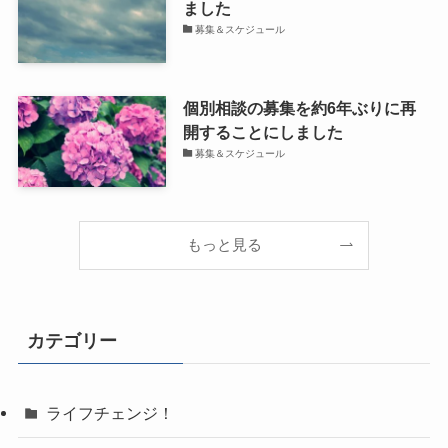
ました
募集＆スケジュール
個別相談の募集を約6年ぶりに再
開することにしました
募集＆スケジュール
もっと見る
カテゴリー
ライフチェンジ！