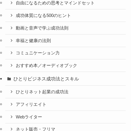
自由になるための思考とマインドセット
成功体質になる500のヒント
動画と音声で学ぶ成功法則
幸福と健康の法則
コミュニケーション力
おすすめ本／オーディオブック
ひとりビジネス成功法とスキル
ひとりネット起業の成功法
アフィリエイト
Webライター
ネット販売・フリマ