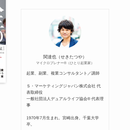
関達也（せきたつや）
マイクロプレナー®（ひとり起業家）
起業、副業、複業コンサルタント／講師
Ｓ・マーケティングジャパン株式会社 代
表取締役
一般社団法人デュアルライフ協会® 代表理
事
1970年7月生まれ。宮崎出身。千葉大学
卒。