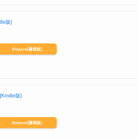
dle版]
Amazon[書籍版]
Kindle版]
Amazon[書籍版]