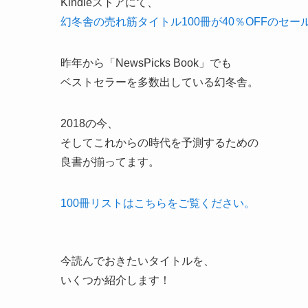
Kindleストアにて、
幻冬舎の売れ筋タイトル100冊が40％OFFのセー
昨年から「NewsPicks Book」でも
ベストセラーを多数出している幻冬舎。
2018の今、
そしてこれからの時代を予測するための
良書が揃ってます。
100冊リストはこちらをご覧ください。
今読んでおきたいタイトルを、
いくつか紹介します！