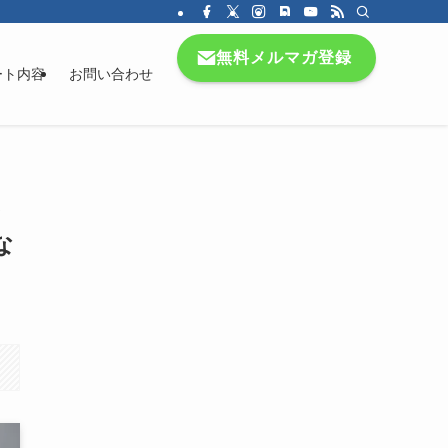
無料メルマガ登録
ート内容
お問い合わせ
な