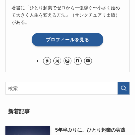
著書に『ひとり起業でゼロから一億稼ぐ〜小さく始め
て大きく人生を変える方法』（サンクチュアリ出版）
がある。
プロフィールを見る
新着記事
5年半ぶりに、ひとり起業の実践