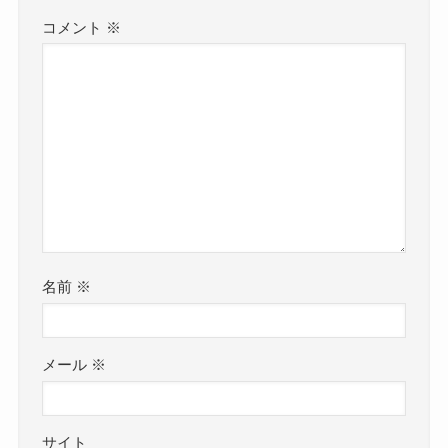
コメント
※
名前
※
メール
※
サイト