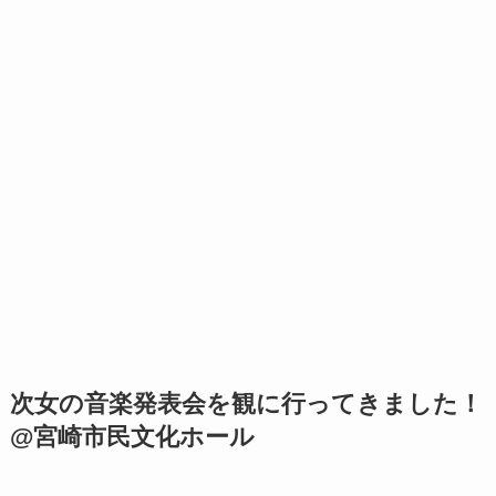
次女の音楽発表会を観に行ってきました！
@宮崎市民文化ホール