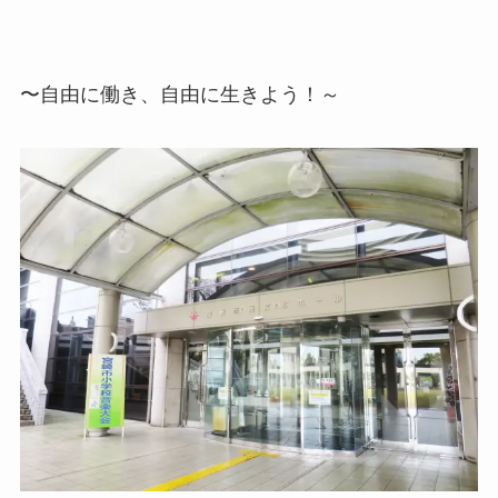
〜自由に働き、自由に生きよう！～