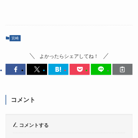
宮崎
よかったらシェアしてね！
コメント
コメントする