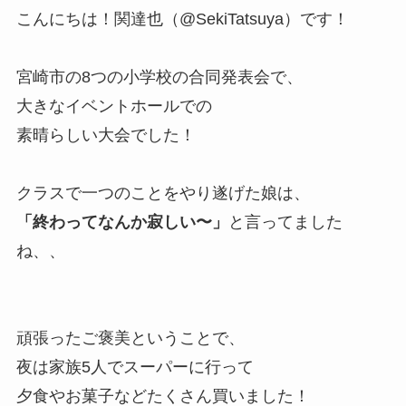
こんにちは！関達也（@SekiTatsuya）です！
宮崎市の8つの小学校の合同発表会で、
大きなイベントホールでの
素晴らしい大会でした！
クラスで一つのことをやり遂げた娘は、
「終わってなんか寂しい〜」
と言ってました
ね、、
頑張ったご褒美ということで、
夜は家族5人でスーパーに行って
夕食やお菓子などたくさん買いました！