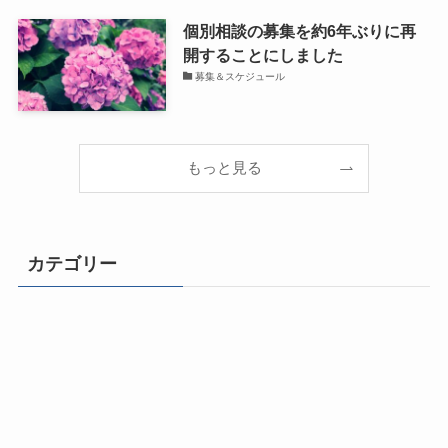
個別相談の募集を約6年ぶりに再
開することにしました
募集＆スケジュール
もっと見る
カテゴリー
ライフチェンジ！
自由になるための思考とマインドセット
成功体質になる500のヒント