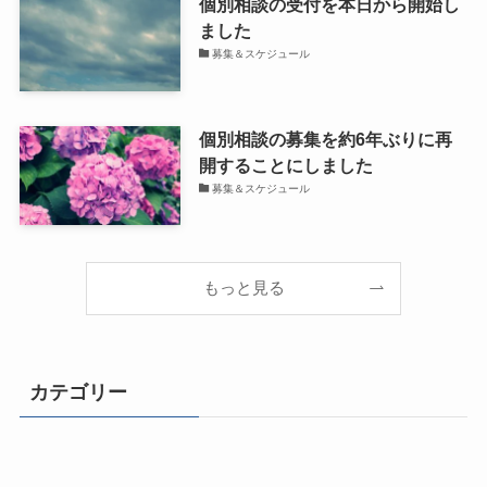
個別相談の受付を本日から開始し
ました
募集＆スケジュール
個別相談の募集を約6年ぶりに再
開することにしました
募集＆スケジュール
もっと見る
カテゴリー
ライフチェンジ！