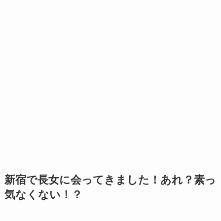
新宿で長女に会ってきました！あれ？素っ
気なくない！？