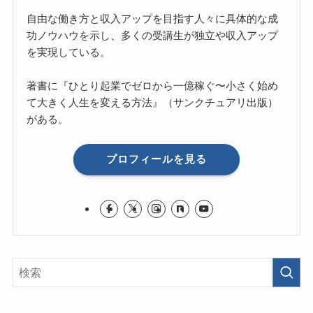
自由な働き方と収入アップを目指す人々に具体的な成
功ノウハウを示し、多くの受講生が独立や収入アップ
を実現している。
著書に『ひとり起業でゼロから一億稼ぐ〜小さく始め
て大きく人生を変える方法』（サンクチュアリ出版）
がある。
プロフィールを見る