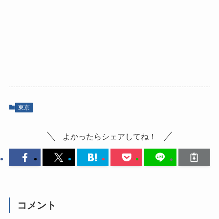
東京
よかったらシェアしてね！
コメント