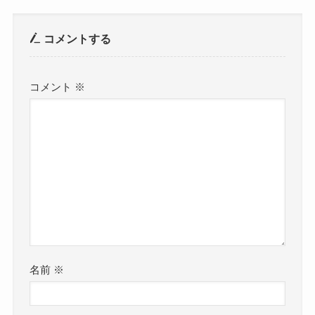
コメントする
コメント
※
名前
※