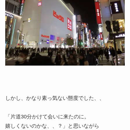
しかし、かなり素っ気ない態度でした、、
「片道30分かけて会いに来たのに。
嬉しくないのかな、、？」と思いながら