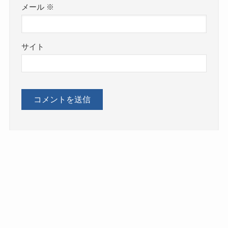
メール
※
サイト