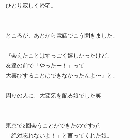
ひとり寂しく帰宅。
ところが、あとから電話でこう聞きました。
『会えたことはすっごく嬉しかったけど、
友達の前で「やったー！」って
大喜びすることはできなかったんよ〜』と。
周りの人に、大変気を配る娘でした笑
東京で2回会うことができたのですが、
「絶対忘れないよ！」と言ってくれた娘。