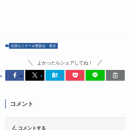
全国セミナー＆懇親会
東京
よかったらシェアしてね！
コメント
コメントする