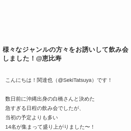
様々なジャンルの方々をお誘いして飲み会
しました！@恵比寿
こんにちは！関達也（@SekiTatsuya）です！
数日前に沖縄出身の白橋さんと決めた
急すぎる日程の飲み会でしたが、
当初の予定よりも多い
14名が集まって盛り上がりました〜！