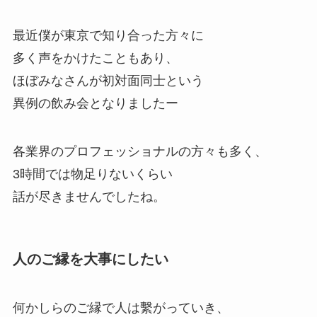
最近僕が東京で知り合った方々に
多く声をかけたこともあり、
ほぼみなさんが初対面同士という
異例の飲み会となりましたー
各業界のプロフェッショナルの方々も多く、
3時間では物足りないくらい
話が尽きませんでしたね。
人のご縁を大事にしたい
何かしらのご縁で人は繫がっていき、