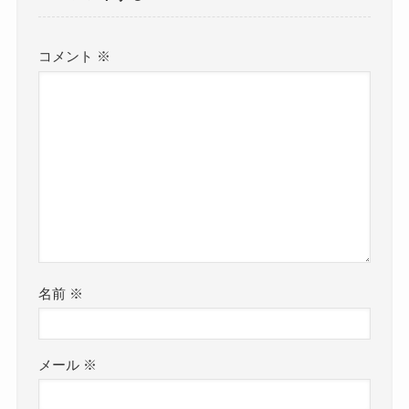
コメント
※
名前
※
メール
※