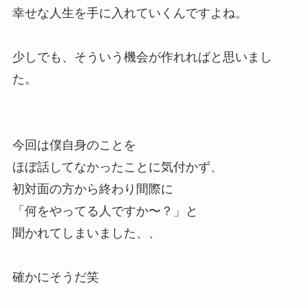
幸せな人生を手に入れていくんですよね。
少しでも、そういう機会が作れればと思いまし
た。
今回は僕自身のことを
ほぼ話してなかったことに気付かず、
初対面の方から終わり間際に
「何をやってる人ですか〜？」と
聞かれてしまいました、、
確かにそうだ笑