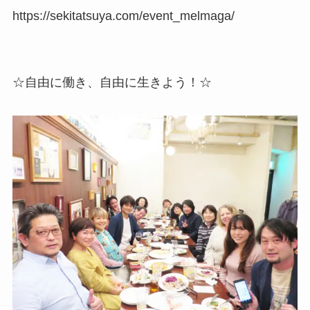
https://sekitatsuya.com/event_melmaga/
☆自由に働き、自由に生きよう！☆