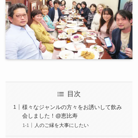
目次
様々なジャンルの方々をお誘いして飲み
会しました！@恵比寿
人のご縁を大事にしたい