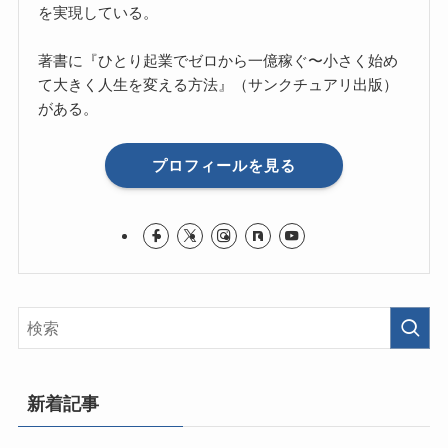
を実現している。
著書に『ひとり起業でゼロから一億稼ぐ〜小さく始め
て大きく人生を変える方法』（サンクチュアリ出版）
がある。
プロフィールを見る
新着記事