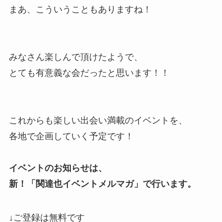
まあ、こういうこともありますね！
みなさん楽しんで頂けたようで、
とても有意義な会だったと思います！！
これからも
楽しい出会い満載のイベント
を、
各地で企画していく予定です！
イベントのお知らせは、
新！「関達也イベントメルマガ」で行います。
↓ご登録は無料です