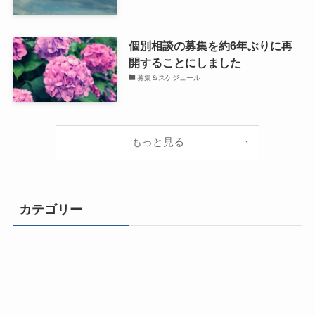
個別相談の募集を約6年ぶりに再
開することにしました
募集＆スケジュール
もっと見る
カテゴリー
ライフチェンジ！
自由になるための思考とマインドセット