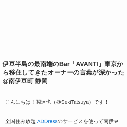
伊豆半島の最南端のBar「AVANTI」東京か
ら移住してきたオーナーの言葉が深かった
@南伊豆町 静岡
こんにちは！関達也（@SekiTatsuya）です！
全国住み放題
ADDress
のサービスを使って南伊豆