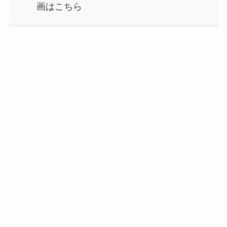
画はこちら