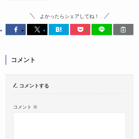
よかったらシェアしてね！
コメント
コメントする
コメント
※