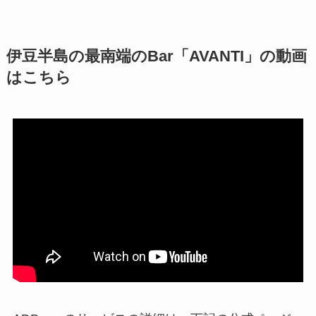
伊豆半島の最南端のBar「AVANTI」の動画
はこちら