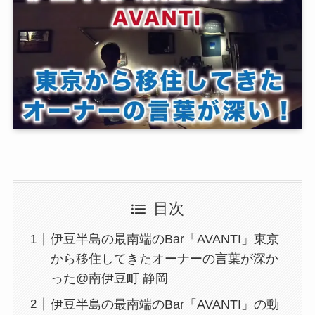
目次
伊豆半島の最南端のBar「AVANTI」東京
から移住してきたオーナーの言葉が深か
った@南伊豆町 静岡
伊豆半島の最南端のBar「AVANTI」の動