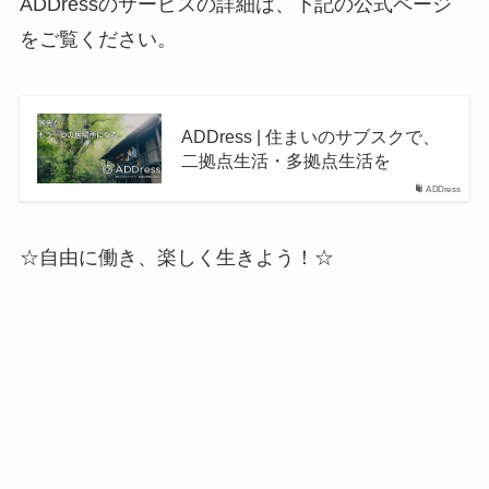
ADDressのサービスの詳細は、下記の公式ページ
をご覧ください。
ADDress | 住まいのサブスクで、
二拠点生活・多拠点生活を
ADDress
☆自由に働き、楽しく生きよう！☆