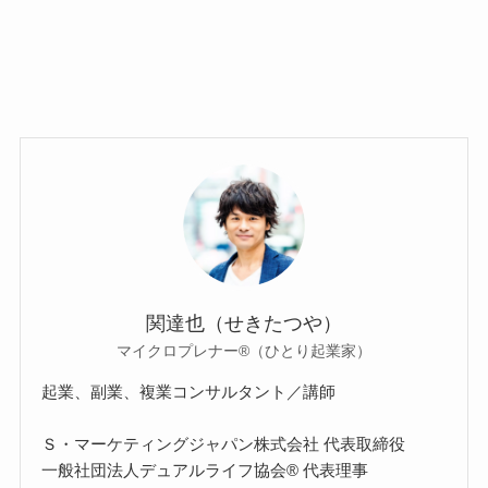
関達也（せきたつや）
マイクロプレナー®（ひとり起業家）
起業、副業、複業コンサルタント／講師
Ｓ・マーケティングジャパン株式会社 代表取締役
一般社団法人デュアルライフ協会® 代表理事