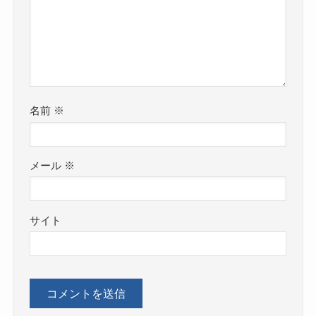
名前
※
メール
※
サイト