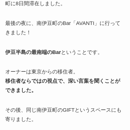
町に8日間滞在しました。
最後の夜に、南伊豆町のBar「AVANTI」に行って
きました！
伊豆半島の最南端のBar
ということです。
オーナーは東京からの移住者。
移住者ならではの視点で、深い言葉を聞くことが
できました。
その後、同じ南伊豆町のGIFTというスペースにも
寄りました。