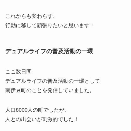
これからも変わらず、
行動に移して頑張りたいと思います！
デュアルライフの普及活動の一環
ここ数日間
デュアルライフの普及活動の一環として
南伊豆町のことを発信していました。
人口8000人の町でしたが、
人との出会いが刺激的でした！