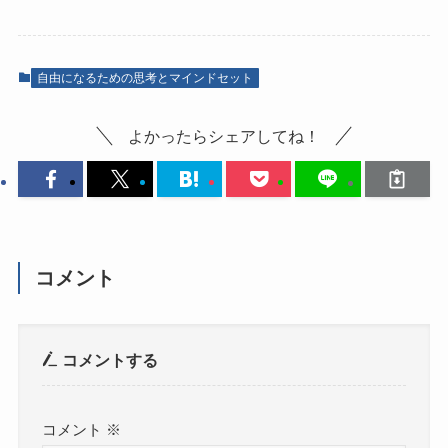
自由になるための思考とマインドセット
よかったらシェアしてね！
コメント
コメントする
コメント
※