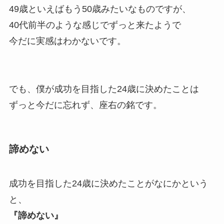
49歳といえばもう50歳みたいなものですが、
40代前半のような感じでずっと来たようで
今だに実感はわかないです。
でも、僕が成功を目指した24歳に決めたことは
ずっと今だに忘れず、座右の銘です。
諦めない
成功を目指した24歳に決めたことがなにかという
と、
『諦めない』