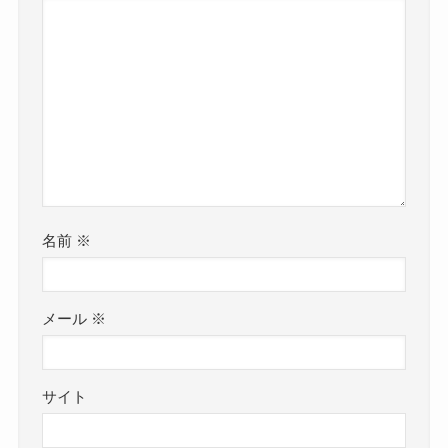
名前
※
メール
※
サイト