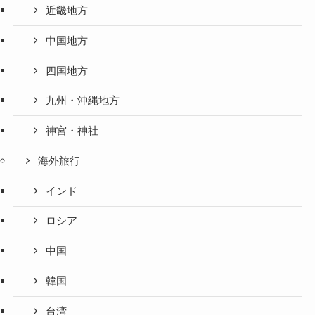
近畿地方
中国地方
四国地方
九州・沖縄地方
神宮・神社
海外旅行
インド
ロシア
中国
韓国
台湾