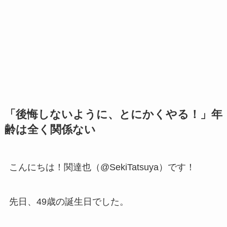
「後悔しないように、とにかくやる！」年
齢は全く関係ない
こんにちは！関達也（@SekiTatsuya）です！
先日、49歳の誕生日でした。