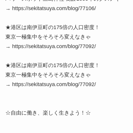
→ https://sekitatsuya.com/blog/77106/
★港区は南伊豆町の175倍の人口密度！
東京一極集中をそろそろ変えなきゃ
→ https://sekitatsuya.com/blog/77092/
★港区は南伊豆町の175倍の人口密度！
東京一極集中をそろそろ変えなきゃ
→ https://sekitatsuya.com/blog/77092/
☆自由に働き、楽しく生きよう！☆