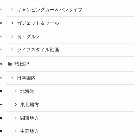
キャンピングカー＆バンライフ
ガジェット＆ツール
食・グルメ
ライフスタイル動画
旅日記
日本国内
北海道
東北地方
関東地方
中部地方