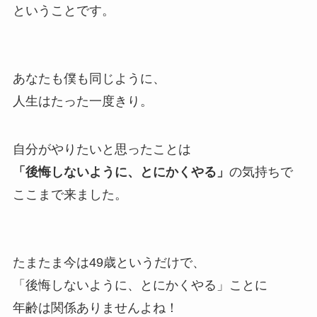
ということです。
あなたも僕も同じように、
人生はたった一度きり。
自分がやりたいと思ったことは
「後悔しないように、とにかくやる」
の気持ちで
ここまで来ました。
たまたま今は49歳というだけで、
「後悔しないように、とにかくやる」ことに
年齢は関係ありませんよね！