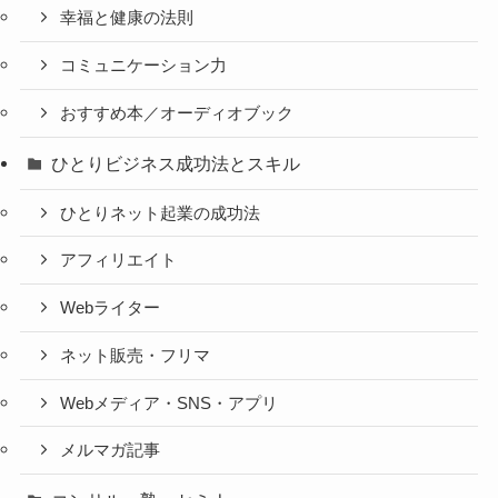
幸福と健康の法則
コミュニケーション力
おすすめ本／オーディオブック
ひとりビジネス成功法とスキル
ひとりネット起業の成功法
アフィリエイト
Webライター
ネット販売・フリマ
Webメディア・SNS・アプリ
メルマガ記事