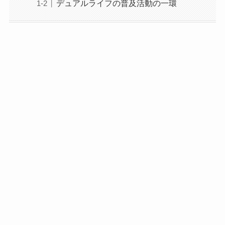
デュアルライフの普及活動の一環