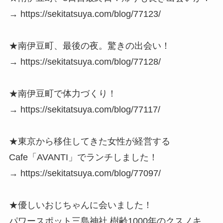
→ https://sekitatsuya.com/blog/77123/
★南伊豆町、最後の夜。驚きの出会い！
→ https://sekitatsuya.com/blog/77128/
★南伊豆町で体力づくり！
→ https://sekitatsuya.com/blog/77117/
★東京から移住してきた女性が経営する
Cafe「AVANTI」でランチしました！
→ https://sekitatsuya.com/blog/77097/
★優しいおじちゃんに会いました！
パワースポット三島神社 樹齢1000年のクスノキ