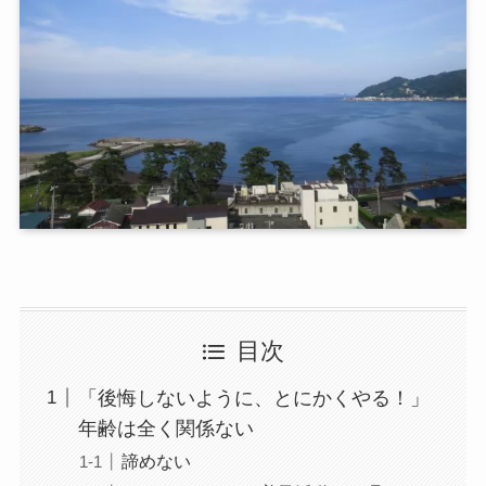
目次
「後悔しないように、とにかくやる！」
年齢は全く関係ない
諦めない