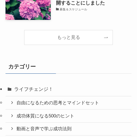
開することにしました
募集＆スケジュール
もっと見る
カテゴリー
ライフチェンジ！
自由になるための思考とマインドセット
成功体質になる500のヒント
動画と音声で学ぶ成功法則