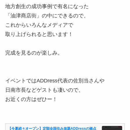
地方創生の成功事例で有名になった
「油津商店街」の中にできるので、
これからいろんなメディアで
取り上げられると思います！
完成を見るのが楽しみ。
イベントではADDress代表の佐別当さんや
日南市長などゲストも凄いので、
お近くの方はぜひー！
【今夏続々オープン】定額全国住み放題ADDressの拠点