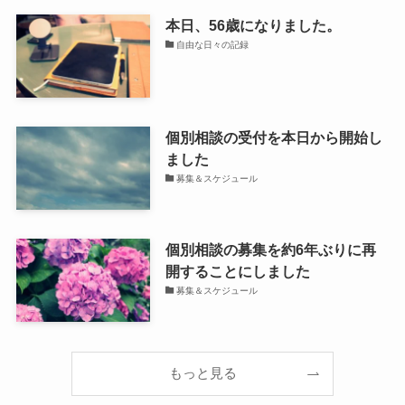
本日、56歳になりました。
自由な日々の記録
個別相談の受付を本日から開始し
ました
募集＆スケジュール
個別相談の募集を約6年ぶりに再
開することにしました
募集＆スケジュール
もっと見る