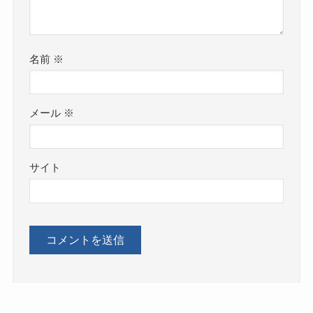
名前
※
メール
※
サイト