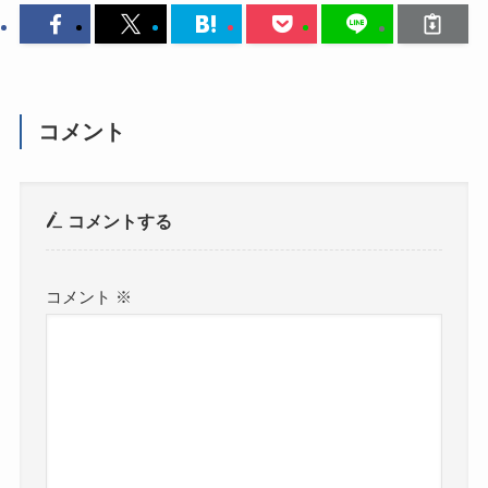
コメント
コメントする
コメント
※