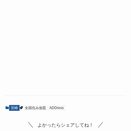
宮崎
全国住み放題
ADDress
よかったらシェアしてね！