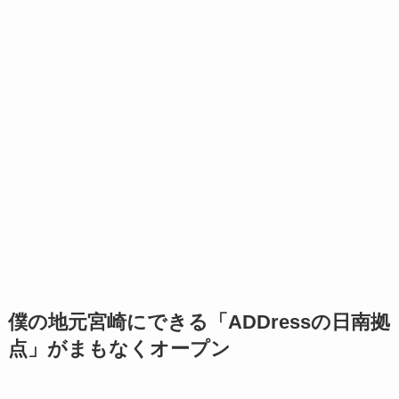
僕の地元宮崎にできる「ADDressの日南拠
点」がまもなくオープン