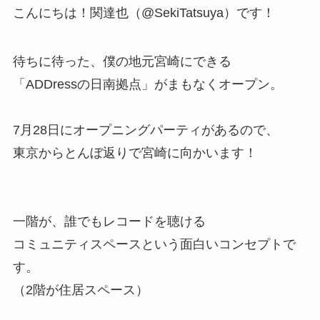
こんにちは！関達也（@SekiTatsuya）です！
待ちに待った、僕の地元宮崎にできる
「ADDressの日南拠点」がまもなくオープン。
7月28日にオープニングパーティがあるので、
東京からとんぼ返りで宮崎に向かいます！
一階が、誰でもレコードを聴ける
コミュニティスペースという面白いコンセプトで
す。
（2階が住居スペース）